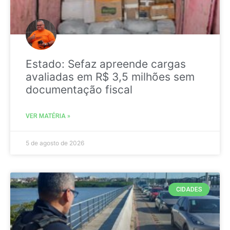
Estado: Sefaz apreende cargas
avaliadas em R$ 3,5 milhões sem
documentação fiscal
VER MATÉRIA »
5 de agosto de 2026
CIDADES