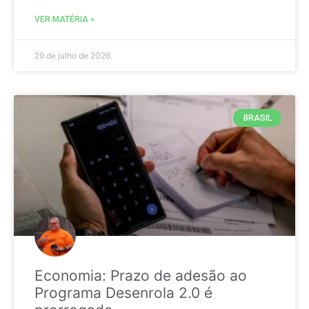
VER MATÉRIA »
29 de julho de 2026
BRASIL
Economia: Prazo de adesão ao
Programa Desenrola 2.0 é