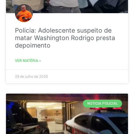
Policia: Adolescente suspeito de
matar Washington Rodrigo presta
depoimento
VER MATÉRIA »
29 de julho de 2026
NOTICIA POLICIAL