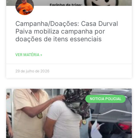
Campanha/Doações: Casa Durval
Paiva mobiliza campanha por
doações de itens essenciais
VER MATÉRIA »
29 de julho de 2026
NOTICIA POLICIAL