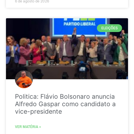
6 de agosto de 2026
ELEIÇÕES
Politica: Flávio Bolsonaro anuncia
Alfredo Gaspar como candidato a
vice-presidente
VER MATÉRIA »