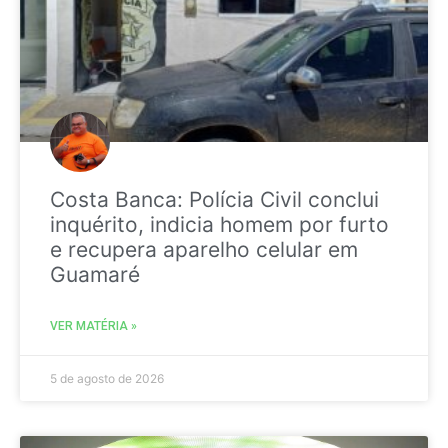
Costa Banca: Polícia Civil conclui
inquérito, indicia homem por furto
e recupera aparelho celular em
Guamaré
VER MATÉRIA »
5 de agosto de 2026