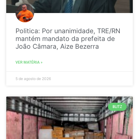
Politica: Por unanimidade, TRE/RN
mantém mandato da prefeita de
João Câmara, Aize Bezerra
VER MATÉRIA »
5 de agosto de 2026
BLITZ