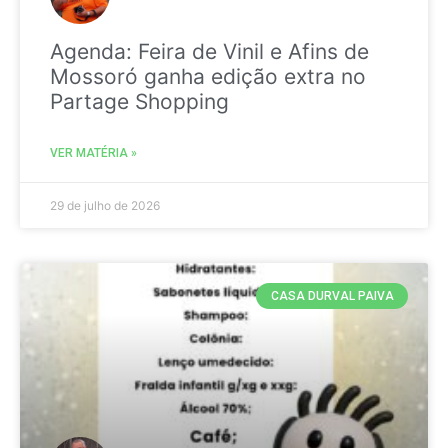
Agenda: Feira de Vinil e Afins de
Mossoró ganha edição extra no
Partage Shopping
VER MATÉRIA »
29 de julho de 2026
CASA DURVAL PAIVA