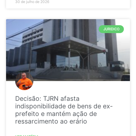
30 de julho de 2026
JURIDICO
Decisão: TJRN afasta
indisponibilidade de bens de ex-
prefeito e mantém ação de
ressarcimento ao erário