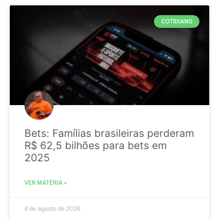
COTIDIANO
Bets: Famílias brasileiras perderam
R$ 62,5 bilhões para bets em
2025
VER MATÉRIA »
6 de agosto de 2026