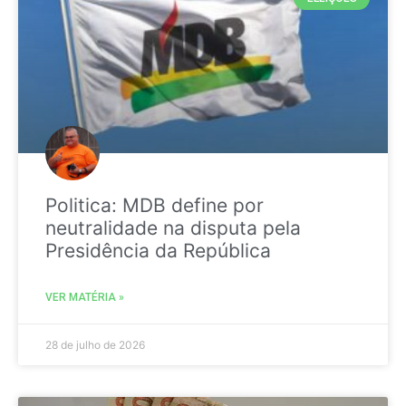
Politica: MDB define por
neutralidade na disputa pela
Presidência da República
VER MATÉRIA »
28 de julho de 2026