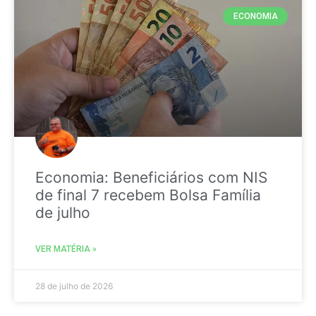
ECONOMIA
Economia: Beneficiários com NIS
de final 7 recebem Bolsa Família
de julho
VER MATÉRIA »
28 de julho de 2026