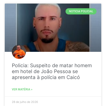
NOTICIA POLICIAL
Policia: Suspeito de matar homem
em hotel de João Pessoa se
apresenta à polícia em Caicó
VER MATÉRIA »
28 de julho de 2026