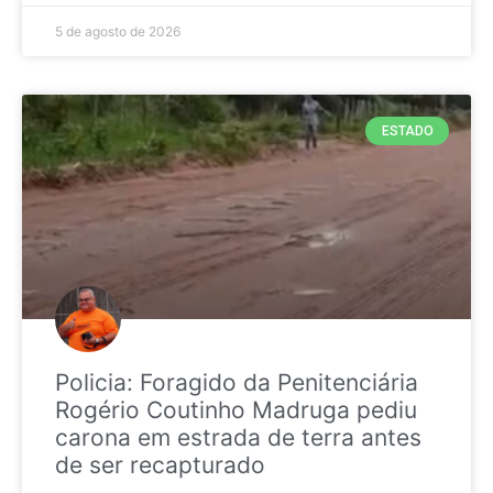
5 de agosto de 2026
ESTADO
Policia: Foragido da Penitenciária
Rogério Coutinho Madruga pediu
carona em estrada de terra antes
de ser recapturado