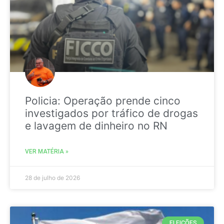
Policia: Operação prende cinco
investigados por tráfico de drogas
e lavagem de dinheiro no RN
VER MATÉRIA »
28 de julho de 2026
ELEIÇÕES