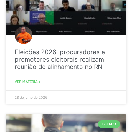
Eleições 2026: procuradores e
promotores eleitorais realizam
reunião de alinhamento no RN
VER MATÉRIA »
28 de julho de 2026
ESTADO