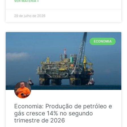
VER MATÉRIA »
29 de julho de 2026
ECONOMIA
Economia: Produção de petróleo e
gás cresce 14% no segundo
trimestre de 2026