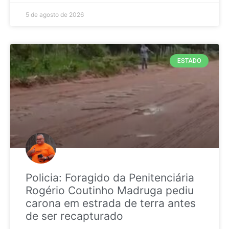
5 de agosto de 2026
ESTADO
Policia: Foragido da Penitenciária
Rogério Coutinho Madruga pediu
carona em estrada de terra antes
de ser recapturado