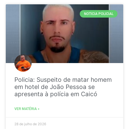
NOTICIA POLICIAL
Policia: Suspeito de matar homem
em hotel de João Pessoa se
apresenta à polícia em Caicó
VER MATÉRIA »
28 de julho de 2026