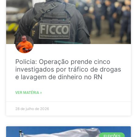
Policia: Operação prende cinco
investigados por tráfico de drogas
e lavagem de dinheiro no RN
VER MATÉRIA »
28 de julho de 2026
ELEIÇÕES