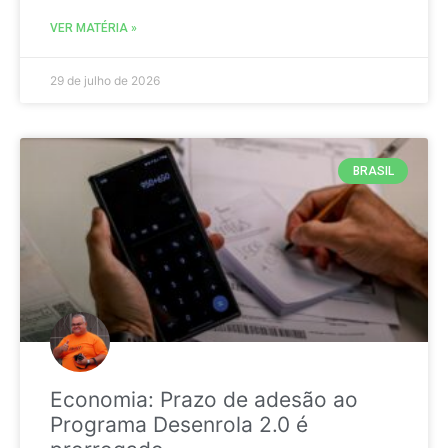
VER MATÉRIA »
29 de julho de 2026
BRASIL
Economia: Prazo de adesão ao
Programa Desenrola 2.0 é