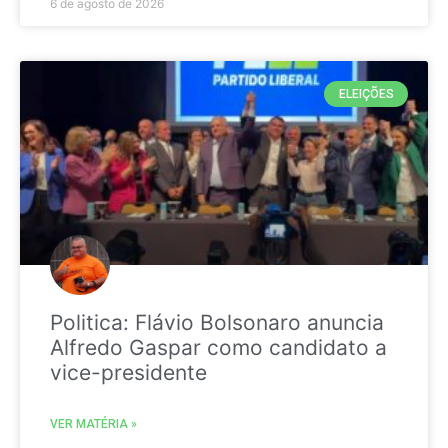
6 de agosto de 2026
ELEIÇÕES
Politica: Flávio Bolsonaro anuncia
Alfredo Gaspar como candidato a
vice-presidente
VER MATÉRIA »