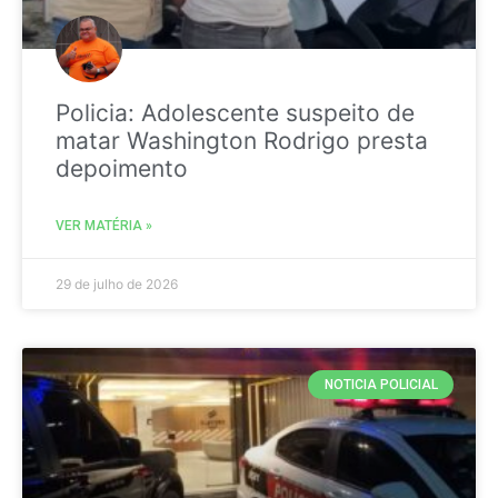
Policia: Adolescente suspeito de
matar Washington Rodrigo presta
depoimento
VER MATÉRIA »
29 de julho de 2026
NOTICIA POLICIAL