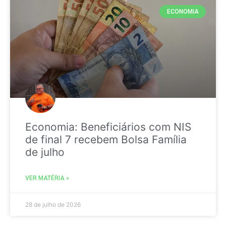
ECONOMIA
Economia: Beneficiários com NIS
de final 7 recebem Bolsa Família
de julho
VER MATÉRIA »
28 de julho de 2026