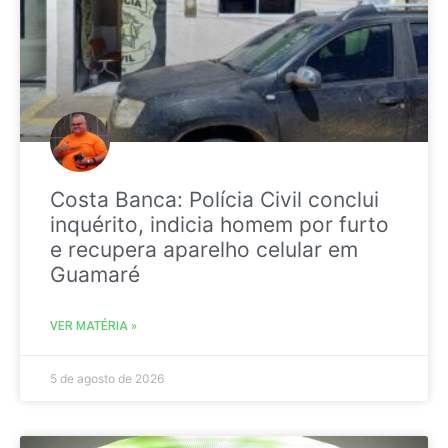
Costa Banca: Polícia Civil conclui
inquérito, indicia homem por furto
e recupera aparelho celular em
Guamaré
VER MATÉRIA »
5 de agosto de 2026