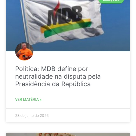
Politica: MDB define por
neutralidade na disputa pela
Presidência da República
VER MATÉRIA »
28 de julho de 2026