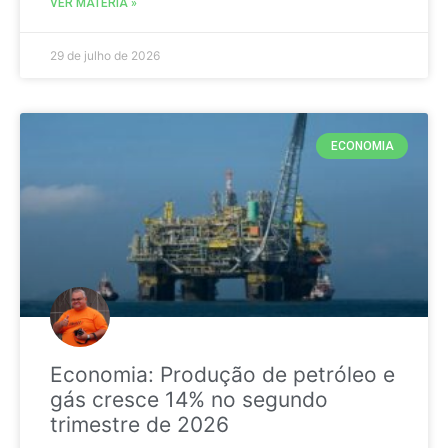
VER MATÉRIA »
29 de julho de 2026
ECONOMIA
Economia: Produção de petróleo e
gás cresce 14% no segundo
trimestre de 2026