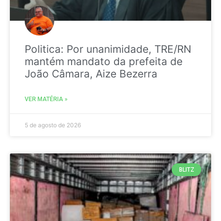
Politica: Por unanimidade, TRE/RN
mantém mandato da prefeita de
João Câmara, Aize Bezerra
VER MATÉRIA »
5 de agosto de 2026
BLITZ