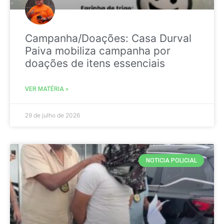
Campanha/Doações: Casa Durval
Paiva mobiliza campanha por
doações de itens essenciais
VER MATÉRIA »
29 de julho de 2026
NOTICIA POLICIAL