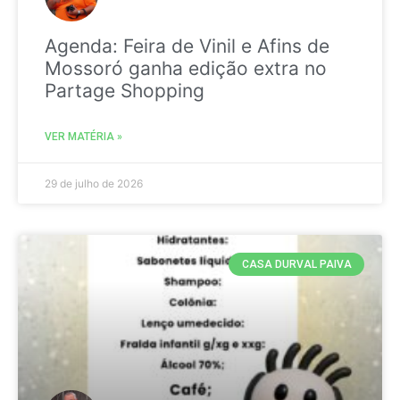
Agenda: Feira de Vinil e Afins de
Mossoró ganha edição extra no
Partage Shopping
VER MATÉRIA »
29 de julho de 2026
CASA DURVAL PAIVA