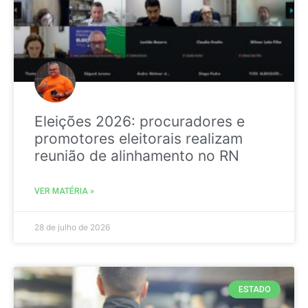
Eleições 2026: procuradores e
promotores eleitorais realizam
reunião de alinhamento no RN
VER MATÉRIA »
28 de julho de 2026
ESTADO