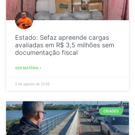
Estado: Sefaz apreende cargas
avaliadas em R$ 3,5 milhões sem
documentação fiscal
VER MATÉRIA »
5 de agosto de 2026
CIDADES