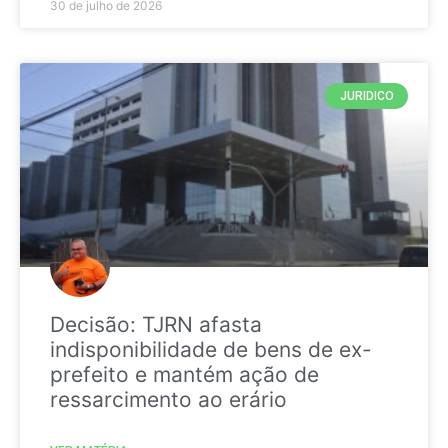
30 de julho de 2026
JURIDICO
Decisão: TJRN afasta
indisponibilidade de bens de ex-
prefeito e mantém ação de
ressarcimento ao erário