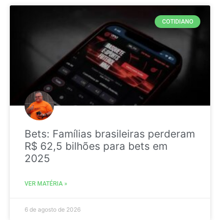
COTIDIANO
Bets: Famílias brasileiras perderam
R$ 62,5 bilhões para bets em
2025
VER MATÉRIA »
6 de agosto de 2026