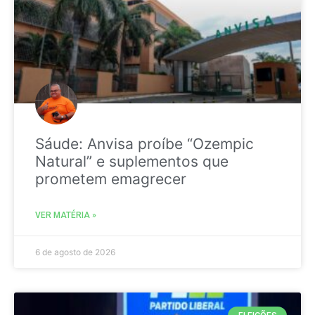
Sáude: Anvisa proíbe “Ozempic
Natural” e suplementos que
prometem emagrecer
VER MATÉRIA »
6 de agosto de 2026