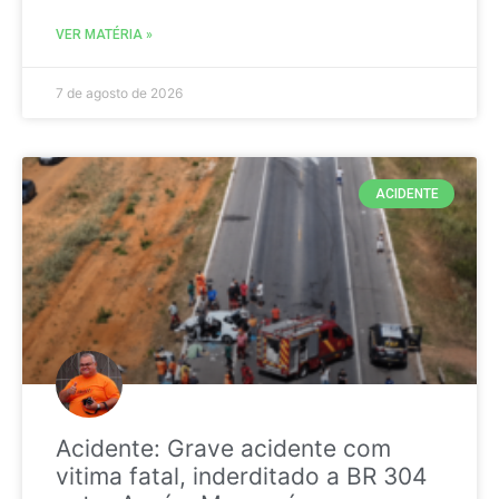
VER MATÉRIA »
7 de agosto de 2026
ACIDENTE
Acidente: Grave acidente com
vitima fatal, inderditado a BR 304