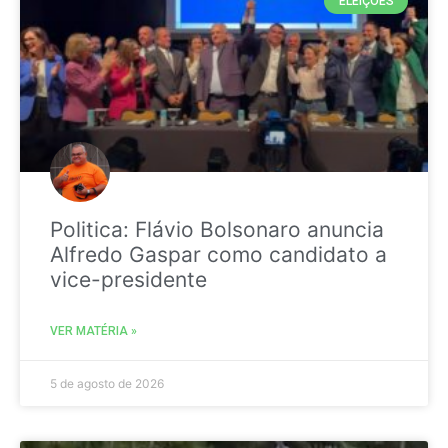
ELEIÇÕES
Politica: Flávio Bolsonaro anuncia
Alfredo Gaspar como candidato a
vice-presidente
VER MATÉRIA »
5 de agosto de 2026