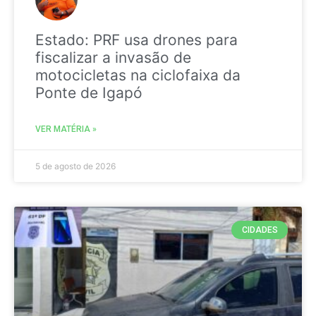
Estado: PRF usa drones para
fiscalizar a invasão de
motocicletas na ciclofaixa da
Ponte de Igapó
VER MATÉRIA »
5 de agosto de 2026
CIDADES