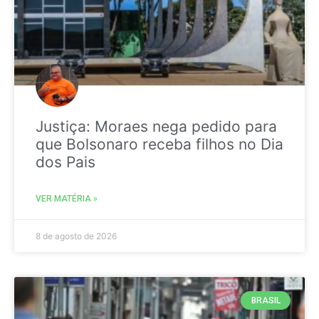
Justiça: Moraes nega pedido para
que Bolsonaro receba filhos no Dia
dos Pais
VER MATÉRIA »
8 de agosto de 2026
BRASIL