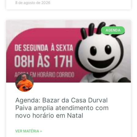
8 de agosto de 2026
AGENDA
Agenda: Bazar da Casa Durval
Paiva amplia atendimento com
novo horário em Natal
VER MATÉRIA »