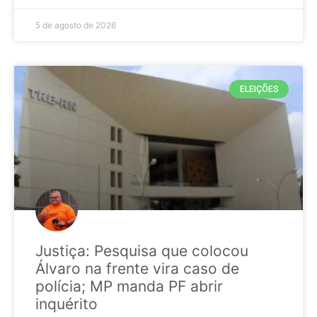
5 de agosto de 2026
ELEIÇÕES
Justiça: Pesquisa que colocou
Álvaro na frente vira caso de
polícia; MP manda PF abrir
inquérito