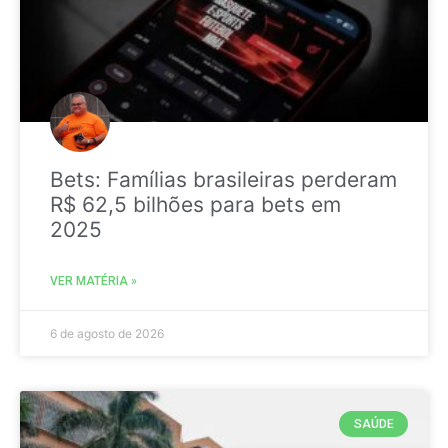
Bets: Famílias brasileiras perderam
R$ 62,5 bilhões para bets em
2025
VER MATÉRIA »
6 de agosto de 2026
SAÚDE