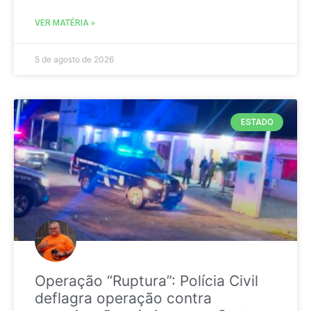
VER MATÉRIA »
5 de agosto de 2026
ESTADO
Operação “Ruptura”: Polícia Civil
deflagra operação contra