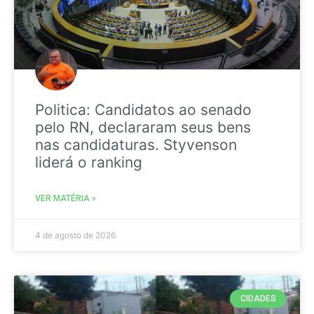
Politica: Candidatos ao senado
pelo RN, declararam seus bens
nas candidaturas. Styvenson
liderá o ranking
VER MATÉRIA »
4 de agosto de 2026
CIDADES