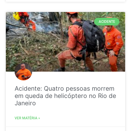
ACIDENTE
Acidente: Quatro pessoas morrem
em queda de helicóptero no Rio de
Janeiro
VER MATÉRIA »