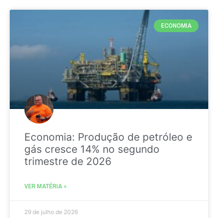
ECONOMIA
Economia: Produção de petróleo e
gás cresce 14% no segundo
trimestre de 2026
VER MATÉRIA »
29 de julho de 2026