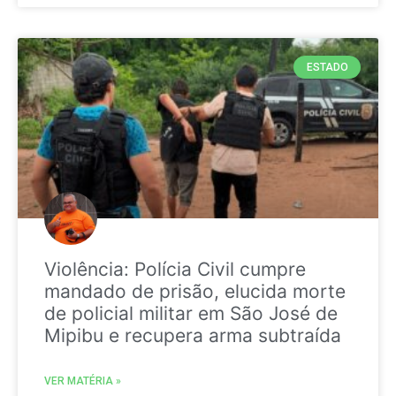
ESTADO
Violência: Polícia Civil cumpre
mandado de prisão, elucida morte
de policial militar em São José de
Mipibu e recupera arma subtraída
VER MATÉRIA »