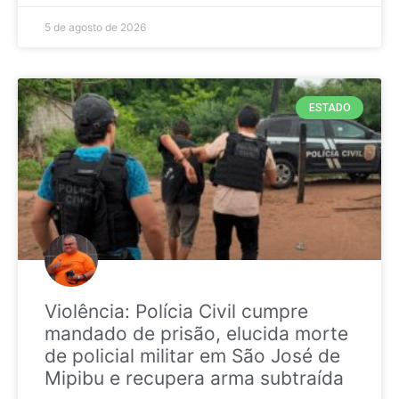
5 de agosto de 2026
ESTADO
Violência: Polícia Civil cumpre
mandado de prisão, elucida morte
de policial militar em São José de
Mipibu e recupera arma subtraída