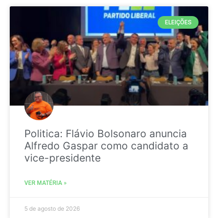
ELEIÇÕES
Politica: Flávio Bolsonaro anuncia
Alfredo Gaspar como candidato a
vice-presidente
VER MATÉRIA »
5 de agosto de 2026