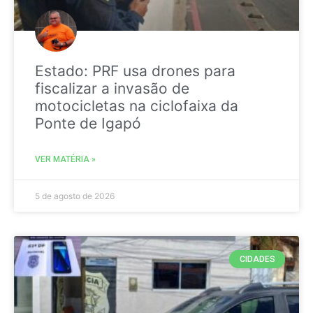
Estado: PRF usa drones para
fiscalizar a invasão de
motocicletas na ciclofaixa da
Ponte de Igapó
VER MATÉRIA »
5 de agosto de 2026
CIDADES