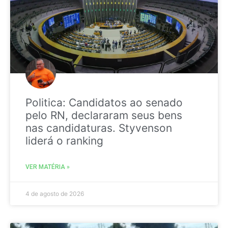
Politica: Candidatos ao senado
pelo RN, declararam seus bens
nas candidaturas. Styvenson
liderá o ranking
VER MATÉRIA »
4 de agosto de 2026