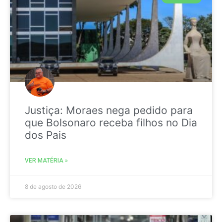
Justiça: Moraes nega pedido para
que Bolsonaro receba filhos no Dia
dos Pais
VER MATÉRIA »
8 de agosto de 2026