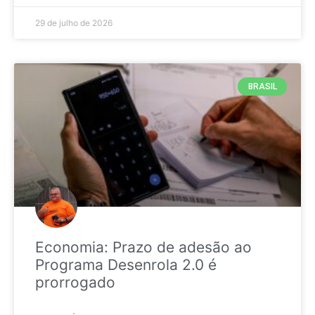
29 de julho de 2026
BRASIL
Economia: Prazo de adesão ao
Programa Desenrola 2.0 é
prorrogado