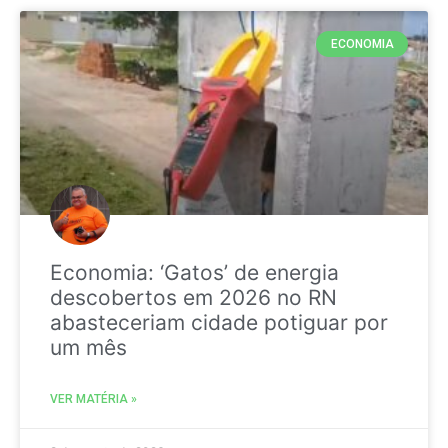
ECONOMIA
Economia: ‘Gatos’ de energia
descobertos em 2026 no RN
abasteceriam cidade potiguar por
um mês
VER MATÉRIA »