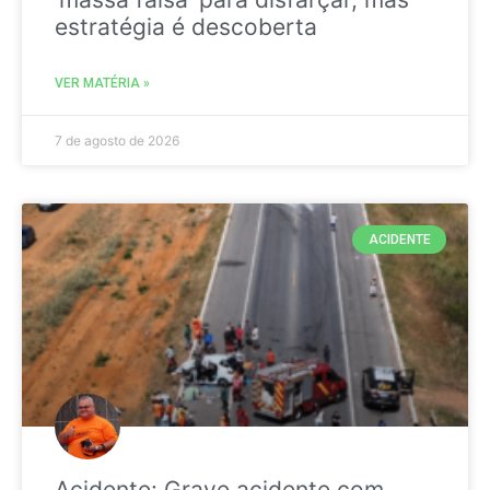
estratégia é descoberta
VER MATÉRIA »
7 de agosto de 2026
ACIDENTE
Acidente: Grave acidente com