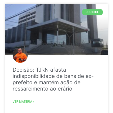
JURIDICO
Decisão: TJRN afasta
indisponibilidade de bens de ex-
prefeito e mantém ação de
ressarcimento ao erário
VER MATÉRIA »