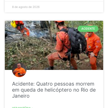
8 de agosto de 2026
ACIDENTE
Acidente: Quatro pessoas morrem
em queda de helicóptero no Rio de
Janeiro