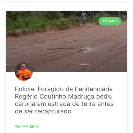
ESTADO
Policia: Foragido da Penitenciária
Rogério Coutinho Madruga pediu
carona em estrada de terra antes
de ser recapturado
VER MATÉRIA »