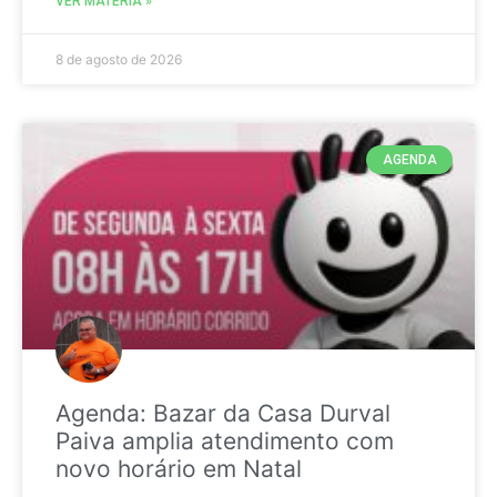
VER MATÉRIA »
8 de agosto de 2026
AGENDA
Agenda: Bazar da Casa Durval
Paiva amplia atendimento com
novo horário em Natal