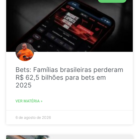
Bets: Famílias brasileiras perderam
R$ 62,5 bilhões para bets em
2025
VER MATÉRIA »
6 de agosto de 2026