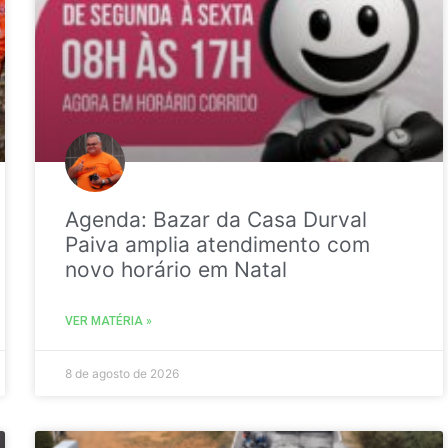
Agenda: Bazar da Casa Durval
Paiva amplia atendimento com
novo horário em Natal
VER MATÉRIA »
8 de agosto de 2026