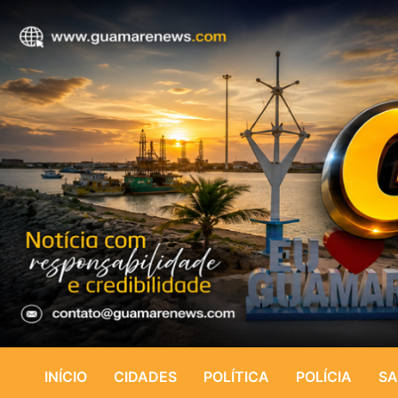
INÍCIO
CIDADES
POLÍTICA
POLÍCIA
SA