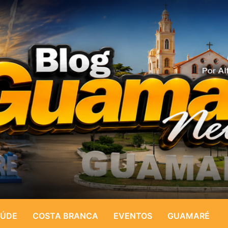
ÚDE
COSTA BRANCA
EVENTOS
GUAMARÉ