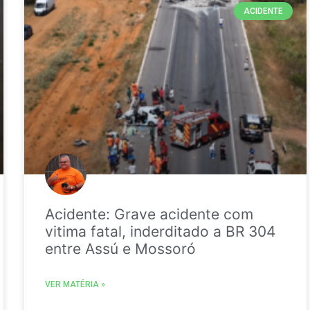
ACIDENTE
Acidente: Grave acidente com
vitima fatal, inderditado a BR 304
entre Assú e Mossoró
VER MATÉRIA »