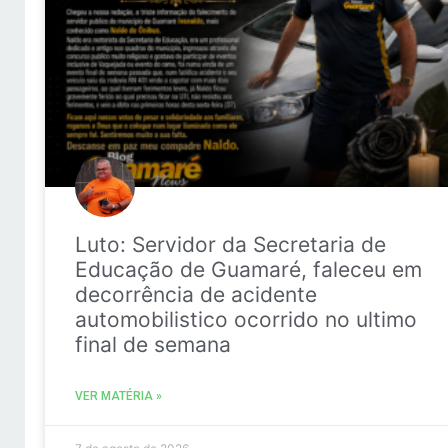
Luto: Servidor da Secretaria de
Educação de Guamaré, faleceu em
decorrência de acidente
automobilistico ocorrido no ultimo
final de semana
VER MATÉRIA »