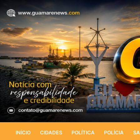
INÍCIO
CIDADES
POLÍTICA
POLÍCIA
SA