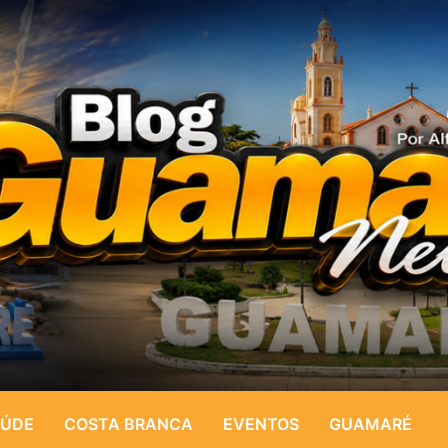
ÚDE
COSTA BRANCA
EVENTOS
GUAMARÉ