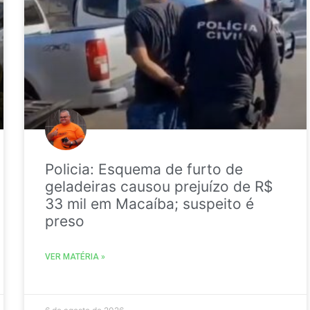
Policia: Esquema de furto de
geladeiras causou prejuízo de R$
33 mil em Macaíba; suspeito é
preso
VER MATÉRIA »