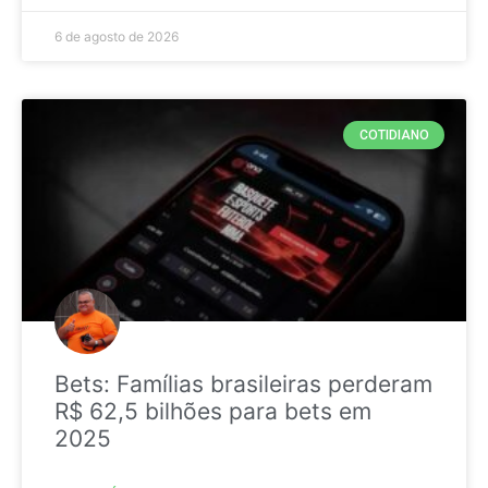
6 de agosto de 2026
COTIDIANO
Bets: Famílias brasileiras perderam
R$ 62,5 bilhões para bets em
2025