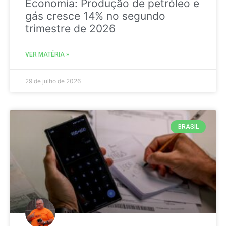
Economia: Produção de petróleo e
gás cresce 14% no segundo
trimestre de 2026
VER MATÉRIA »
29 de julho de 2026
BRASIL