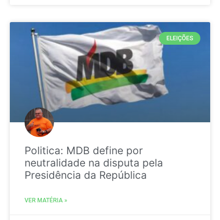
ELEIÇÕES
Politica: MDB define por
neutralidade na disputa pela
Presidência da República
VER MATÉRIA »