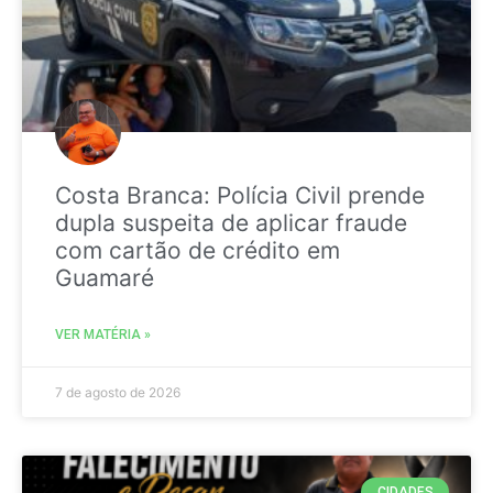
Costa Branca: Polícia Civil prende
dupla suspeita de aplicar fraude
com cartão de crédito em
Guamaré
VER MATÉRIA »
7 de agosto de 2026
CIDADES