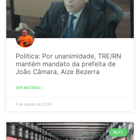
Politica: Por unanimidade, TRE/RN
mantém mandato da prefeita de
João Câmara, Aize Bezerra
VER MATÉRIA »
5 de agosto de 2026
BLITZ