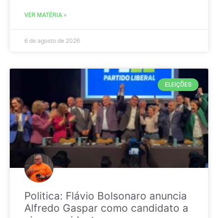
VER MATÉRIA »
6 de agosto de 2026
ELEIÇÕES
Politica: Flávio Bolsonaro anuncia
Alfredo Gaspar como candidato a