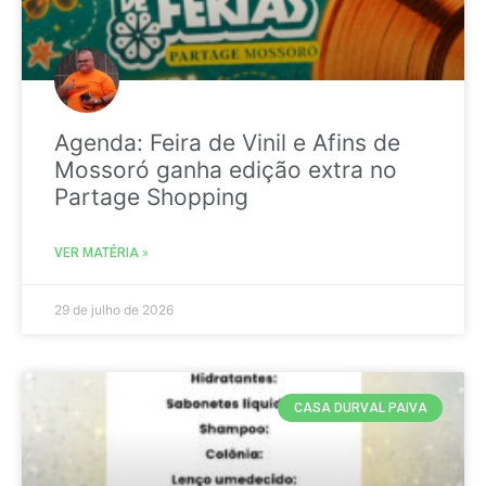
Agenda: Feira de Vinil e Afins de
Mossoró ganha edição extra no
Partage Shopping
VER MATÉRIA »
29 de julho de 2026
CASA DURVAL PAIVA