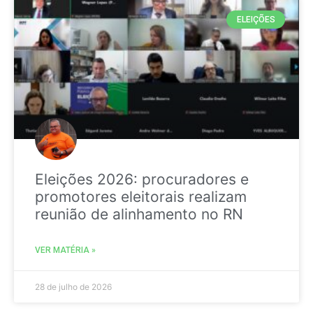
ELEIÇÕES
Eleições 2026: procuradores e
promotores eleitorais realizam
reunião de alinhamento no RN
VER MATÉRIA »
28 de julho de 2026