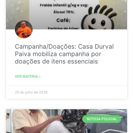
Campanha/Doações: Casa Durval
Paiva mobiliza campanha por
doações de itens essenciais
VER MATÉRIA »
29 de julho de 2026
NOTICIA POLICIAL