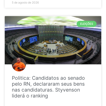
5 de agosto de 2026
ELEIÇÕES
Politica: Candidatos ao senado
pelo RN, declararam seus bens
nas candidaturas. Styvenson
liderá o ranking