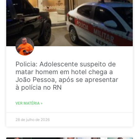
Policia: Adolescente suspeito de
matar homem em hotel chega a
João Pessoa, após se apresentar
à polícia no RN
VER MATÉRIA »
28 de julho de 2026