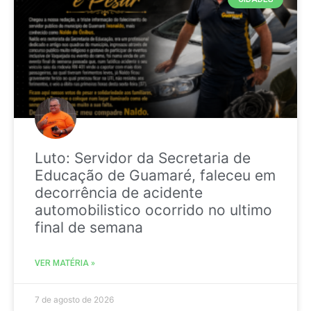
Luto: Servidor da Secretaria de
Educação de Guamaré, faleceu em
decorrência de acidente
automobilistico ocorrido no ultimo
final de semana
VER MATÉRIA »
7 de agosto de 2026