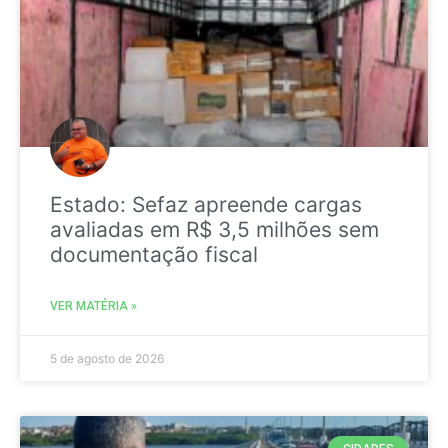
Estado: Sefaz apreende cargas
avaliadas em R$ 3,5 milhões sem
documentação fiscal
VER MATÉRIA »
5 de agosto de 2026