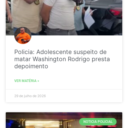
Policia: Adolescente suspeito de
matar Washington Rodrigo presta
depoimento
VER MATÉRIA »
29 de julho de 2026
NOTICIA POLICIAL