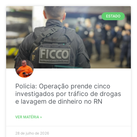
ESTADO
Policia: Operação prende cinco
investigados por tráfico de drogas
e lavagem de dinheiro no RN
VER MATÉRIA »
28 de julho de 2026