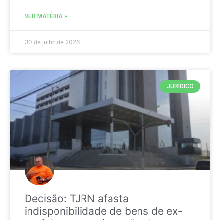
VER MATÉRIA »
30 de julho de 2026
JURIDICO
Decisão: TJRN afasta
indisponibilidade de bens de ex-