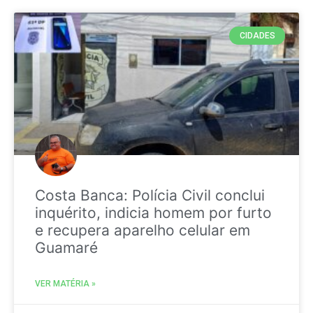
CIDADES
Costa Banca: Polícia Civil conclui
inquérito, indicia homem por furto
e recupera aparelho celular em
Guamaré
VER MATÉRIA »