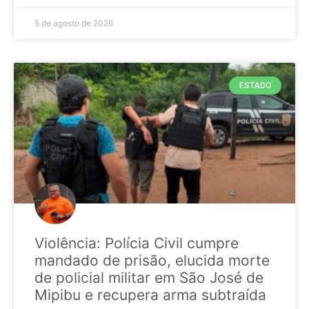
5 de agosto de 2026
ESTADO
Violência: Polícia Civil cumpre
mandado de prisão, elucida morte
de policial militar em São José de
Mipibu e recupera arma subtraída