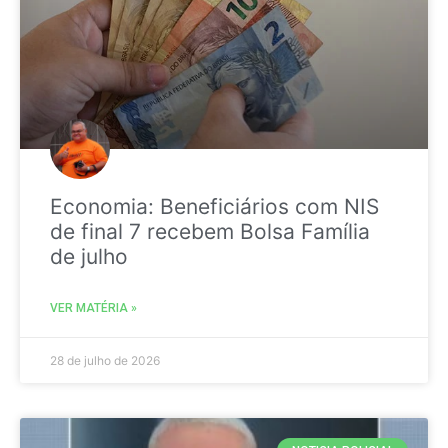
Economia: Beneficiários com NIS
de final 7 recebem Bolsa Família
de julho
VER MATÉRIA »
28 de julho de 2026