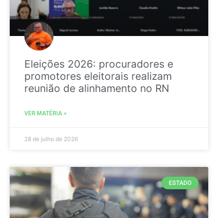
Eleições 2026: procuradores e
promotores eleitorais realizam
reunião de alinhamento no RN
VER MATÉRIA »
28 de julho de 2026
ESTADO