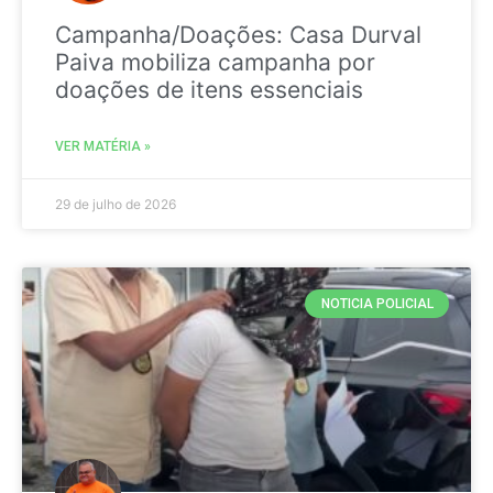
Campanha/Doações: Casa Durval
Paiva mobiliza campanha por
doações de itens essenciais
VER MATÉRIA »
29 de julho de 2026
NOTICIA POLICIAL