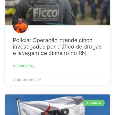
Policia: Operação prende cinco
investigados por tráfico de drogas
e lavagem de dinheiro no RN
VER MATÉRIA »
28 de julho de 2026
ELEIÇÕES