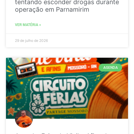
tentando esconder drogas durante
operação em Parnamirim
VER MATÉRIA »
29 de julho de 2026
AGENDA