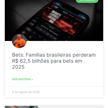
Bets: Famílias brasileiras perderam
R$ 62,5 bilhões para bets em
2025
VER MATÉRIA »
6 de agosto de 2026