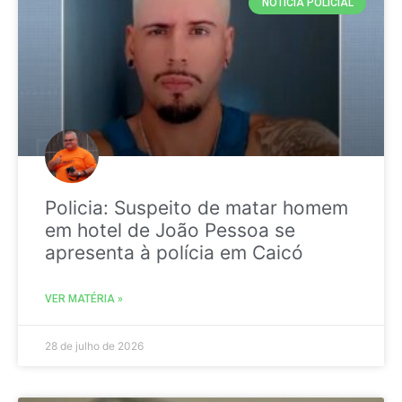
NOTICIA POLICIAL
Policia: Suspeito de matar homem
em hotel de João Pessoa se
apresenta à polícia em Caicó
VER MATÉRIA »
28 de julho de 2026