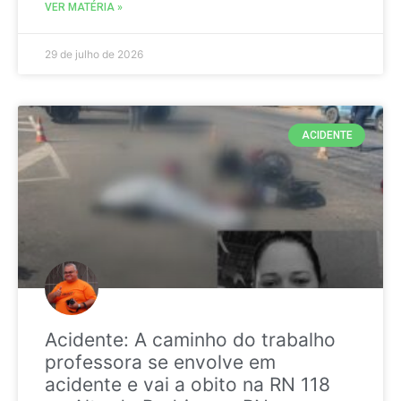
VER MATÉRIA »
29 de julho de 2026
ACIDENTE
Acidente: A caminho do trabalho
professora se envolve em
acidente e vai a obito na RN 118