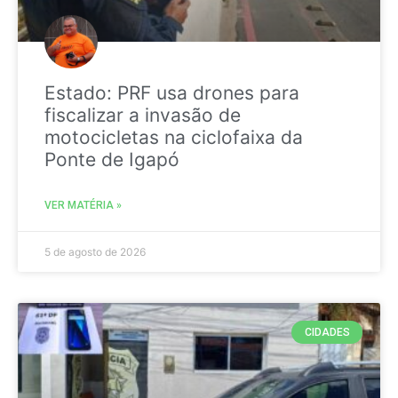
Estado: PRF usa drones para
fiscalizar a invasão de
motocicletas na ciclofaixa da
Ponte de Igapó
VER MATÉRIA »
5 de agosto de 2026
CIDADES