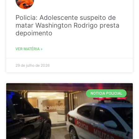
Policia: Adolescente suspeito de
matar Washington Rodrigo presta
depoimento
VER MATÉRIA »
29 de julho de 2026
NOTICIA POLICIAL