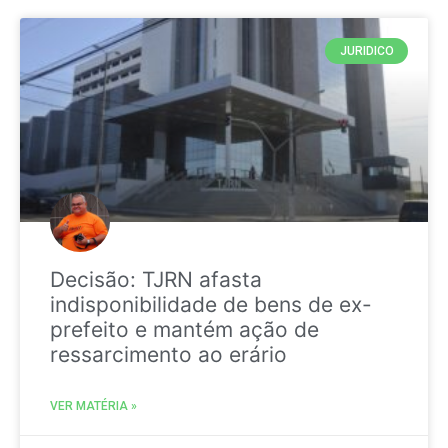
JURIDICO
Decisão: TJRN afasta
indisponibilidade de bens de ex-
prefeito e mantém ação de
ressarcimento ao erário
VER MATÉRIA »