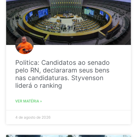
Politica: Candidatos ao senado
pelo RN, declararam seus bens
nas candidaturas. Styvenson
liderá o ranking
VER MATÉRIA »
4 de agosto de 2026