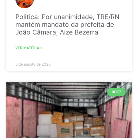
Politica: Por unanimidade, TRE/RN
mantém mandato da prefeita de
João Câmara, Aize Bezerra
VER MATÉRIA »
5 de agosto de 2026
BLITZ