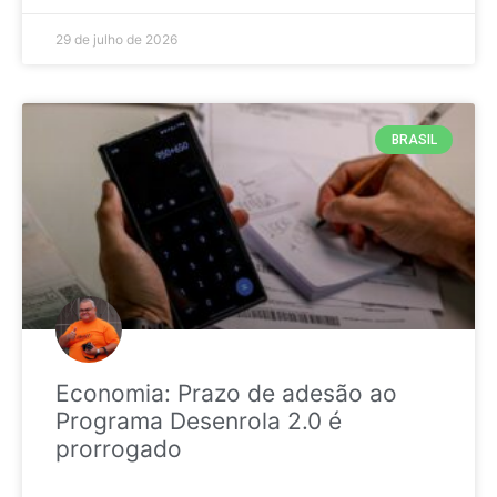
29 de julho de 2026
BRASIL
Economia: Prazo de adesão ao
Programa Desenrola 2.0 é
prorrogado