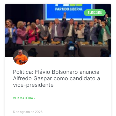
ELEIÇÕES
Politica: Flávio Bolsonaro anuncia
Alfredo Gaspar como candidato a
vice-presidente
VER MATÉRIA »
5 de agosto de 2026