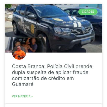
CIDADES
Costa Branca: Polícia Civil prende
dupla suspeita de aplicar fraude
com cartão de crédito em
Guamaré
VER MATÉRIA »