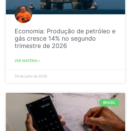
Economia: Produção de petróleo e
gás cresce 14% no segundo
trimestre de 2026
VER MATÉRIA »
29 de julho de 2026
BRASIL