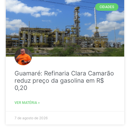
CIDADES
Guamaré: Refinaria Clara Camarão
reduz preço da gasolina em R$
0,20
VER MATÉRIA »
7 de agosto de 2026