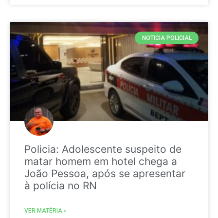
NOTICIA POLICIAL
Policia: Adolescente suspeito de
matar homem em hotel chega a
João Pessoa, após se apresentar
à polícia no RN
VER MATÉRIA »