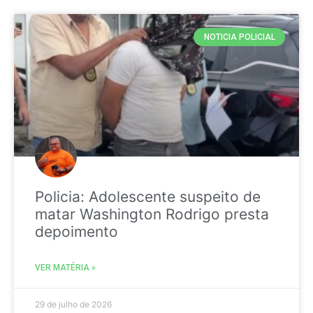
NOTICIA POLICIAL
Policia: Adolescente suspeito de
matar Washington Rodrigo presta
depoimento
VER MATÉRIA »
29 de julho de 2026