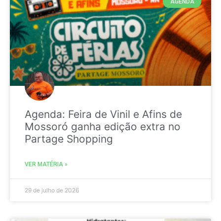
AGENDA
Agenda: Feira de Vinil e Afins de
Mossoró ganha edição extra no
Partage Shopping
VER MATÉRIA »
29 de julho de 2026