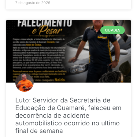
7 de agosto de 2026
CIDADES
Luto: Servidor da Secretaria de
Educação de Guamaré, faleceu em
decorrência de acidente
automobilistico ocorrido no ultimo
final de semana