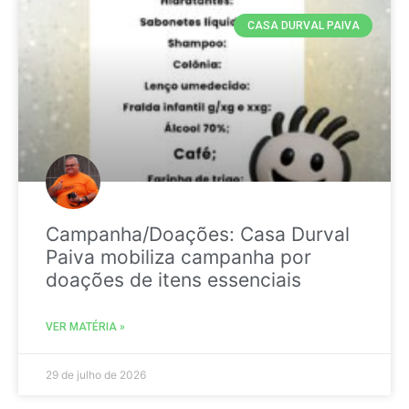
CASA DURVAL PAIVA
Campanha/Doações: Casa Durval
Paiva mobiliza campanha por
doações de itens essenciais
VER MATÉRIA »
29 de julho de 2026