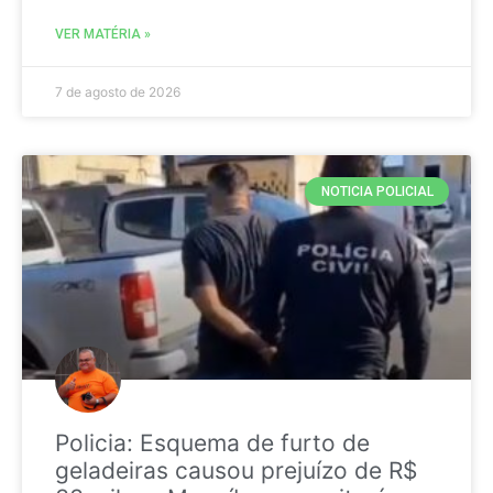
VER MATÉRIA »
7 de agosto de 2026
NOTICIA POLICIAL
Policia: Esquema de furto de
geladeiras causou prejuízo de R$