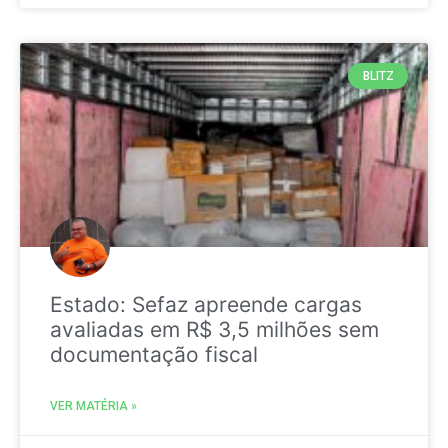
BLITZ
Estado: Sefaz apreende cargas
avaliadas em R$ 3,5 milhões sem
documentação fiscal
VER MATÉRIA »