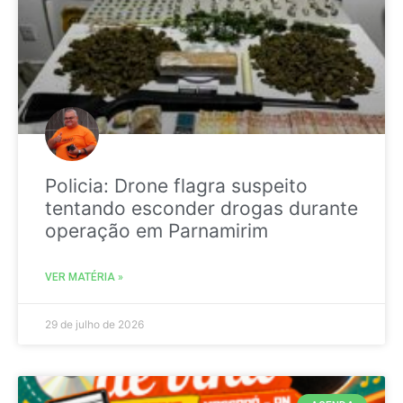
Policia: Drone flagra suspeito
tentando esconder drogas durante
operação em Parnamirim
VER MATÉRIA »
29 de julho de 2026