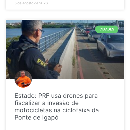
5 de agosto de 2026
CIDADES
Estado: PRF usa drones para
fiscalizar a invasão de
motocicletas na ciclofaixa da
Ponte de Igapó