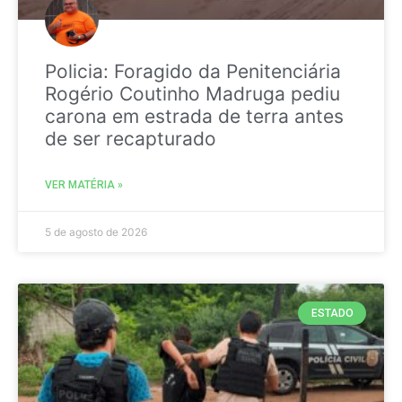
Policia: Foragido da Penitenciária
Rogério Coutinho Madruga pediu
carona em estrada de terra antes
de ser recapturado
VER MATÉRIA »
5 de agosto de 2026
ESTADO