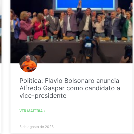
Politica: Flávio Bolsonaro anuncia
Alfredo Gaspar como candidato a
vice-presidente
VER MATÉRIA »
5 de agosto de 2026