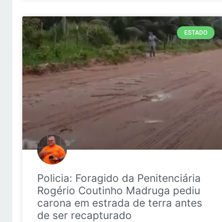
ESTADO
Policia: Foragido da Penitenciária
Rogério Coutinho Madruga pediu
carona em estrada de terra antes
de ser recapturado