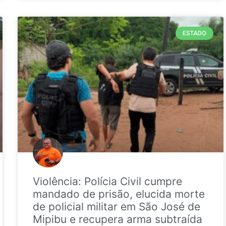
ESTADO
Violência: Polícia Civil cumpre
mandado de prisão, elucida morte
de policial militar em São José de
Mipibu e recupera arma subtraída