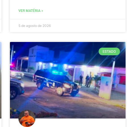
VER MATÉRIA »
5 de agosto de 2026
ESTADO