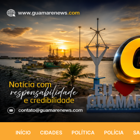
INÍCIO
CIDADES
POLÍTICA
POLÍCIA
SA