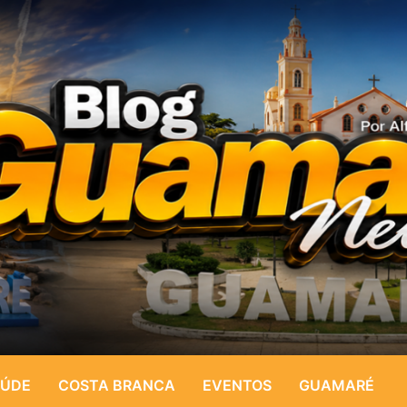
ÚDE
COSTA BRANCA
EVENTOS
GUAMARÉ