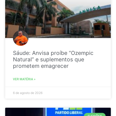
Sáude: Anvisa proíbe “Ozempic
Natural” e suplementos que
prometem emagrecer
VER MATÉRIA »
6 de agosto de 2026