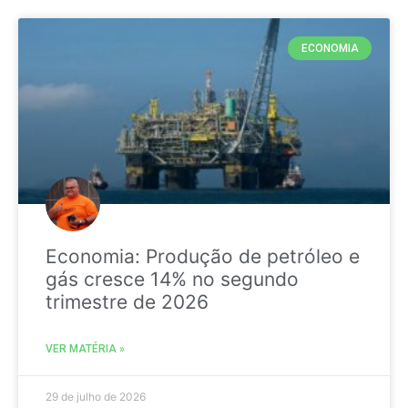
ECONOMIA
Economia: Produção de petróleo e
gás cresce 14% no segundo
trimestre de 2026
VER MATÉRIA »
29 de julho de 2026