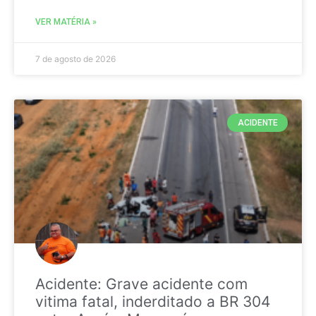
VER MATÉRIA »
7 de agosto de 2026
ACIDENTE
Acidente: Grave acidente com
vitima fatal, inderditado a BR 304