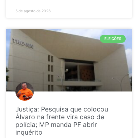
5 de agosto de 2026
ELEIÇÕES
Justiça: Pesquisa que colocou
Álvaro na frente vira caso de
polícia; MP manda PF abrir
inquérito