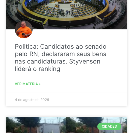
Politica: Candidatos ao senado
pelo RN, declararam seus bens
nas candidaturas. Styvenson
liderá o ranking
VER MATÉRIA »
4 de agosto de 2026
CIDADES