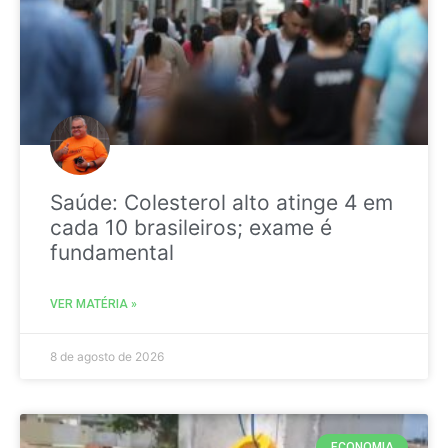
Saúde: Colesterol alto atinge 4 em
cada 10 brasileiros; exame é
fundamental
VER MATÉRIA »
8 de agosto de 2026
ECONOMIA