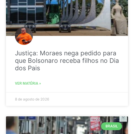
Justiça: Moraes nega pedido para
que Bolsonaro receba filhos no Dia
dos Pais
VER MATÉRIA »
8 de agosto de 2026
BRASIL