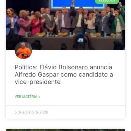
ELEIÇÕES
Politica: Flávio Bolsonaro anuncia
Alfredo Gaspar como candidato a
vice-presidente
VER MATÉRIA »
5 de agosto de 2026