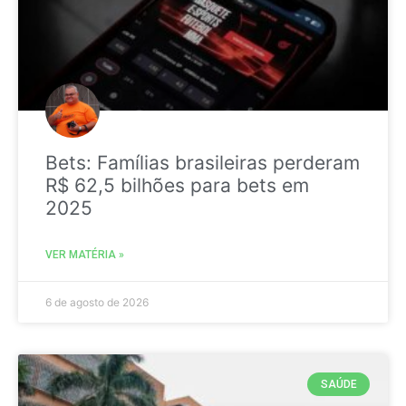
Bets: Famílias brasileiras perderam
R$ 62,5 bilhões para bets em
2025
VER MATÉRIA »
6 de agosto de 2026
SAÚDE