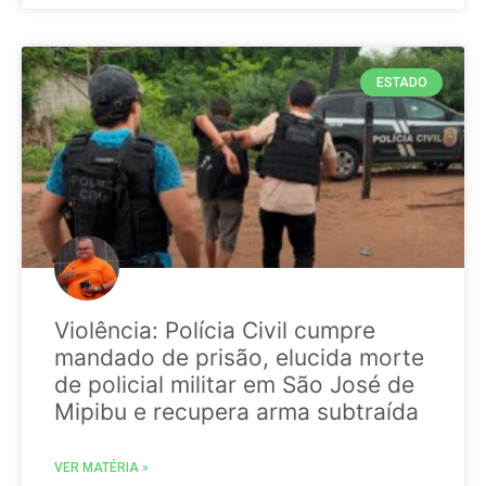
ESTADO
Violência: Polícia Civil cumpre
mandado de prisão, elucida morte
de policial militar em São José de
Mipibu e recupera arma subtraída
VER MATÉRIA »