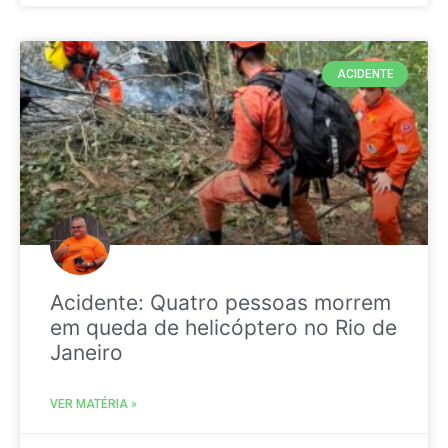
ACIDENTE
Acidente: Quatro pessoas morrem
em queda de helicóptero no Rio de
Janeiro
VER MATÉRIA »