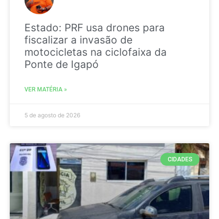
Estado: PRF usa drones para
fiscalizar a invasão de
motocicletas na ciclofaixa da
Ponte de Igapó
VER MATÉRIA »
5 de agosto de 2026
CIDADES