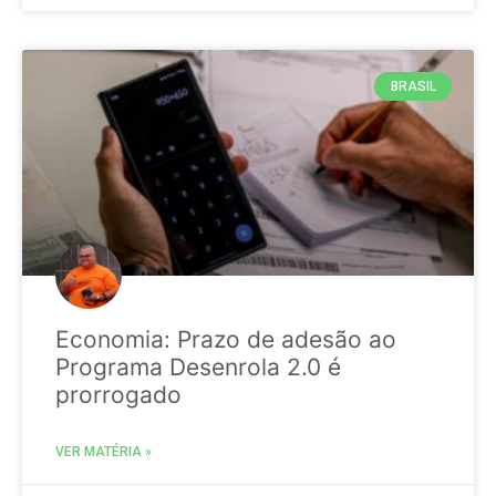
BRASIL
Economia: Prazo de adesão ao
Programa Desenrola 2.0 é
prorrogado
VER MATÉRIA »