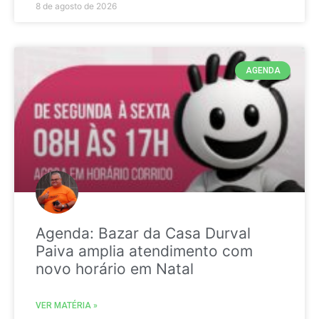
8 de agosto de 2026
AGENDA
Agenda: Bazar da Casa Durval
Paiva amplia atendimento com
novo horário em Natal
VER MATÉRIA »