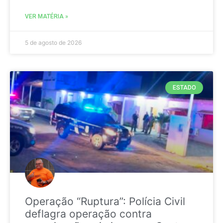
VER MATÉRIA »
5 de agosto de 2026
ESTADO
Operação “Ruptura”: Polícia Civil
deflagra operação contra