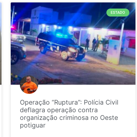
ESTADO
Operação “Ruptura”: Polícia Civil
deflagra operação contra
organização criminosa no Oeste
potiguar