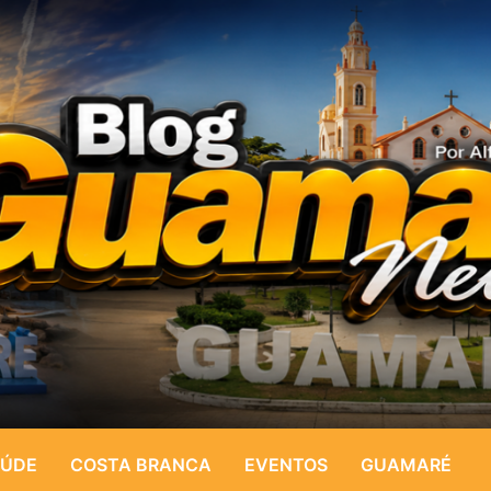
ÚDE
COSTA BRANCA
EVENTOS
GUAMARÉ