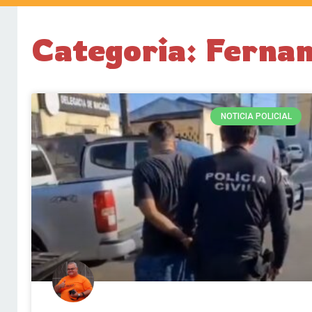
Categoria: Ferna
NOTICIA POLICIAL