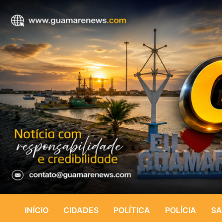
INÍCIO
CIDADES
POLÍTICA
POLÍCIA
SA