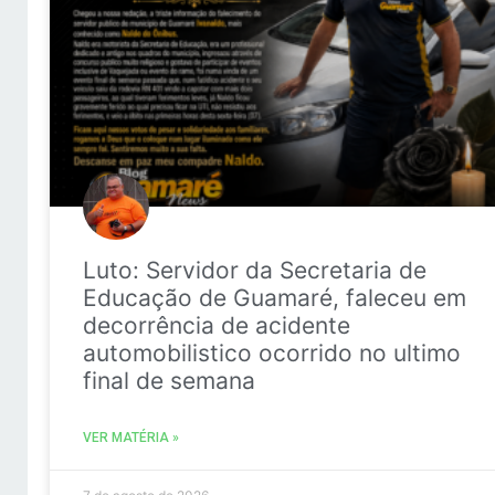
Luto: Servidor da Secretaria de
Educação de Guamaré, faleceu em
decorrência de acidente
automobilistico ocorrido no ultimo
final de semana
VER MATÉRIA »