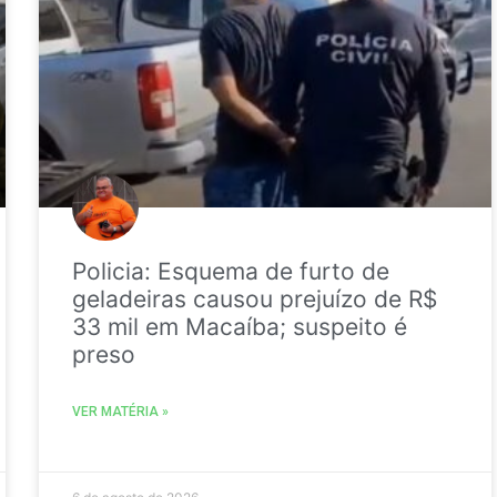
Policia: Esquema de furto de
geladeiras causou prejuízo de R$
33 mil em Macaíba; suspeito é
preso
VER MATÉRIA »