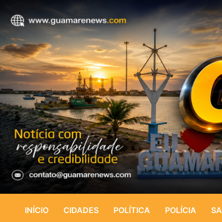
INÍCIO
CIDADES
POLÍTICA
POLÍCIA
SA