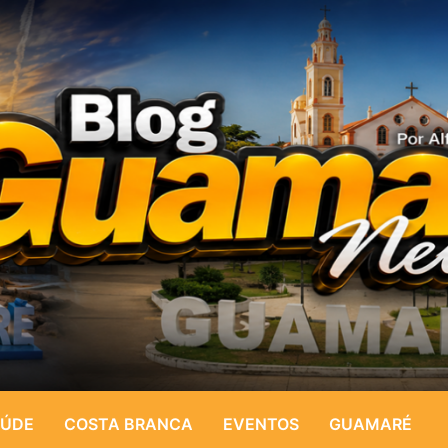
ÚDE
COSTA BRANCA
EVENTOS
GUAMARÉ