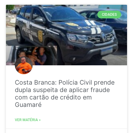
CIDADES
Costa Branca: Polícia Civil prende
dupla suspeita de aplicar fraude
com cartão de crédito em
Guamaré
VER MATÉRIA »