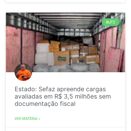
BLITZ
Estado: Sefaz apreende cargas
avaliadas em R$ 3,5 milhões sem
documentação fiscal
VER MATÉRIA »