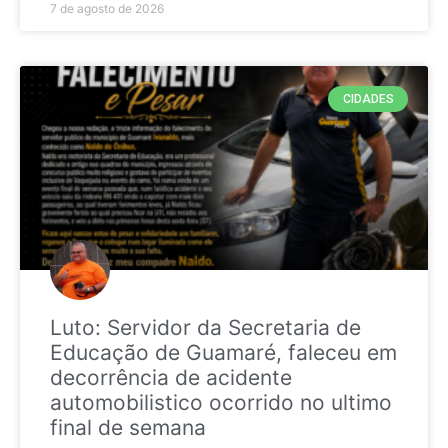
7 de agosto de 2026
CIDADES
Luto: Servidor da Secretaria de
Educação de Guamaré, faleceu em
decorrência de acidente
automobilistico ocorrido no ultimo
final de semana