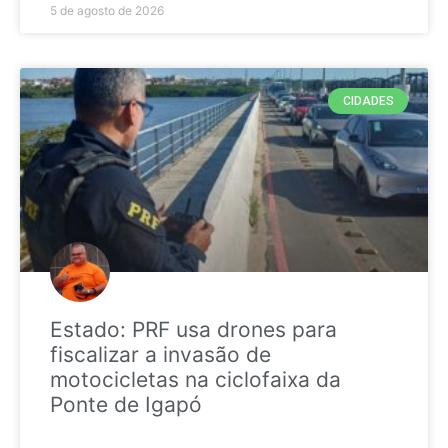
5 de agosto de 2026
CIDADES
Estado: PRF usa drones para
fiscalizar a invasão de
motocicletas na ciclofaixa da
Ponte de Igapó