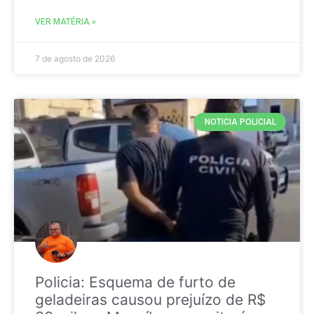
VER MATÉRIA »
7 de agosto de 2026
NOTICIA POLICIAL
Policia: Esquema de furto de
geladeiras causou prejuízo de R$