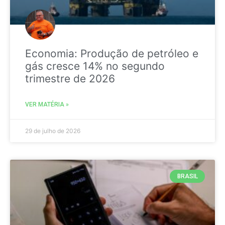
Economia: Produção de petróleo e
gás cresce 14% no segundo
trimestre de 2026
VER MATÉRIA »
29 de julho de 2026
BRASIL