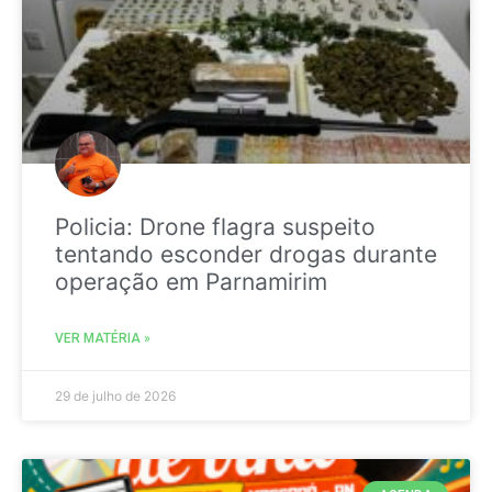
Policia: Drone flagra suspeito
tentando esconder drogas durante
operação em Parnamirim
VER MATÉRIA »
29 de julho de 2026