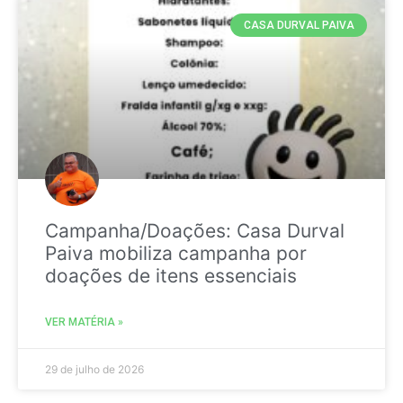
CASA DURVAL PAIVA
Campanha/Doações: Casa Durval
Paiva mobiliza campanha por
doações de itens essenciais
VER MATÉRIA »
29 de julho de 2026