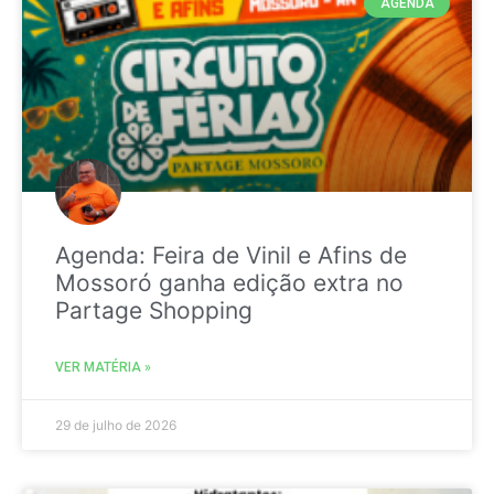
AGENDA
Agenda: Feira de Vinil e Afins de
Mossoró ganha edição extra no
Partage Shopping
VER MATÉRIA »
29 de julho de 2026