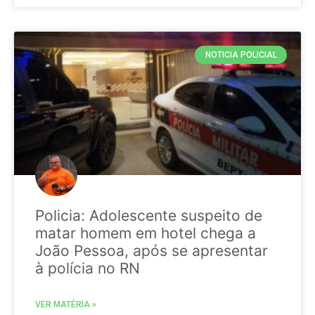
NOTICIA POLICIAL
Policia: Adolescente suspeito de
matar homem em hotel chega a
João Pessoa, após se apresentar
à polícia no RN
VER MATÉRIA »