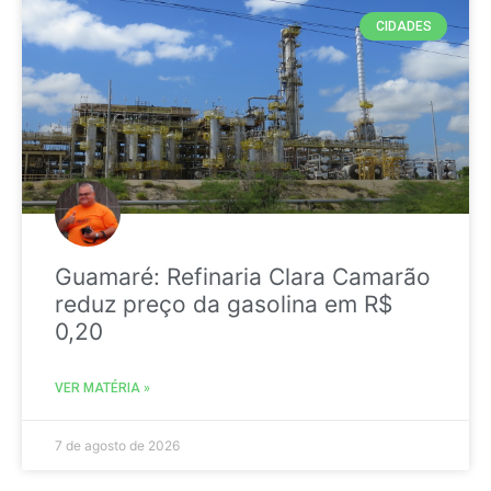
CIDADES
Guamaré: Refinaria Clara Camarão
reduz preço da gasolina em R$
0,20
VER MATÉRIA »
7 de agosto de 2026