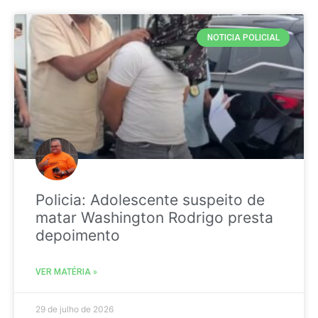
NOTICIA POLICIAL
Policia: Adolescente suspeito de
matar Washington Rodrigo presta
depoimento
VER MATÉRIA »
29 de julho de 2026