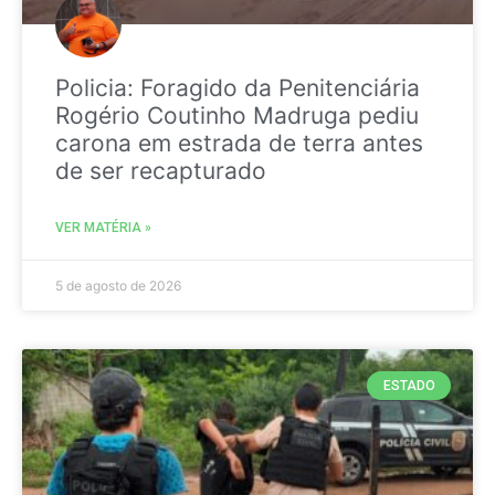
Policia: Foragido da Penitenciária
Rogério Coutinho Madruga pediu
carona em estrada de terra antes
de ser recapturado
VER MATÉRIA »
5 de agosto de 2026
ESTADO