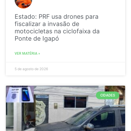
Estado: PRF usa drones para
fiscalizar a invasão de
motocicletas na ciclofaixa da
Ponte de Igapó
VER MATÉRIA »
5 de agosto de 2026
CIDADES