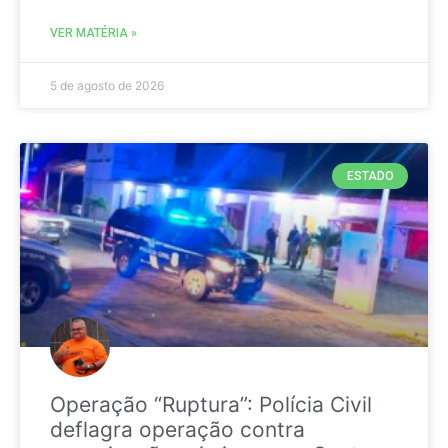
VER MATÉRIA »
5 de agosto de 2026
ESTADO
Operação “Ruptura”: Polícia Civil
deflagra operação contra