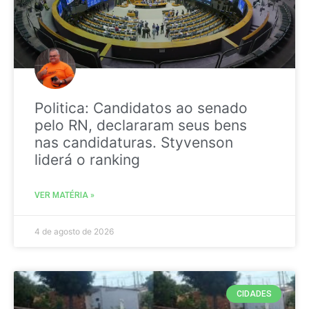
Politica: Candidatos ao senado
pelo RN, declararam seus bens
nas candidaturas. Styvenson
liderá o ranking
VER MATÉRIA »
4 de agosto de 2026
CIDADES