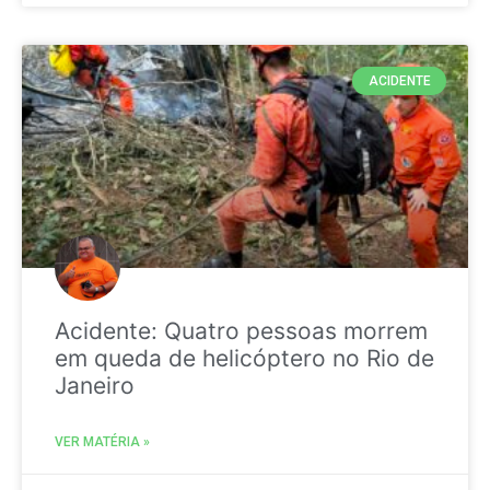
ACIDENTE
Acidente: Quatro pessoas morrem
em queda de helicóptero no Rio de
Janeiro
VER MATÉRIA »