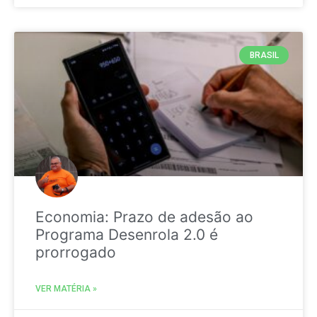
BRASIL
Economia: Prazo de adesão ao
Programa Desenrola 2.0 é
prorrogado
VER MATÉRIA »