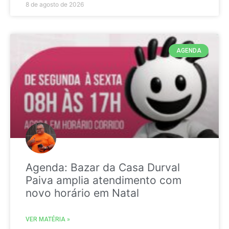
8 de agosto de 2026
AGENDA
Agenda: Bazar da Casa Durval
Paiva amplia atendimento com
novo horário em Natal
VER MATÉRIA »