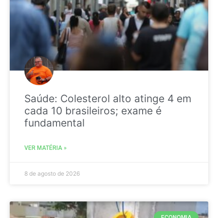
Saúde: Colesterol alto atinge 4 em
cada 10 brasileiros; exame é
fundamental
VER MATÉRIA »
8 de agosto de 2026
ECONOMIA