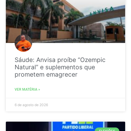
Sáude: Anvisa proíbe “Ozempic
Natural” e suplementos que
prometem emagrecer
VER MATÉRIA »
6 de agosto de 2026