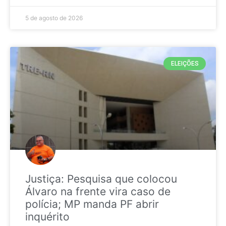
5 de agosto de 2026
ELEIÇÕES
Justiça: Pesquisa que colocou
Álvaro na frente vira caso de
polícia; MP manda PF abrir
inquérito