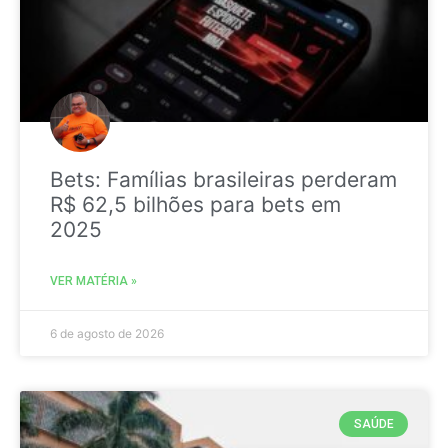
Bets: Famílias brasileiras perderam
R$ 62,5 bilhões para bets em
2025
VER MATÉRIA »
6 de agosto de 2026
SAÚDE