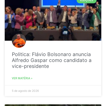
ELEIÇÕES
Politica: Flávio Bolsonaro anuncia
Alfredo Gaspar como candidato a
vice-presidente
VER MATÉRIA »
5 de agosto de 2026