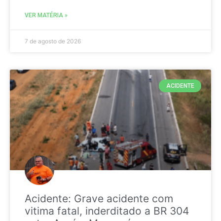
VER MATÉRIA »
7 de agosto de 2026
ACIDENTE
Acidente: Grave acidente com
vitima fatal, inderditado a BR 304