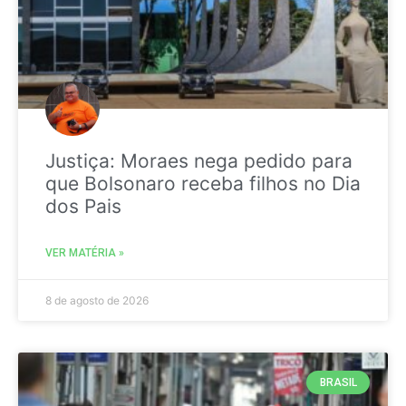
Justiça: Moraes nega pedido para
que Bolsonaro receba filhos no Dia
dos Pais
VER MATÉRIA »
8 de agosto de 2026
BRASIL