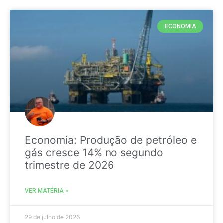
ECONOMIA
Economia: Produção de petróleo e
gás cresce 14% no segundo
trimestre de 2026
VER MATÉRIA »
29 de julho de 2026