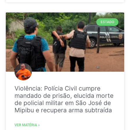
ESTADO
Violência: Polícia Civil cumpre
mandado de prisão, elucida morte
de policial militar em São José de
Mipibu e recupera arma subtraída
VER MATÉRIA »