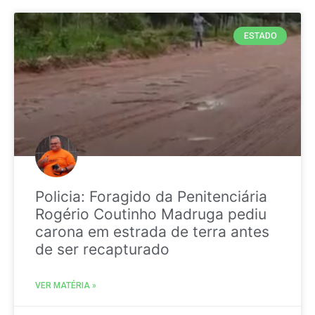
ESTADO
Policia: Foragido da Penitenciária
Rogério Coutinho Madruga pediu
carona em estrada de terra antes
de ser recapturado
VER MATÉRIA »