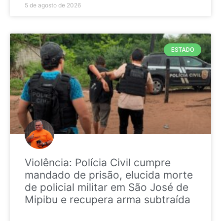
5 de agosto de 2026
ESTADO
Violência: Polícia Civil cumpre
mandado de prisão, elucida morte
de policial militar em São José de
Mipibu e recupera arma subtraída