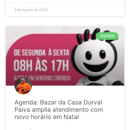
8 de agosto de 2026
AGENDA
Agenda: Bazar da Casa Durval
Paiva amplia atendimento com
novo horário em Natal