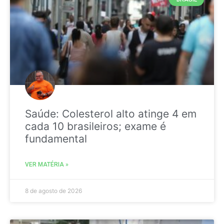
Saúde: Colesterol alto atinge 4 em
cada 10 brasileiros; exame é
fundamental
VER MATÉRIA »
8 de agosto de 2026