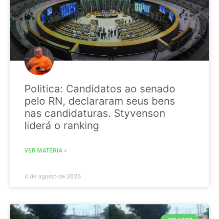
Politica: Candidatos ao senado
pelo RN, declararam seus bens
nas candidaturas. Styvenson
liderá o ranking
VER MATÉRIA »
4 de agosto de 2026