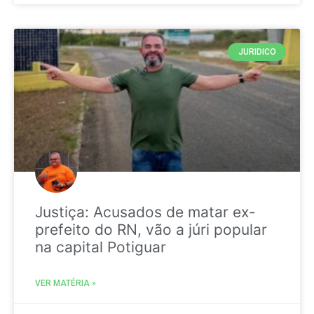
JURIDICO
Justiça: Acusados de matar ex-
prefeito do RN, vão a júri popular
na capital Potiguar
VER MATÉRIA »