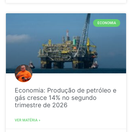
ECONOMIA
Economia: Produção de petróleo e
gás cresce 14% no segundo
trimestre de 2026
VER MATÉRIA »