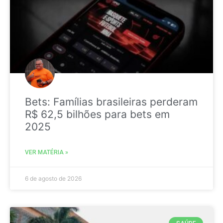
Bets: Famílias brasileiras perderam
R$ 62,5 bilhões para bets em
2025
VER MATÉRIA »
6 de agosto de 2026