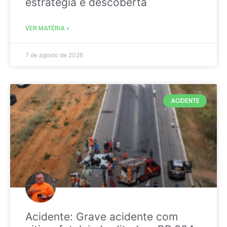
estratégia é descoberta
VER MATÉRIA »
7 de agosto de 2026
ACIDENTE
Acidente: Grave acidente com