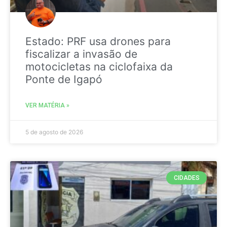
Estado: PRF usa drones para
fiscalizar a invasão de
motocicletas na ciclofaixa da
Ponte de Igapó
VER MATÉRIA »
5 de agosto de 2026
CIDADES