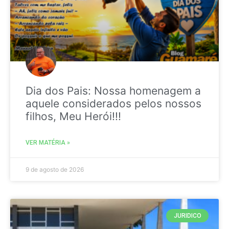
Dia dos Pais: Nossa homenagem a
aquele considerados pelos nossos
filhos, Meu Herói!!!
VER MATÉRIA »
9 de agosto de 2026
JURIDICO