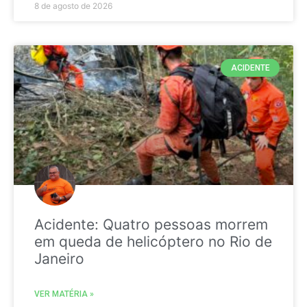
8 de agosto de 2026
ACIDENTE
Acidente: Quatro pessoas morrem
em queda de helicóptero no Rio de
Janeiro
VER MATÉRIA »