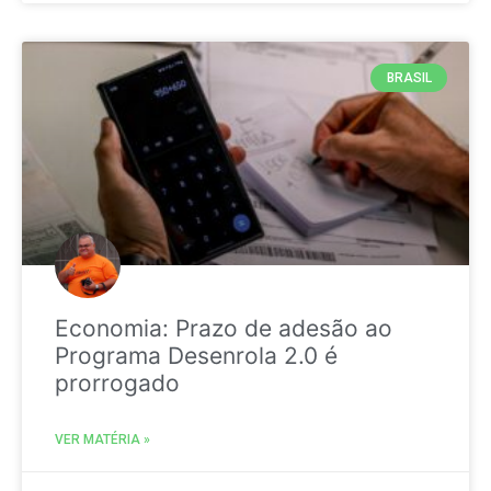
BRASIL
Economia: Prazo de adesão ao
Programa Desenrola 2.0 é
prorrogado
VER MATÉRIA »