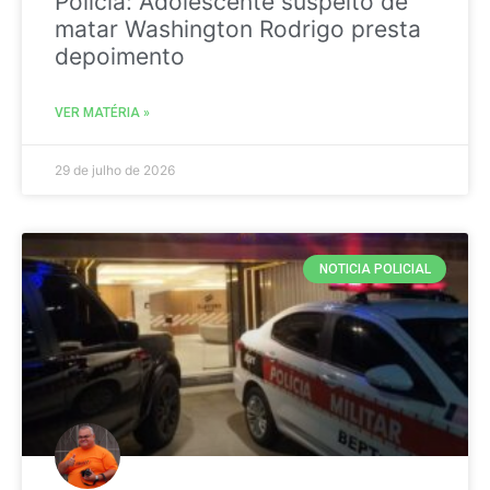
Policia: Adolescente suspeito de
matar Washington Rodrigo presta
depoimento
VER MATÉRIA »
29 de julho de 2026
NOTICIA POLICIAL