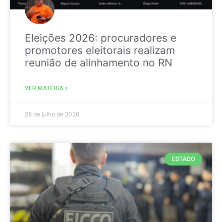
Eleições 2026: procuradores e
promotores eleitorais realizam
reunião de alinhamento no RN
VER MATÉRIA »
28 de julho de 2026
ESTADO