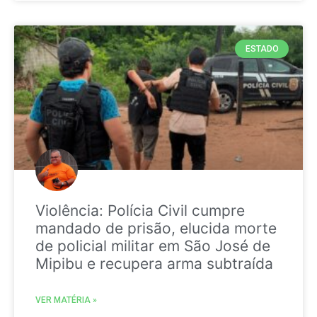
ESTADO
Violência: Polícia Civil cumpre
mandado de prisão, elucida morte
de policial militar em São José de
Mipibu e recupera arma subtraída
VER MATÉRIA »