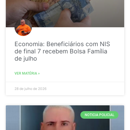
Economia: Beneficiários com NIS
de final 7 recebem Bolsa Família
de julho
VER MATÉRIA »
28 de julho de 2026
NOTICIA POLICIAL