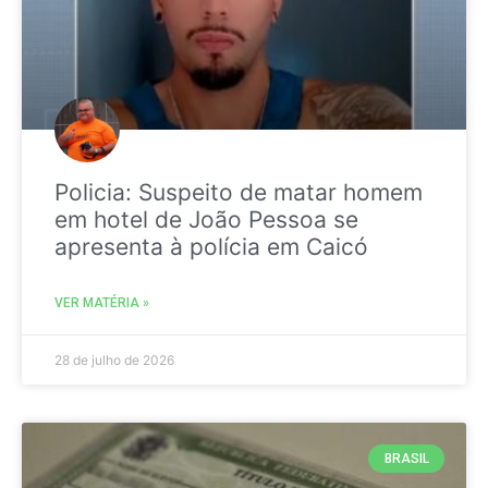
Policia: Suspeito de matar homem
em hotel de João Pessoa se
apresenta à polícia em Caicó
VER MATÉRIA »
28 de julho de 2026
BRASIL