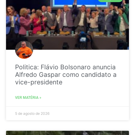
Politica: Flávio Bolsonaro anuncia
Alfredo Gaspar como candidato a
vice-presidente
VER MATÉRIA »
5 de agosto de 2026