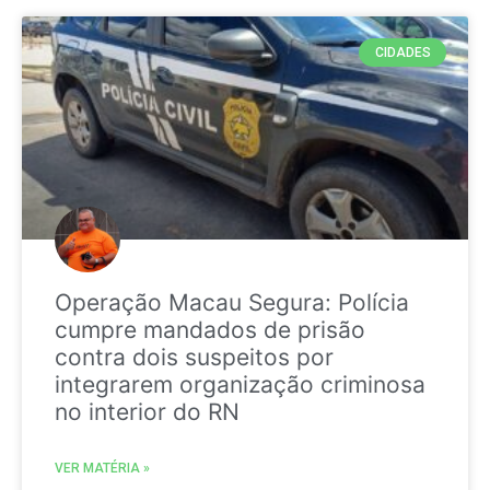
CIDADES
Operação Macau Segura: Polícia
cumpre mandados de prisão
contra dois suspeitos por
integrarem organização criminosa
no interior do RN
VER MATÉRIA »