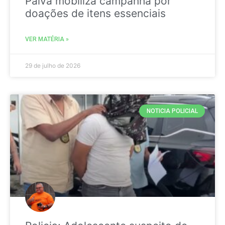
Paiva mobiliza campanha por
doações de itens essenciais
VER MATÉRIA »
29 de julho de 2026
NOTICIA POLICIAL