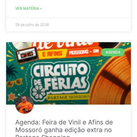
VER MATÉRIA »
29 de julho de 2026
AGENDA
Agenda: Feira de Vinil e Afins de
Mossoró ganha edição extra no