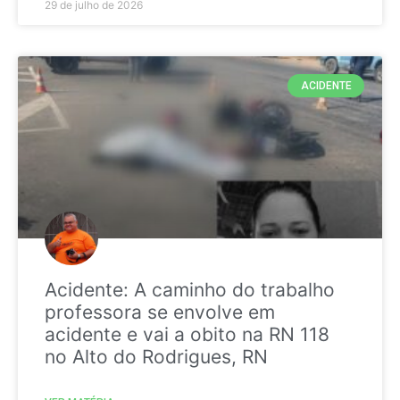
29 de julho de 2026
ACIDENTE
Acidente: A caminho do trabalho
professora se envolve em
acidente e vai a obito na RN 118
no Alto do Rodrigues, RN