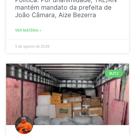
mantém mandato da prefeita de
João Câmara, Aize Bezerra
VER MATÉRIA »
5 de agosto de 2026
BLITZ