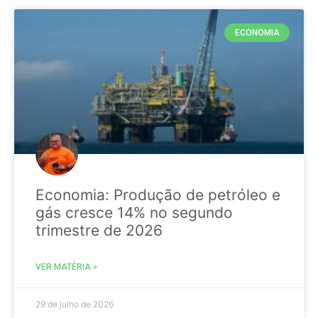
ECONOMIA
Economia: Produção de petróleo e
gás cresce 14% no segundo
trimestre de 2026
VER MATÉRIA »
29 de julho de 2026