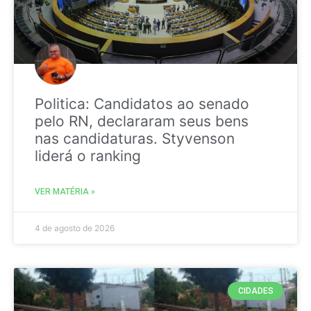
Politica: Candidatos ao senado
pelo RN, declararam seus bens
nas candidaturas. Styvenson
liderá o ranking
VER MATÉRIA »
4 de agosto de 2026
CIDADES