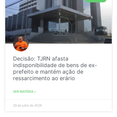
Decisão: TJRN afasta
indisponibilidade de bens de ex-
prefeito e mantém ação de
ressarcimento ao erário
VER MATÉRIA »
29 de julho de 2026