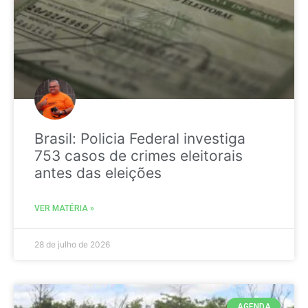
Brasil: Policia Federal investiga
753 casos de crimes eleitorais
antes das eleições
VER MATÉRIA »
28 de julho de 2026
AGENDA