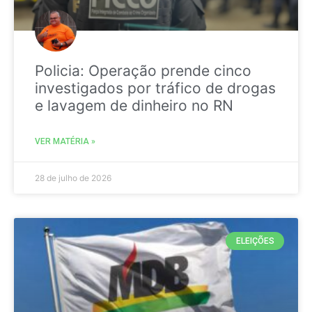
Policia: Operação prende cinco
investigados por tráfico de drogas
e lavagem de dinheiro no RN
VER MATÉRIA »
28 de julho de 2026
ELEIÇÕES