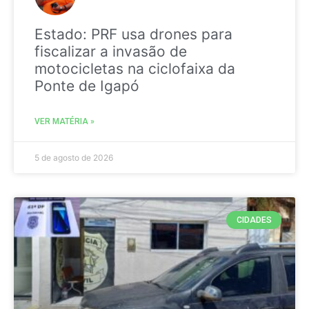
Estado: PRF usa drones para
fiscalizar a invasão de
motocicletas na ciclofaixa da
Ponte de Igapó
VER MATÉRIA »
5 de agosto de 2026
CIDADES