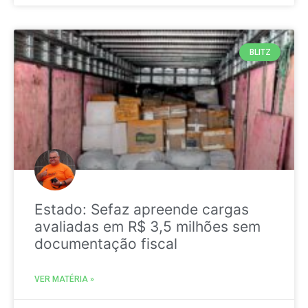
BLITZ
Estado: Sefaz apreende cargas
avaliadas em R$ 3,5 milhões sem
documentação fiscal
VER MATÉRIA »