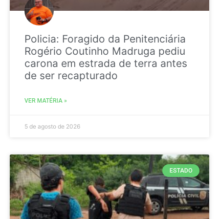
Policia: Foragido da Penitenciária
Rogério Coutinho Madruga pediu
carona em estrada de terra antes
de ser recapturado
VER MATÉRIA »
5 de agosto de 2026
ESTADO