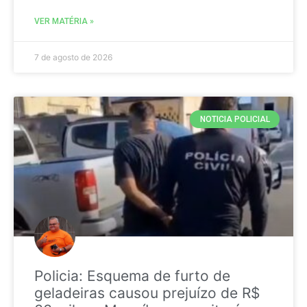
VER MATÉRIA »
7 de agosto de 2026
NOTICIA POLICIAL
Policia: Esquema de furto de
geladeiras causou prejuízo de R$