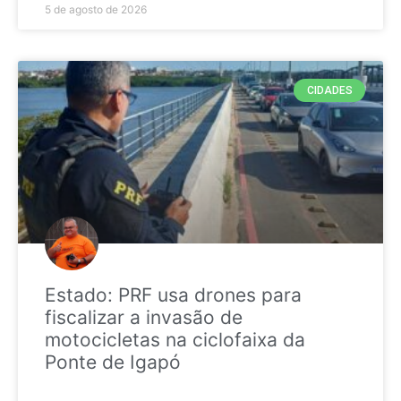
5 de agosto de 2026
CIDADES
Estado: PRF usa drones para
fiscalizar a invasão de
motocicletas na ciclofaixa da
Ponte de Igapó