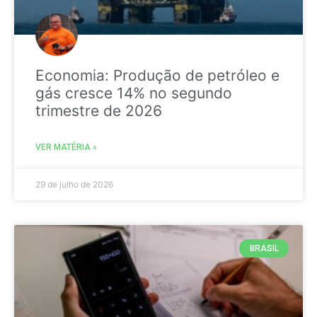
Economia: Produção de petróleo e
gás cresce 14% no segundo
trimestre de 2026
VER MATÉRIA »
29 de julho de 2026
BRASIL