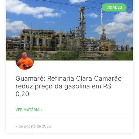
CIDADES
Guamaré: Refinaria Clara Camarão
reduz preço da gasolina em R$
0,20
VER MATÉRIA »
7 de agosto de 2026