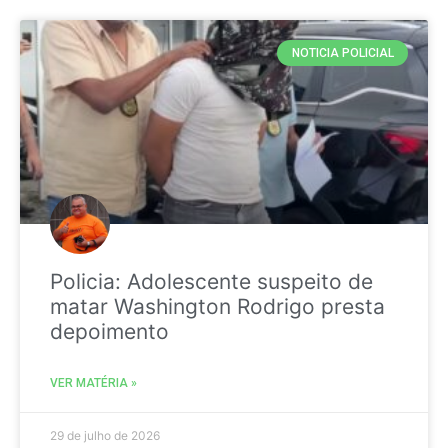
NOTICIA POLICIAL
Policia: Adolescente suspeito de
matar Washington Rodrigo presta
depoimento
VER MATÉRIA »
29 de julho de 2026