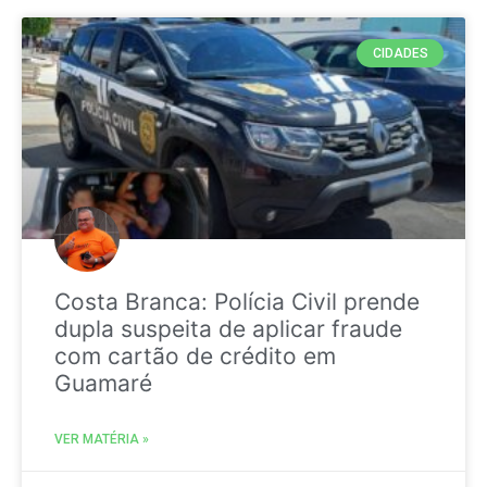
CIDADES
Costa Branca: Polícia Civil prende
dupla suspeita de aplicar fraude
com cartão de crédito em
Guamaré
VER MATÉRIA »