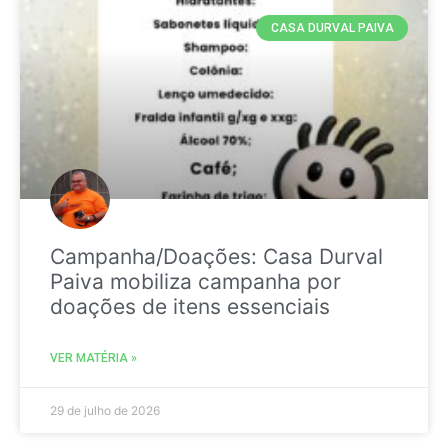
CASA DURVAL PAIVA
Campanha/Doações: Casa Durval
Paiva mobiliza campanha por
doações de itens essenciais
VER MATÉRIA »
29 de julho de 2026