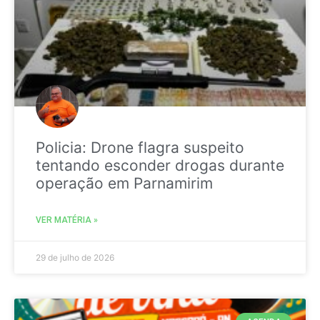
Policia: Drone flagra suspeito
tentando esconder drogas durante
operação em Parnamirim
VER MATÉRIA »
29 de julho de 2026