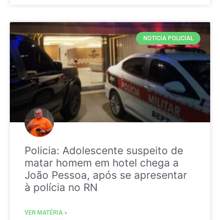
NOTICIA POLICIAL
Policia: Adolescente suspeito de
matar homem em hotel chega a
João Pessoa, após se apresentar
à polícia no RN
VER MATÉRIA »