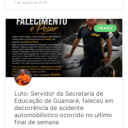
7 de agosto de 2026
CIDADES
Luto: Servidor da Secretaria de
Educação de Guamaré, faleceu em
decorrência de acidente
automobilistico ocorrido no ultimo
final de semana