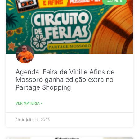
AGENDA
Agenda: Feira de Vinil e Afins de
Mossoró ganha edição extra no
Partage Shopping
VER MATÉRIA »
29 de julho de 2026