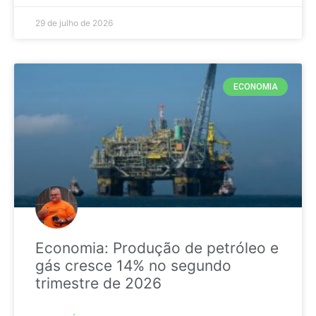
29 de julho de 2026
ECONOMIA
Economia: Produção de petróleo e
gás cresce 14% no segundo
trimestre de 2026