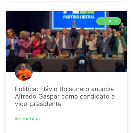
ELEIÇÕES
Politica: Flávio Bolsonaro anuncia
Alfredo Gaspar como candidato a
vice-presidente
VER MATÉRIA »