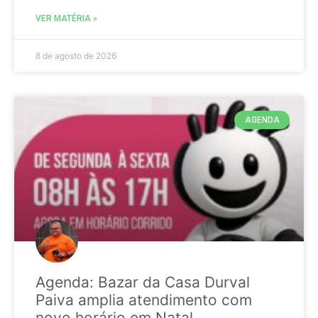
VER MATÉRIA »
8 de agosto de 2026
AGENDA
Agenda: Bazar da Casa Durval
Paiva amplia atendimento com
novo horário em Natal