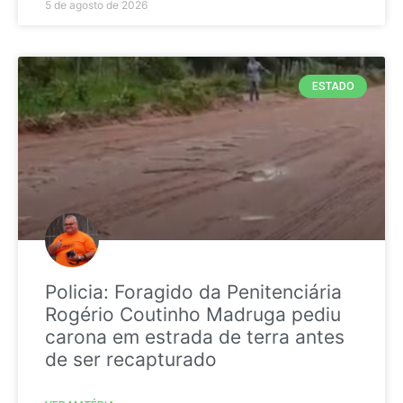
5 de agosto de 2026
ESTADO
Policia: Foragido da Penitenciária
Rogério Coutinho Madruga pediu
carona em estrada de terra antes
de ser recapturado