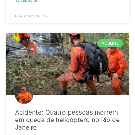
VER MATÉRIA »
8 de agosto de 2026
ACIDENTE
Acidente: Quatro pessoas morrem
em queda de helicóptero no Rio de
Janeiro