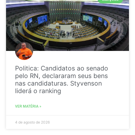
Politica: Candidatos ao senado
pelo RN, declararam seus bens
nas candidaturas. Styvenson
liderá o ranking
VER MATÉRIA »
4 de agosto de 2026