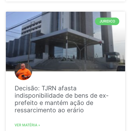
JURIDICO
Decisão: TJRN afasta
indisponibilidade de bens de ex-
prefeito e mantém ação de
ressarcimento ao erário
VER MATÉRIA »