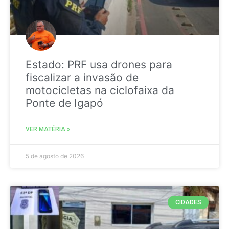
Estado: PRF usa drones para
fiscalizar a invasão de
motocicletas na ciclofaixa da
Ponte de Igapó
VER MATÉRIA »
5 de agosto de 2026
CIDADES