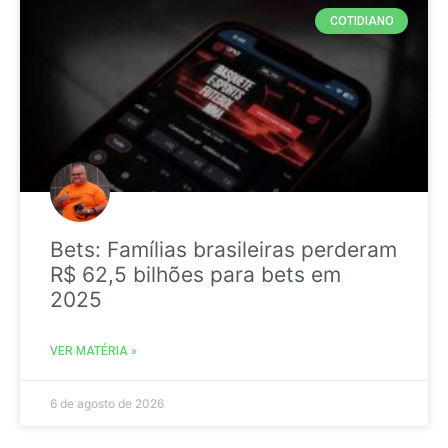
COTIDIANO
Bets: Famílias brasileiras perderam
R$ 62,5 bilhões para bets em
2025
VER MATÉRIA »
6 de agosto de 2026