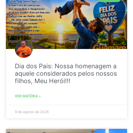
Dia dos Pais: Nossa homenagem a
aquele considerados pelos nossos
filhos, Meu Herói!!!
VER MATÉRIA »
9 de agosto de 2026