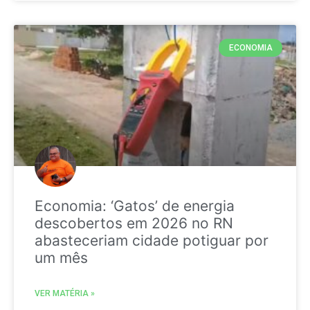
ECONOMIA
Economia: ‘Gatos’ de energia
descobertos em 2026 no RN
abasteceriam cidade potiguar por
um mês
VER MATÉRIA »