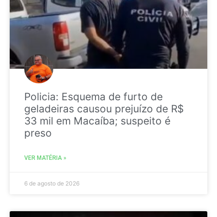
Policia: Esquema de furto de
geladeiras causou prejuízo de R$
33 mil em Macaíba; suspeito é
preso
VER MATÉRIA »
6 de agosto de 2026