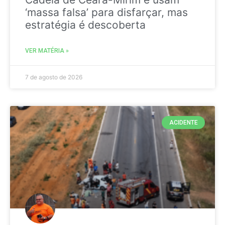
‘massa falsa’ para disfarçar, mas
estratégia é descoberta
VER MATÉRIA »
7 de agosto de 2026
ACIDENTE