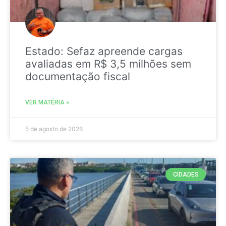
Estado: Sefaz apreende cargas
avaliadas em R$ 3,5 milhões sem
documentação fiscal
VER MATÉRIA »
5 de agosto de 2026
CIDADES