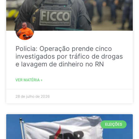
Policia: Operação prende cinco
investigados por tráfico de drogas
e lavagem de dinheiro no RN
VER MATÉRIA »
28 de julho de 2026
ELEIÇÕES