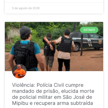
5 de agosto de 2026
ESTADO
Violência: Polícia Civil cumpre
mandado de prisão, elucida morte
de policial militar em São José de
Mipibu e recupera arma subtraída