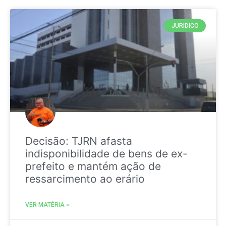
JURIDICO
Decisão: TJRN afasta
indisponibilidade de bens de ex-
prefeito e mantém ação de
ressarcimento ao erário
VER MATÉRIA »