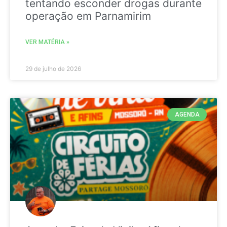
tentando esconder drogas durante
operação em Parnamirim
VER MATÉRIA »
29 de julho de 2026
AGENDA