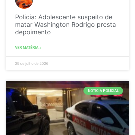
Policia: Adolescente suspeito de
matar Washington Rodrigo presta
depoimento
VER MATÉRIA »
29 de julho de 2026
NOTICIA POLICIAL