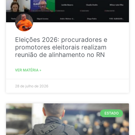
Eleições 2026: procuradores e
promotores eleitorais realizam
reunião de alinhamento no RN
VER MATÉRIA »
28 de julho de 2026
ESTADO