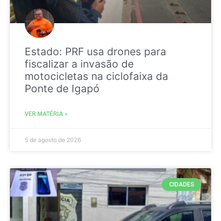
Estado: PRF usa drones para
fiscalizar a invasão de
motocicletas na ciclofaixa da
Ponte de Igapó
VER MATÉRIA »
5 de agosto de 2026
CIDADES