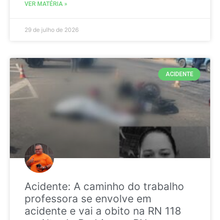
VER MATÉRIA »
29 de julho de 2026
ACIDENTE
Acidente: A caminho do trabalho
professora se envolve em
acidente e vai a obito na RN 118