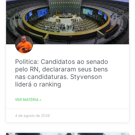
Politica: Candidatos ao senado
pelo RN, declararam seus bens
nas candidaturas. Styvenson
liderá o ranking
VER MATÉRIA »
4 de agosto de 2026