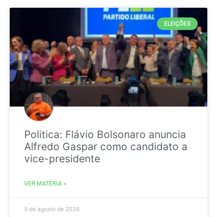
ELEIÇÕES
Politica: Flávio Bolsonaro anuncia
Alfredo Gaspar como candidato a
vice-presidente
VER MATÉRIA »
5 de agosto de 2026