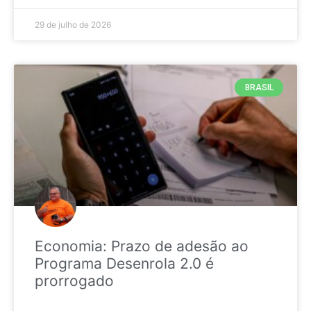
29 de julho de 2026
BRASIL
Economia: Prazo de adesão ao
Programa Desenrola 2.0 é
prorrogado