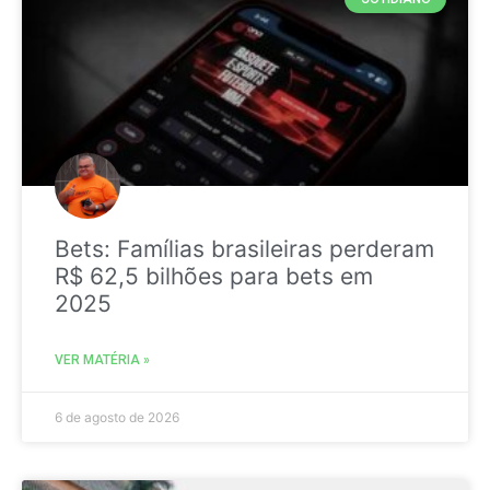
Bets: Famílias brasileiras perderam
R$ 62,5 bilhões para bets em
2025
VER MATÉRIA »
6 de agosto de 2026