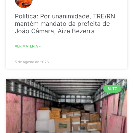
Politica: Por unanimidade, TRE/RN
mantém mandato da prefeita de
João Câmara, Aize Bezerra
VER MATÉRIA »
5 de agosto de 2026
BLITZ