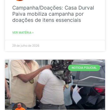
Campanha/Doações: Casa Durval
Paiva mobiliza campanha por
doações de itens essenciais
VER MATÉRIA »
29 de julho de 2026
NOTICIA POLICIAL