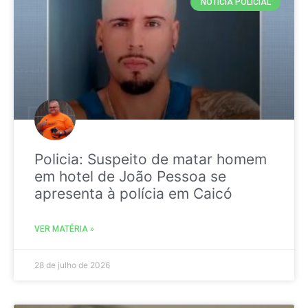
NOTICIA POLICIAL
Policia: Suspeito de matar homem
em hotel de João Pessoa se
apresenta à polícia em Caicó
VER MATÉRIA »
28 de julho de 2026