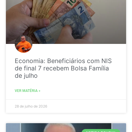
Economia: Beneficiários com NIS
de final 7 recebem Bolsa Família
de julho
VER MATÉRIA »
28 de julho de 2026