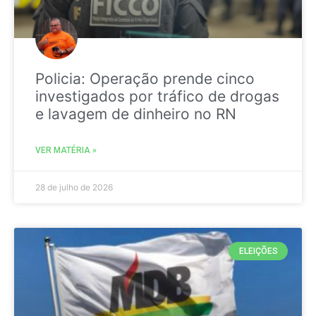
Policia: Operação prende cinco
investigados por tráfico de drogas
e lavagem de dinheiro no RN
VER MATÉRIA »
28 de julho de 2026
ELEIÇÕES