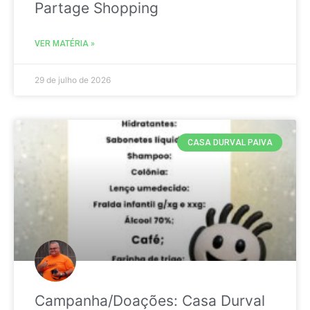
Partage Shopping
VER MATÉRIA »
29 de julho de 2026
CASA DURVAL PAIVA
Campanha/Doações: Casa Durval