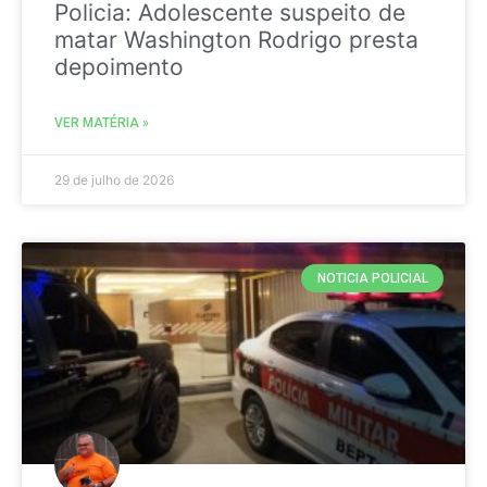
Policia: Adolescente suspeito de
matar Washington Rodrigo presta
depoimento
VER MATÉRIA »
29 de julho de 2026
NOTICIA POLICIAL