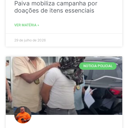
Paiva mobiliza campanha por
doações de itens essenciais
VER MATÉRIA »
29 de julho de 2026
NOTICIA POLICIAL