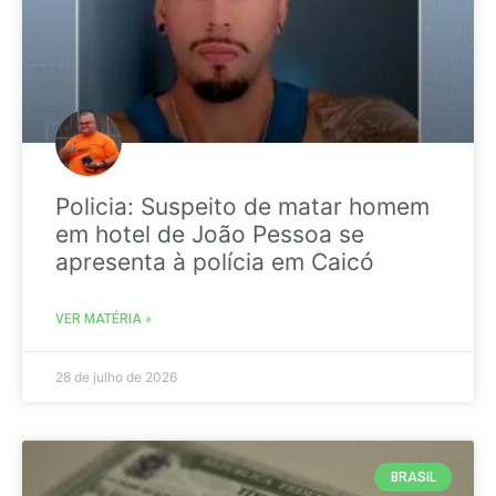
Policia: Suspeito de matar homem
em hotel de João Pessoa se
apresenta à polícia em Caicó
VER MATÉRIA »
28 de julho de 2026
BRASIL