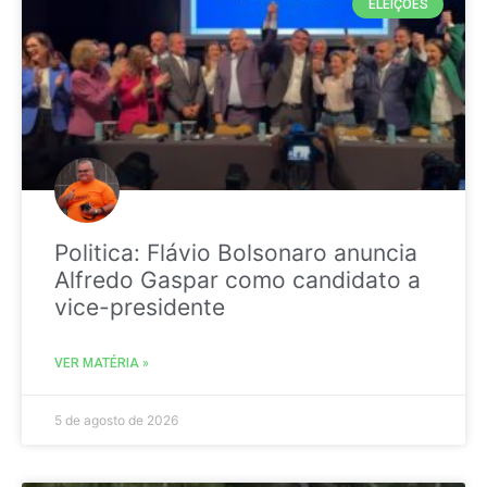
ELEIÇÕES
Politica: Flávio Bolsonaro anuncia
Alfredo Gaspar como candidato a
vice-presidente
VER MATÉRIA »
5 de agosto de 2026