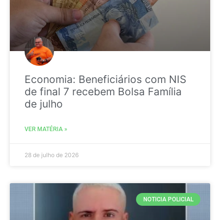
Economia: Beneficiários com NIS
de final 7 recebem Bolsa Família
de julho
VER MATÉRIA »
28 de julho de 2026
NOTICIA POLICIAL