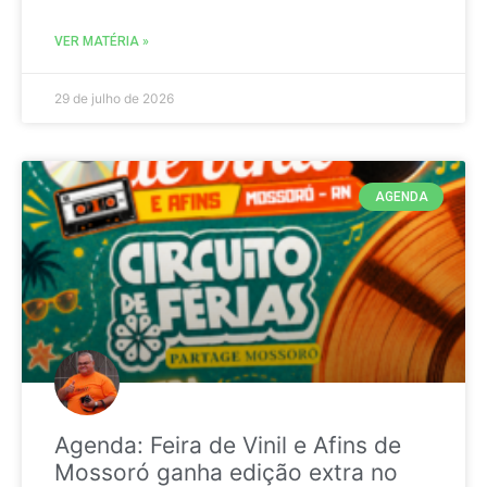
VER MATÉRIA »
29 de julho de 2026
AGENDA
Agenda: Feira de Vinil e Afins de
Mossoró ganha edição extra no