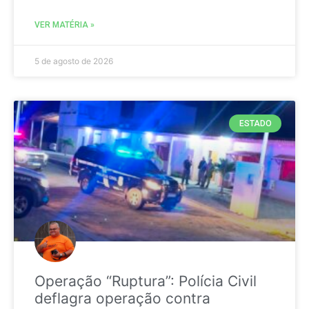
VER MATÉRIA »
5 de agosto de 2026
ESTADO
Operação “Ruptura”: Polícia Civil
deflagra operação contra