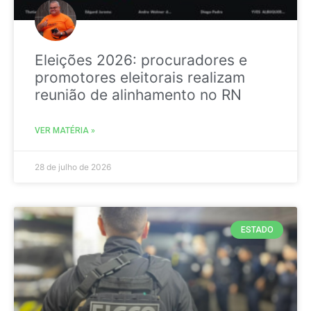
Eleições 2026: procuradores e
promotores eleitorais realizam
reunião de alinhamento no RN
VER MATÉRIA »
28 de julho de 2026
ESTADO