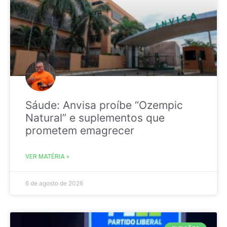
Sáude: Anvisa proíbe “Ozempic
Natural” e suplementos que
prometem emagrecer
VER MATÉRIA »
6 de agosto de 2026