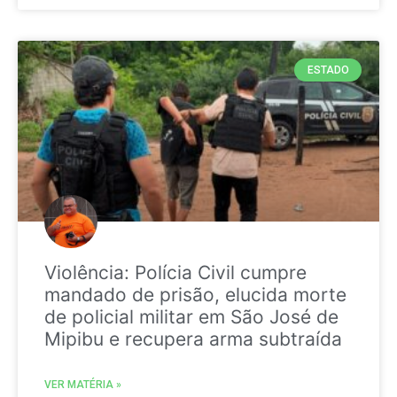
ESTADO
Violência: Polícia Civil cumpre
mandado de prisão, elucida morte
de policial militar em São José de
Mipibu e recupera arma subtraída
VER MATÉRIA »