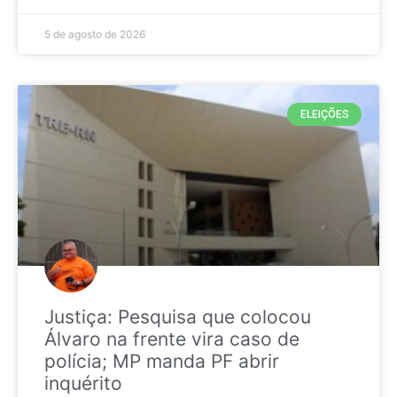
5 de agosto de 2026
ELEIÇÕES
Justiça: Pesquisa que colocou
Álvaro na frente vira caso de
polícia; MP manda PF abrir
inquérito