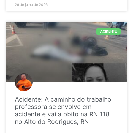
29 de julho de 2026
ACIDENTE
Acidente: A caminho do trabalho
professora se envolve em
acidente e vai a obito na RN 118
no Alto do Rodrigues, RN