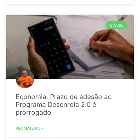
BRASIL
Economia: Prazo de adesão ao
Programa Desenrola 2.0 é
prorrogado
VER MATÉRIA »