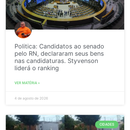
Politica: Candidatos ao senado
pelo RN, declararam seus bens
nas candidaturas. Styvenson
liderá o ranking
VER MATÉRIA »
4 de agosto de 2026
CIDADES