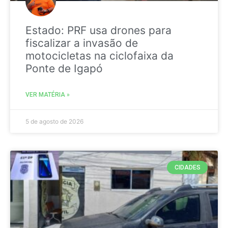
Estado: PRF usa drones para
fiscalizar a invasão de
motocicletas na ciclofaixa da
Ponte de Igapó
VER MATÉRIA »
5 de agosto de 2026
CIDADES