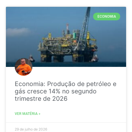
ECONOMIA
Economia: Produção de petróleo e
gás cresce 14% no segundo
trimestre de 2026
VER MATÉRIA »
29 de julho de 2026