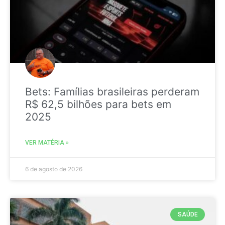
Bets: Famílias brasileiras perderam
R$ 62,5 bilhões para bets em
2025
VER MATÉRIA »
6 de agosto de 2026
SAÚDE