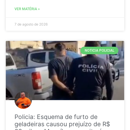
VER MATÉRIA »
7 de agosto de 2026
NOTICIA POLICIAL
Policia: Esquema de furto de
geladeiras causou prejuízo de R$