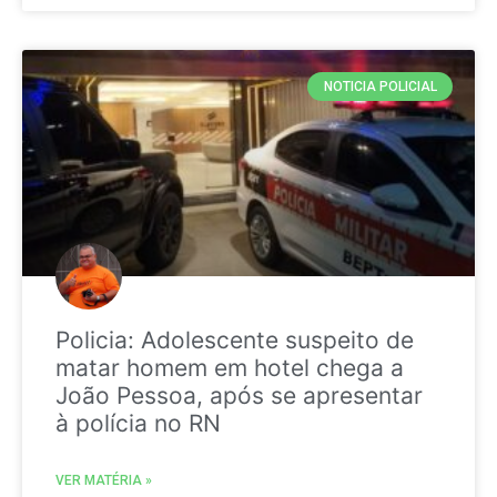
NOTICIA POLICIAL
Policia: Adolescente suspeito de
matar homem em hotel chega a
João Pessoa, após se apresentar
à polícia no RN
VER MATÉRIA »