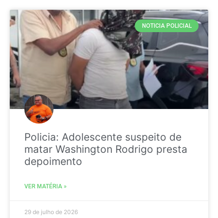
NOTICIA POLICIAL
Policia: Adolescente suspeito de
matar Washington Rodrigo presta
depoimento
VER MATÉRIA »
29 de julho de 2026