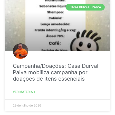
CASA DURVAL PAIVA
Campanha/Doações: Casa Durval
Paiva mobiliza campanha por
doações de itens essenciais
VER MATÉRIA »
29 de julho de 2026