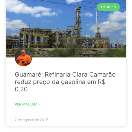
CIDADES
Guamaré: Refinaria Clara Camarão
reduz preço da gasolina em R$
0,20
VER MATÉRIA »
7 de agosto de 2026