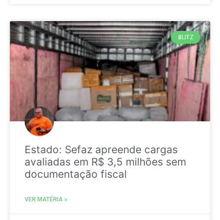
BLITZ
Estado: Sefaz apreende cargas
avaliadas em R$ 3,5 milhões sem
documentação fiscal
VER MATÉRIA »