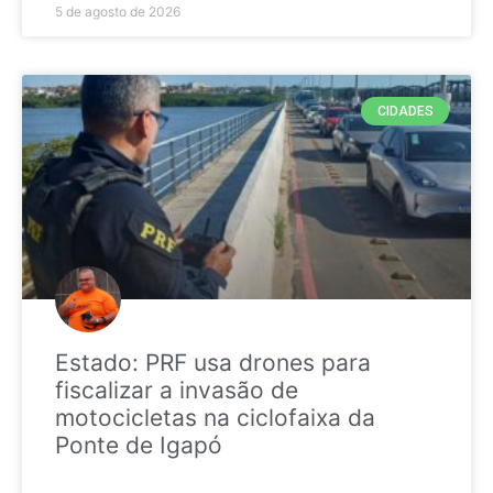
5 de agosto de 2026
CIDADES
Estado: PRF usa drones para
fiscalizar a invasão de
motocicletas na ciclofaixa da
Ponte de Igapó