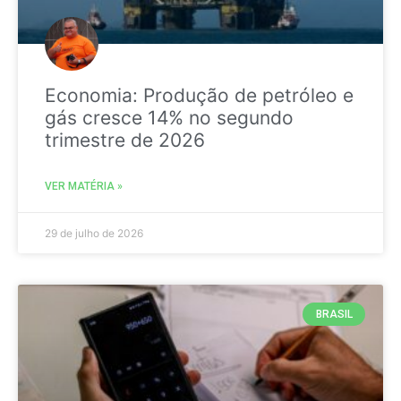
Economia: Produção de petróleo e
gás cresce 14% no segundo
trimestre de 2026
VER MATÉRIA »
29 de julho de 2026
BRASIL