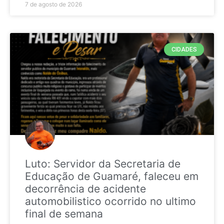
7 de agosto de 2026
CIDADES
Luto: Servidor da Secretaria de
Educação de Guamaré, faleceu em
decorrência de acidente
automobilistico ocorrido no ultimo
final de semana