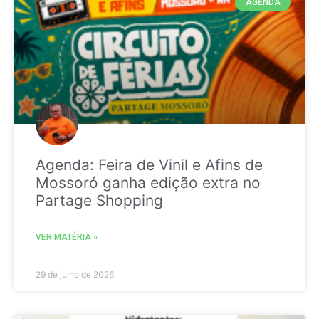
AGENDA
Agenda: Feira de Vinil e Afins de
Mossoró ganha edição extra no
Partage Shopping
VER MATÉRIA »
29 de julho de 2026