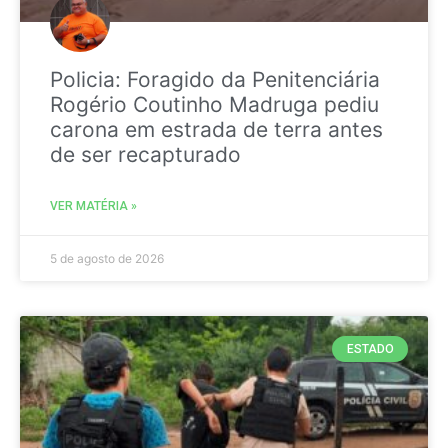
Policia: Foragido da Penitenciária
Rogério Coutinho Madruga pediu
carona em estrada de terra antes
de ser recapturado
VER MATÉRIA »
5 de agosto de 2026
ESTADO