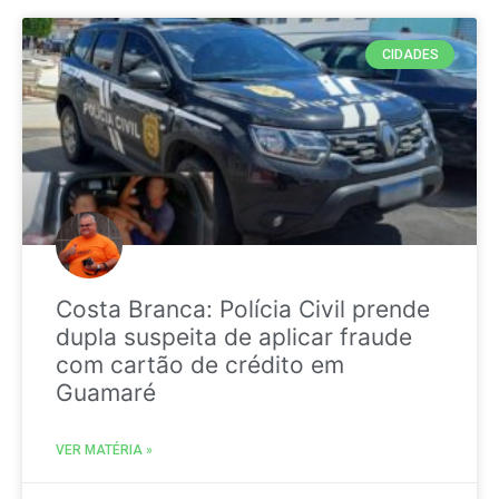
CIDADES
Costa Branca: Polícia Civil prende
dupla suspeita de aplicar fraude
com cartão de crédito em
Guamaré
VER MATÉRIA »