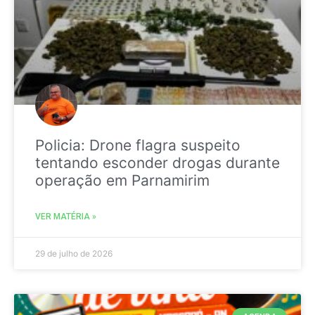
Policia: Drone flagra suspeito
tentando esconder drogas durante
operação em Parnamirim
VER MATÉRIA »
29 de julho de 2026