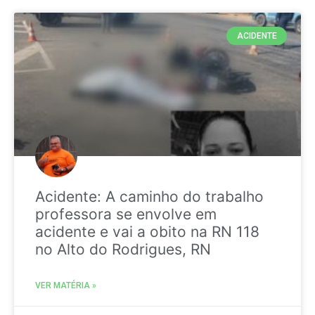
ACIDENTE
Acidente: A caminho do trabalho
professora se envolve em
acidente e vai a obito na RN 118
no Alto do Rodrigues, RN
VER MATÉRIA »