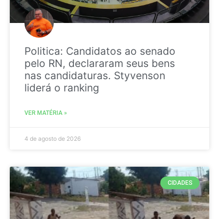
Politica: Candidatos ao senado
pelo RN, declararam seus bens
nas candidaturas. Styvenson
liderá o ranking
VER MATÉRIA »
4 de agosto de 2026
CIDADES