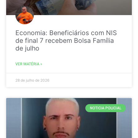
Economia: Beneficiários com NIS
de final 7 recebem Bolsa Família
de julho
VER MATÉRIA »
28 de julho de 2026
NOTICIA POLICIAL