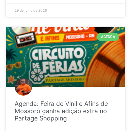
29 de julho de 2026
AGENDA
Agenda: Feira de Vinil e Afins de
Mossoró ganha edição extra no
Partage Shopping