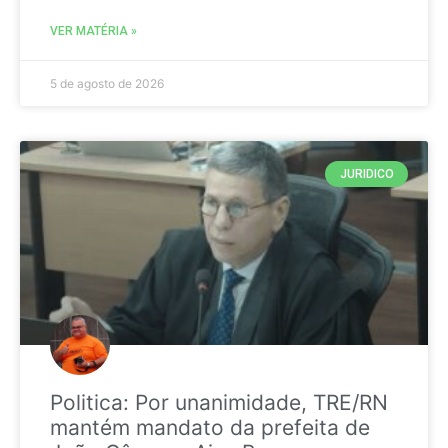
VER MATÉRIA »
5 de agosto de 2026
JURIDICO
Politica: Por unanimidade, TRE/RN
mantém mandato da prefeita de