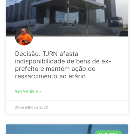
Decisão: TJRN afasta
indisponibilidade de bens de ex-
prefeito e mantém ação de
ressarcimento ao erário
VER MATÉRIA »
29 de julho de 2026