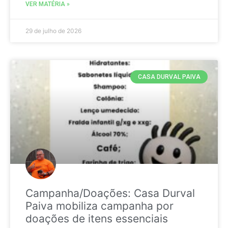
VER MATÉRIA »
29 de julho de 2026
CASA DURVAL PAIVA
Campanha/Doações: Casa Durval
Paiva mobiliza campanha por
doações de itens essenciais