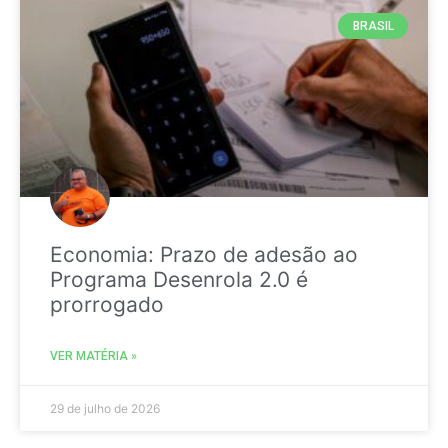
BRASIL
Economia: Prazo de adesão ao
Programa Desenrola 2.0 é
prorrogado
VER MATÉRIA »
29 de julho de 2026