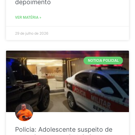
depoimento
VER MATÉRIA »
29 de julho de 2026
NOTICIA POLICIAL
Policia: Adolescente suspeito de