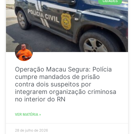
CIDADES
Operação Macau Segura: Polícia
cumpre mandados de prisão
contra dois suspeitos por
integrarem organização criminosa
no interior do RN
VER MATÉRIA »
28 de julho de 2026