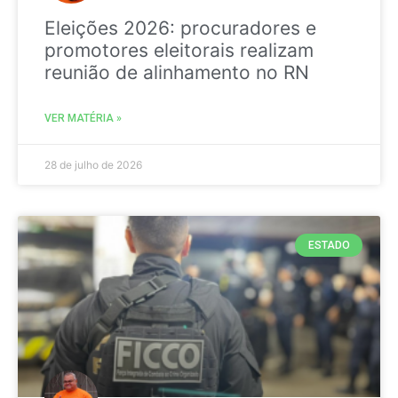
Eleições 2026: procuradores e
promotores eleitorais realizam
reunião de alinhamento no RN
VER MATÉRIA »
28 de julho de 2026
ESTADO