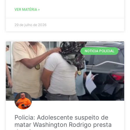
VER MATÉRIA »
29 de julho de 2026
NOTICIA POLICIAL
Policia: Adolescente suspeito de
matar Washington Rodrigo presta