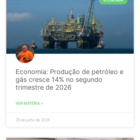
ECONOMIA
Economia: Produção de petróleo e
gás cresce 14% no segundo
trimestre de 2026
VER MATÉRIA »
29 de julho de 2026