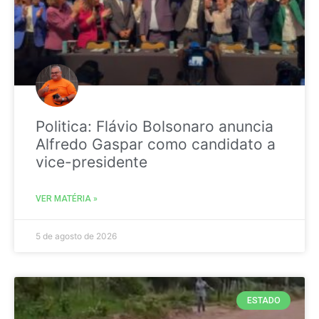
Politica: Flávio Bolsonaro anuncia
Alfredo Gaspar como candidato a
vice-presidente
VER MATÉRIA »
5 de agosto de 2026
ESTADO