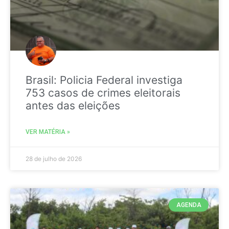
Brasil: Policia Federal investiga
753 casos de crimes eleitorais
antes das eleições
VER MATÉRIA »
28 de julho de 2026
AGENDA