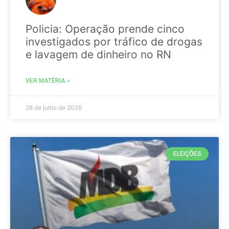
Policia: Operação prende cinco
investigados por tráfico de drogas
e lavagem de dinheiro no RN
VER MATÉRIA »
28 de julho de 2026
ELEIÇÕES