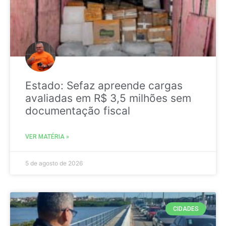
Estado: Sefaz apreende cargas
avaliadas em R$ 3,5 milhões sem
documentação fiscal
VER MATÉRIA »
5 de agosto de 2026
CIDADES