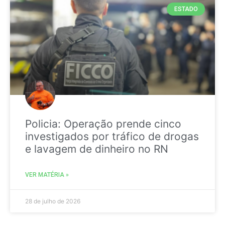
ESTADO
Policia: Operação prende cinco
investigados por tráfico de drogas
e lavagem de dinheiro no RN
VER MATÉRIA »
28 de julho de 2026