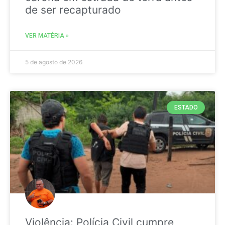
de ser recapturado
VER MATÉRIA »
5 de agosto de 2026
ESTADO
Violência: Polícia Civil cumpre