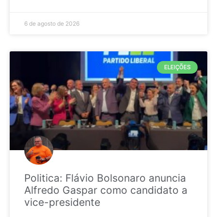
6 de agosto de 2026
ELEIÇÕES
Politica: Flávio Bolsonaro anuncia
Alfredo Gaspar como candidato a
vice-presidente