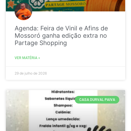
Agenda: Feira de Vinil e Afins de
Mossoró ganha edição extra no
Partage Shopping
VER MATÉRIA »
29 de julho de 2026
CASA DURVAL PAIVA