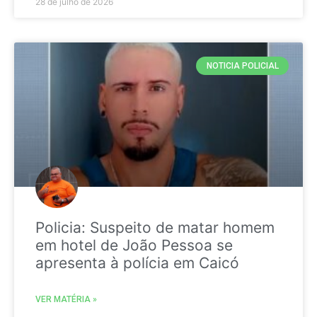
28 de julho de 2026
NOTICIA POLICIAL
Policia: Suspeito de matar homem
em hotel de João Pessoa se
apresenta à polícia em Caicó
VER MATÉRIA »