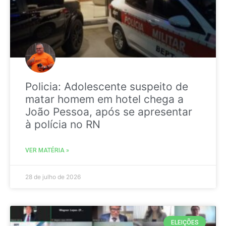
Policia: Adolescente suspeito de
matar homem em hotel chega a
João Pessoa, após se apresentar
à polícia no RN
VER MATÉRIA »
28 de julho de 2026
ELEIÇÕES