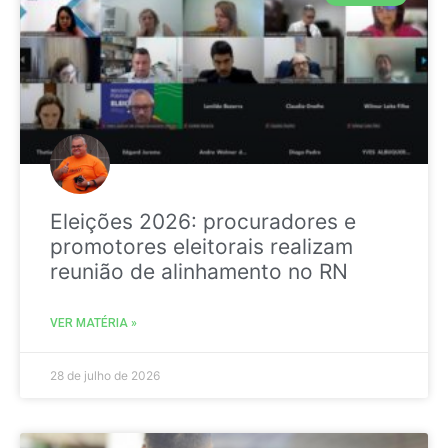
Eleições 2026: procuradores e
promotores eleitorais realizam
reunião de alinhamento no RN
VER MATÉRIA »
28 de julho de 2026