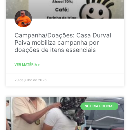
Campanha/Doações: Casa Durval
Paiva mobiliza campanha por
doações de itens essenciais
VER MATÉRIA »
29 de julho de 2026
NOTICIA POLICIAL