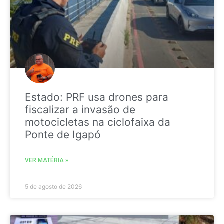
Estado: PRF usa drones para
fiscalizar a invasão de
motocicletas na ciclofaixa da
Ponte de Igapó
VER MATÉRIA »
5 de agosto de 2026