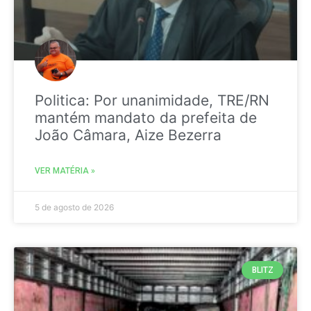
Politica: Por unanimidade, TRE/RN
mantém mandato da prefeita de
João Câmara, Aize Bezerra
VER MATÉRIA »
5 de agosto de 2026
BLITZ