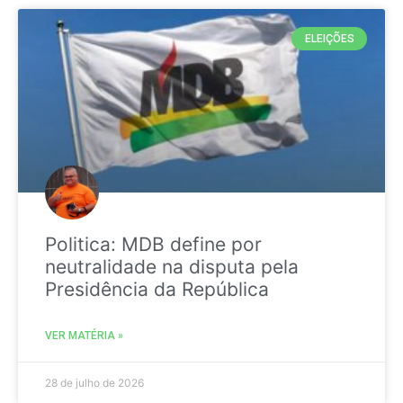
ELEIÇÕES
Politica: MDB define por
neutralidade na disputa pela
Presidência da República
VER MATÉRIA »
28 de julho de 2026