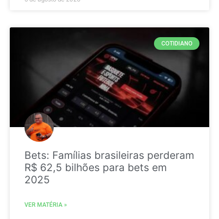
COTIDIANO
Bets: Famílias brasileiras perderam
R$ 62,5 bilhões para bets em
2025
VER MATÉRIA »