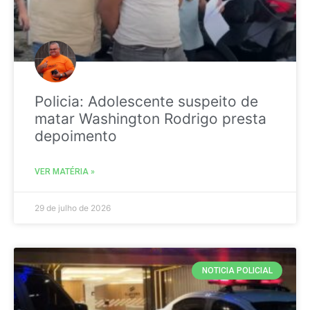
Policia: Adolescente suspeito de
matar Washington Rodrigo presta
depoimento
VER MATÉRIA »
29 de julho de 2026
NOTICIA POLICIAL