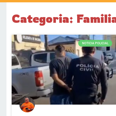
Categoria: Familia
NOTICIA POLICIAL