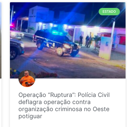
ESTADO
Operação “Ruptura”: Polícia Civil
deflagra operação contra
organização criminosa no Oeste
potiguar