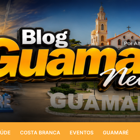
ÚDE
COSTA BRANCA
EVENTOS
GUAMARÉ