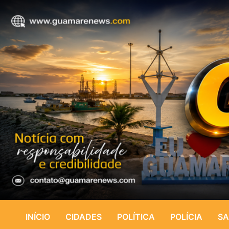
INÍCIO
CIDADES
POLÍTICA
POLÍCIA
SA