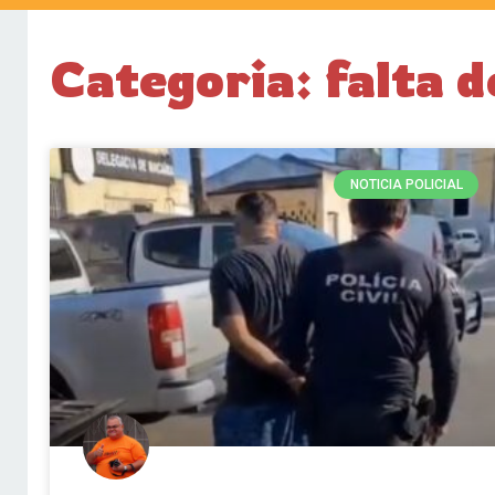
Categoria: falta d
NOTICIA POLICIAL