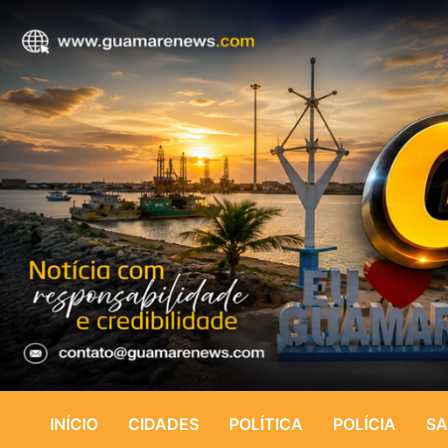
INÍCIO
CIDADES
POLÍTICA
POLÍCIA
SA