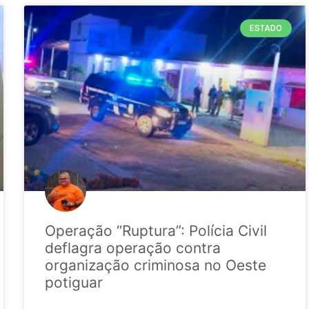
ESTADO
Operação “Ruptura”: Polícia Civil
deflagra operação contra
organização criminosa no Oeste
potiguar