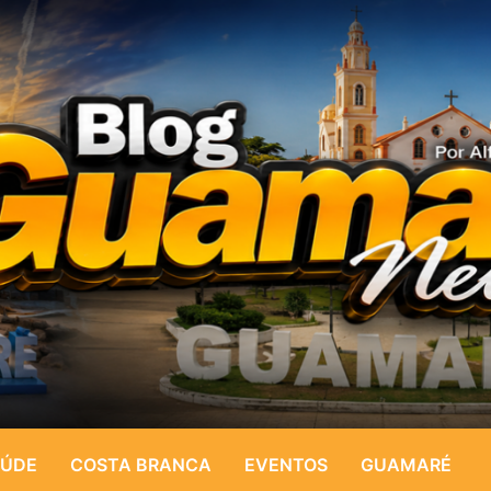
ÚDE
COSTA BRANCA
EVENTOS
GUAMARÉ