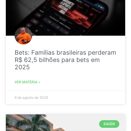
Bets: Famílias brasileiras perderam
R$ 62,5 bilhões para bets em
2025
VER MATÉRIA »
6 de agosto de 2026
SAÚDE