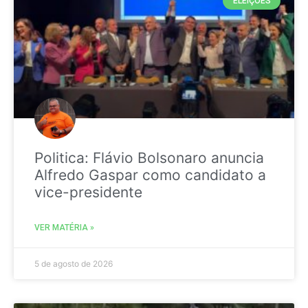
ELEIÇÕES
Politica: Flávio Bolsonaro anuncia
Alfredo Gaspar como candidato a
vice-presidente
VER MATÉRIA »
5 de agosto de 2026