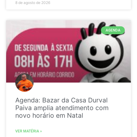
8 de agosto de 2026
AGENDA
Agenda: Bazar da Casa Durval
Paiva amplia atendimento com
novo horário em Natal
VER MATÉRIA »