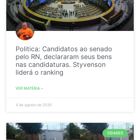
Politica: Candidatos ao senado
pelo RN, declararam seus bens
nas candidaturas. Styvenson
liderá o ranking
VER MATÉRIA »
4 de agosto de 2026
CIDADES