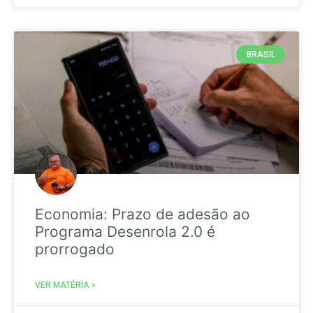
BRASIL
Economia: Prazo de adesão ao
Programa Desenrola 2.0 é
prorrogado
VER MATÉRIA »