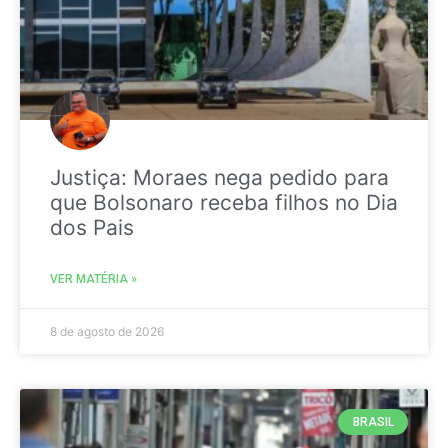
Justiça: Moraes nega pedido para
que Bolsonaro receba filhos no Dia
dos Pais
VER MATÉRIA »
8 de agosto de 2026
BRASIL