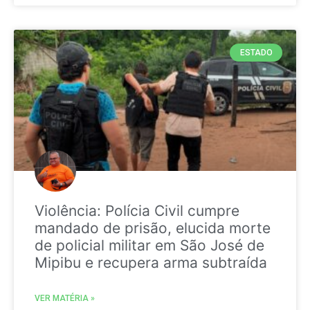
ESTADO
Violência: Polícia Civil cumpre
mandado de prisão, elucida morte
de policial militar em São José de
Mipibu e recupera arma subtraída
VER MATÉRIA »