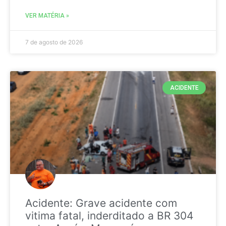
VER MATÉRIA »
7 de agosto de 2026
ACIDENTE
Acidente: Grave acidente com
vitima fatal, inderditado a BR 304