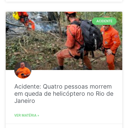
ACIDENTE
Acidente: Quatro pessoas morrem
em queda de helicóptero no Rio de
Janeiro
VER MATÉRIA »