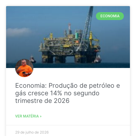
ECONOMIA
Economia: Produção de petróleo e
gás cresce 14% no segundo
trimestre de 2026
VER MATÉRIA »
29 de julho de 2026