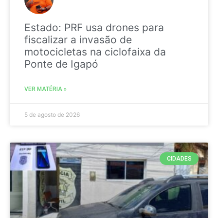
Estado: PRF usa drones para
fiscalizar a invasão de
motocicletas na ciclofaixa da
Ponte de Igapó
VER MATÉRIA »
5 de agosto de 2026
CIDADES