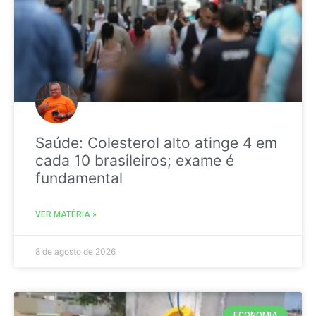
Saúde: Colesterol alto atinge 4 em
cada 10 brasileiros; exame é
fundamental
VER MATÉRIA »
8 de agosto de 2026
ECONOMIA