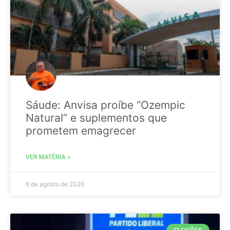
Sáude: Anvisa proíbe “Ozempic
Natural” e suplementos que
prometem emagrecer
VER MATÉRIA »
6 de agosto de 2026