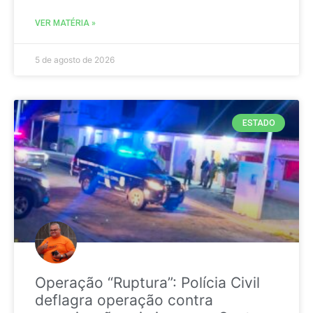
VER MATÉRIA »
5 de agosto de 2026
ESTADO
Operação “Ruptura”: Polícia Civil
deflagra operação contra