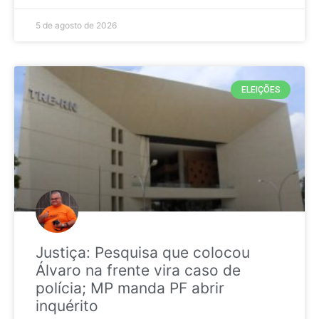
5 de agosto de 2026
ELEIÇÕES
Justiça: Pesquisa que colocou
Álvaro na frente vira caso de
polícia; MP manda PF abrir
inquérito