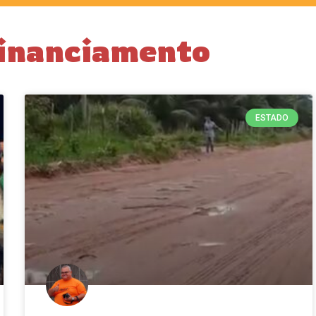
financiamento
ESTADO