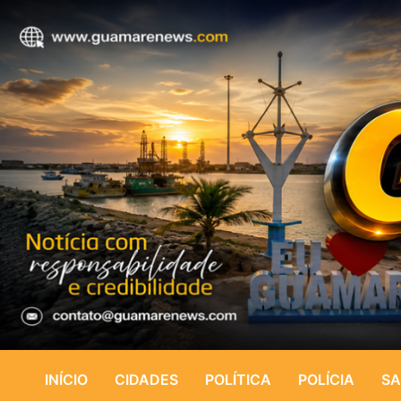
INÍCIO
CIDADES
POLÍTICA
POLÍCIA
SA