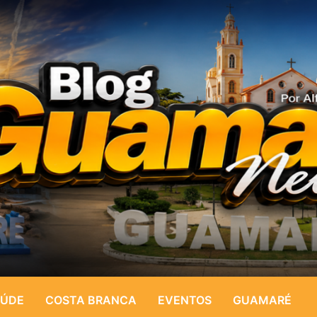
ÚDE
COSTA BRANCA
EVENTOS
GUAMARÉ