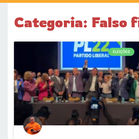
Categoria: Falso 
ELEIÇÕES