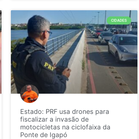
CIDADES
Estado: PRF usa drones para
fiscalizar a invasão de
motocicletas na ciclofaixa da
Ponte de Igapó