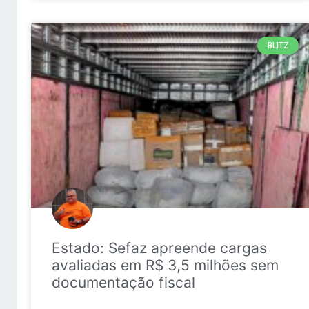
BLITZ
Estado: Sefaz apreende cargas
avaliadas em R$ 3,5 milhões sem
documentação fiscal