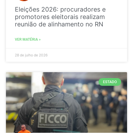
Eleições 2026: procuradores e
promotores eleitorais realizam
reunião de alinhamento no RN
VER MATÉRIA »
28 de julho de 2026
ESTADO