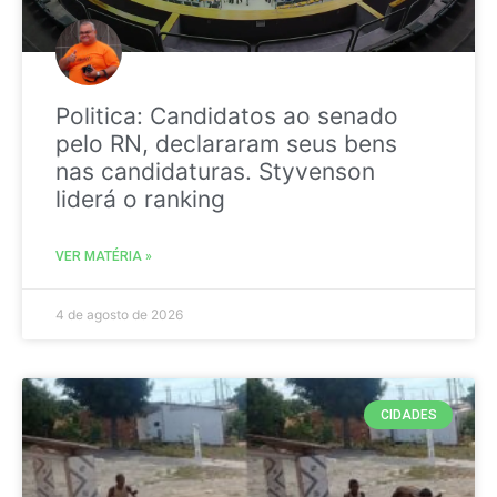
Politica: Candidatos ao senado
pelo RN, declararam seus bens
nas candidaturas. Styvenson
liderá o ranking
VER MATÉRIA »
4 de agosto de 2026
CIDADES