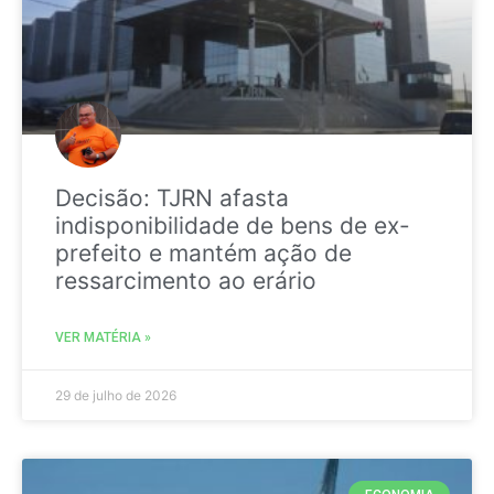
Decisão: TJRN afasta
indisponibilidade de bens de ex-
prefeito e mantém ação de
ressarcimento ao erário
VER MATÉRIA »
29 de julho de 2026