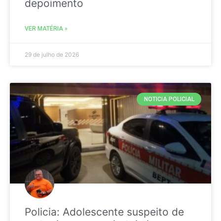
depoimento
VER MATÉRIA »
29 de julho de 2026
NOTICIA POLICIAL
Policia: Adolescente suspeito de