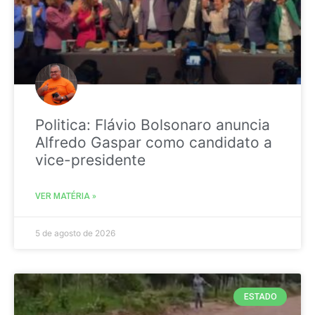
Politica: Flávio Bolsonaro anuncia
Alfredo Gaspar como candidato a
vice-presidente
VER MATÉRIA »
5 de agosto de 2026
ESTADO