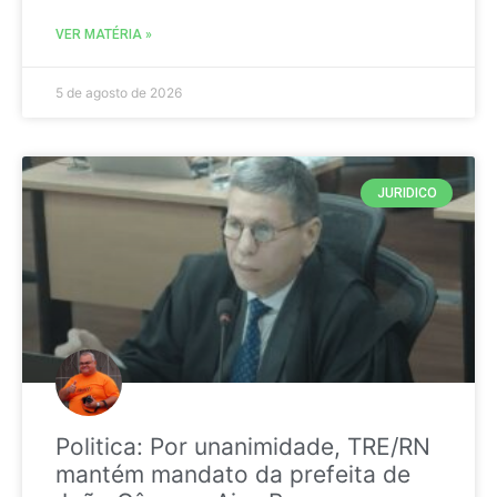
VER MATÉRIA »
5 de agosto de 2026
JURIDICO
Politica: Por unanimidade, TRE/RN
mantém mandato da prefeita de