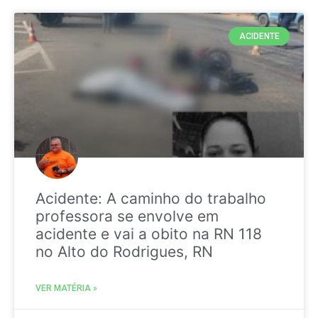
ACIDENTE
Acidente: A caminho do trabalho
professora se envolve em
acidente e vai a obito na RN 118
no Alto do Rodrigues, RN
VER MATÉRIA »