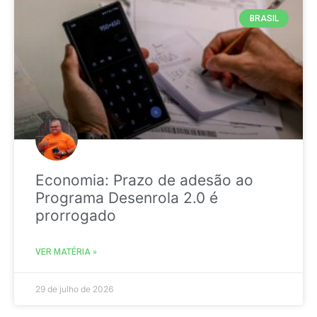
BRASIL
Economia: Prazo de adesão ao
Programa Desenrola 2.0 é
prorrogado
VER MATÉRIA »
29 de julho de 2026