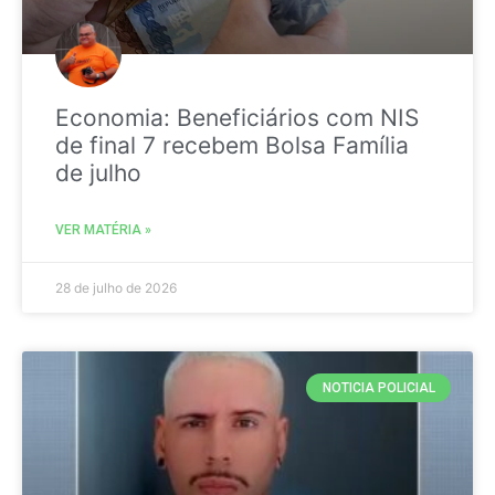
Economia: Beneficiários com NIS
de final 7 recebem Bolsa Família
de julho
VER MATÉRIA »
28 de julho de 2026
NOTICIA POLICIAL