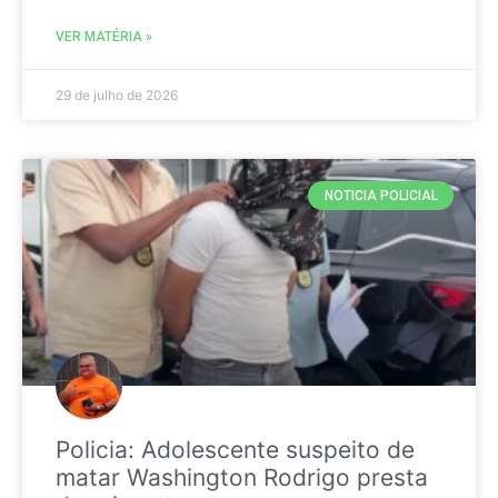
VER MATÉRIA »
29 de julho de 2026
NOTICIA POLICIAL
Policia: Adolescente suspeito de
matar Washington Rodrigo presta