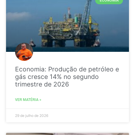
ECONOMIA
Economia: Produção de petróleo e
gás cresce 14% no segundo
trimestre de 2026
VER MATÉRIA »
29 de julho de 2026