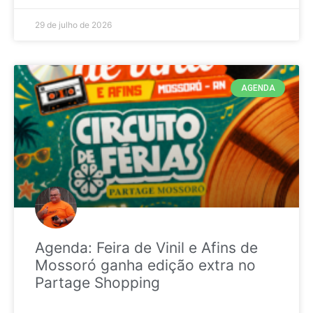
29 de julho de 2026
AGENDA
Agenda: Feira de Vinil e Afins de
Mossoró ganha edição extra no
Partage Shopping