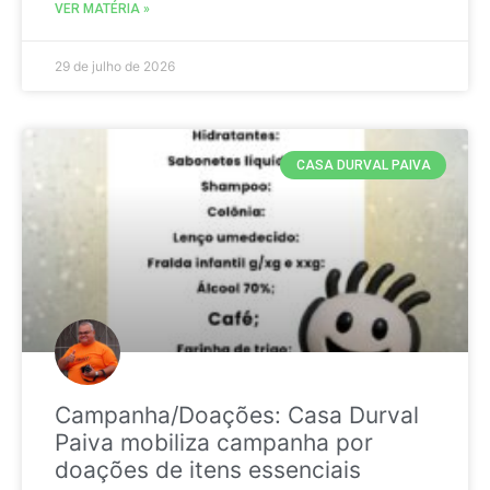
VER MATÉRIA »
29 de julho de 2026
CASA DURVAL PAIVA
Campanha/Doações: Casa Durval
Paiva mobiliza campanha por
doações de itens essenciais