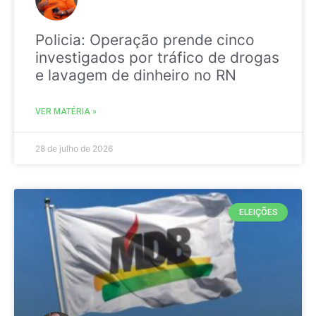
Policia: Operação prende cinco
investigados por tráfico de drogas
e lavagem de dinheiro no RN
VER MATÉRIA »
28 de julho de 2026
ELEIÇÕES