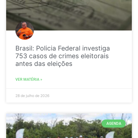
Brasil: Policia Federal investiga
753 casos de crimes eleitorais
antes das eleições
VER MATÉRIA »
28 de julho de 2026
AGENDA