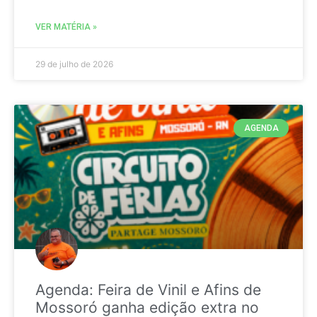
VER MATÉRIA »
29 de julho de 2026
AGENDA
Agenda: Feira de Vinil e Afins de
Mossoró ganha edição extra no