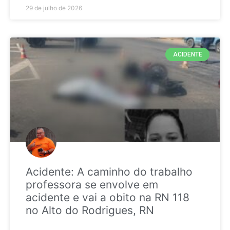
29 de julho de 2026
ACIDENTE
Acidente: A caminho do trabalho
professora se envolve em
acidente e vai a obito na RN 118
no Alto do Rodrigues, RN