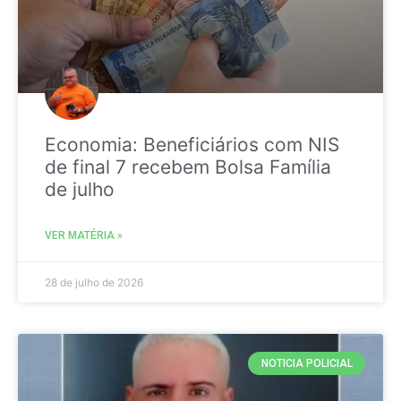
Economia: Beneficiários com NIS
de final 7 recebem Bolsa Família
de julho
VER MATÉRIA »
28 de julho de 2026
NOTICIA POLICIAL