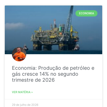
ECONOMIA
Economia: Produção de petróleo e
gás cresce 14% no segundo
trimestre de 2026
VER MATÉRIA »
29 de julho de 2026