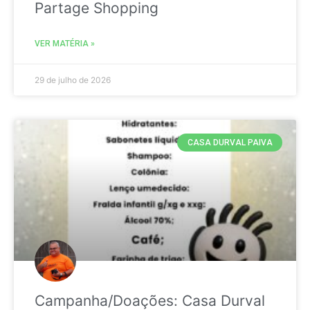
Partage Shopping
VER MATÉRIA »
29 de julho de 2026
CASA DURVAL PAIVA
Campanha/Doações: Casa Durval