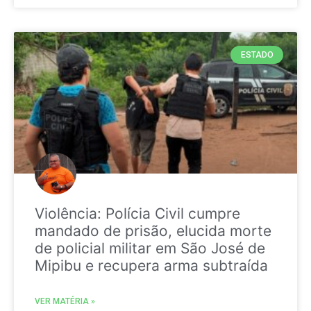
ESTADO
Violência: Polícia Civil cumpre
mandado de prisão, elucida morte
de policial militar em São José de
Mipibu e recupera arma subtraída
VER MATÉRIA »