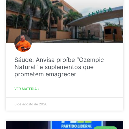
Sáude: Anvisa proíbe “Ozempic
Natural” e suplementos que
prometem emagrecer
VER MATÉRIA »
6 de agosto de 2026