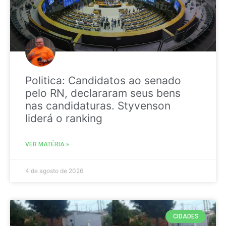
Politica: Candidatos ao senado
pelo RN, declararam seus bens
nas candidaturas. Styvenson
liderá o ranking
VER MATÉRIA »
4 de agosto de 2026
CIDADES