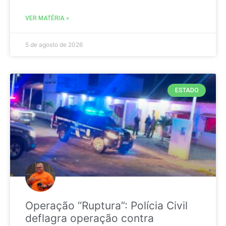
VER MATÉRIA »
5 de agosto de 2026
ESTADO
Operação “Ruptura”: Polícia Civil
deflagra operação contra