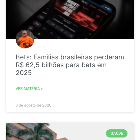
Bets: Famílias brasileiras perderam
R$ 62,5 bilhões para bets em
2025
VER MATÉRIA »
6 de agosto de 2026
SAÚDE