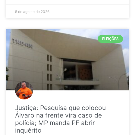
5 de agosto de 2026
ELEIÇÕES
Justiça: Pesquisa que colocou
Álvaro na frente vira caso de
polícia; MP manda PF abrir
inquérito