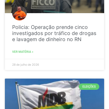
Policia: Operação prende cinco
investigados por tráfico de drogas
e lavagem de dinheiro no RN
VER MATÉRIA »
28 de julho de 2026
ELEIÇÕES