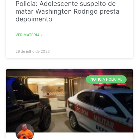
Policia: Adolescente suspeito de
matar Washington Rodrigo presta
depoimento
VER MATÉRIA »
29 de julho de 2026
NOTICIA POLICIAL