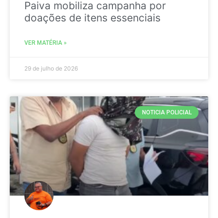
Paiva mobiliza campanha por
doações de itens essenciais
VER MATÉRIA »
29 de julho de 2026
NOTICIA POLICIAL