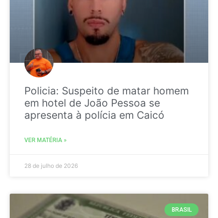
Policia: Suspeito de matar homem
em hotel de João Pessoa se
apresenta à polícia em Caicó
VER MATÉRIA »
28 de julho de 2026
BRASIL