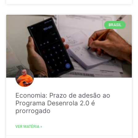
BRASIL
Economia: Prazo de adesão ao
Programa Desenrola 2.0 é
prorrogado
VER MATÉRIA »