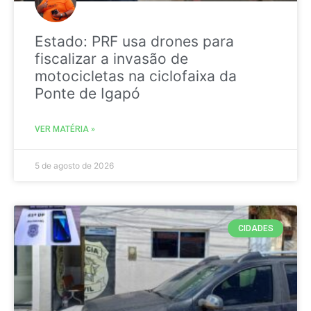
Estado: PRF usa drones para
fiscalizar a invasão de
motocicletas na ciclofaixa da
Ponte de Igapó
VER MATÉRIA »
5 de agosto de 2026
CIDADES