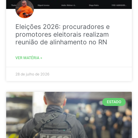
Eleições 2026: procuradores e
promotores eleitorais realizam
reunião de alinhamento no RN
VER MATÉRIA »
28 de julho de 2026
ESTADO