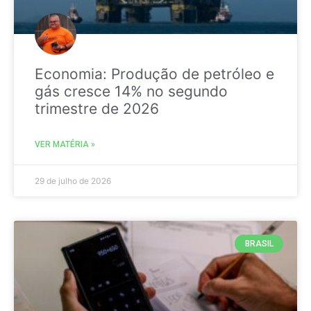
Economia: Produção de petróleo e
gás cresce 14% no segundo
trimestre de 2026
VER MATÉRIA »
29 de julho de 2026
BRASIL