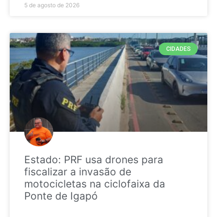
5 de agosto de 2026
CIDADES
Estado: PRF usa drones para
fiscalizar a invasão de
motocicletas na ciclofaixa da
Ponte de Igapó