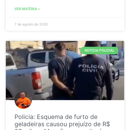
VER MATÉRIA »
7 de agosto de 2026
NOTICIA POLICIAL
Policia: Esquema de furto de
geladeiras causou prejuízo de R$