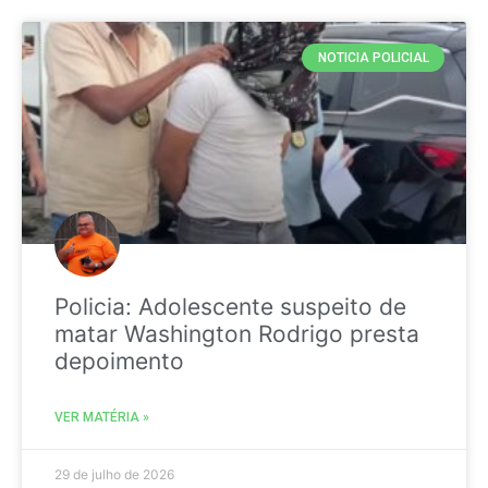
NOTICIA POLICIAL
Policia: Adolescente suspeito de
matar Washington Rodrigo presta
depoimento
VER MATÉRIA »
29 de julho de 2026