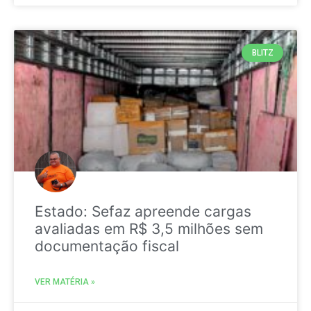
BLITZ
Estado: Sefaz apreende cargas
avaliadas em R$ 3,5 milhões sem
documentação fiscal
VER MATÉRIA »