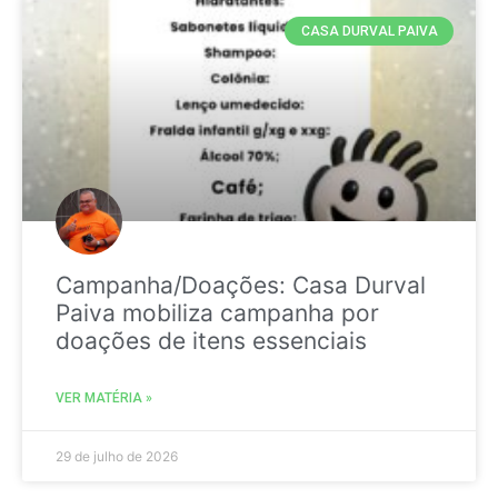
CASA DURVAL PAIVA
Campanha/Doações: Casa Durval
Paiva mobiliza campanha por
doações de itens essenciais
VER MATÉRIA »
29 de julho de 2026