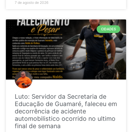
7 de agosto de 2026
CIDADES
Luto: Servidor da Secretaria de
Educação de Guamaré, faleceu em
decorrência de acidente
automobilistico ocorrido no ultimo
final de semana