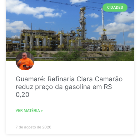
CIDADES
Guamaré: Refinaria Clara Camarão
reduz preço da gasolina em R$
0,20
VER MATÉRIA »
7 de agosto de 2026