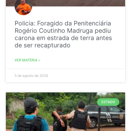
Policia: Foragido da Penitenciária
Rogério Coutinho Madruga pediu
carona em estrada de terra antes
de ser recapturado
VER MATÉRIA »
5 de agosto de 2026
ESTADO