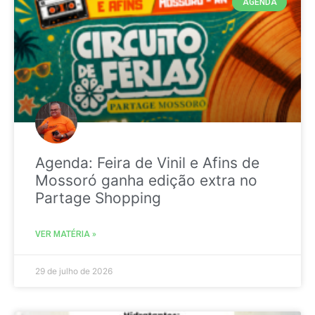
AGENDA
Agenda: Feira de Vinil e Afins de
Mossoró ganha edição extra no
Partage Shopping
VER MATÉRIA »
29 de julho de 2026