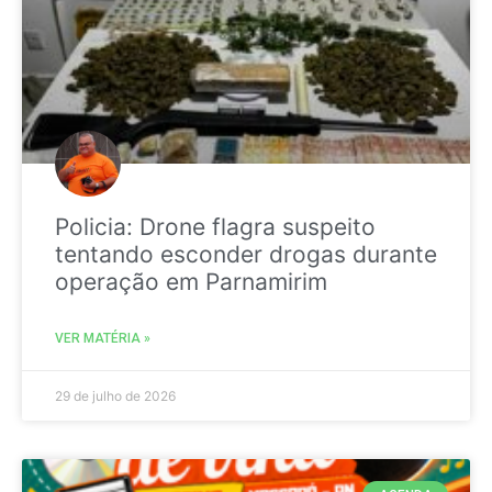
Policia: Drone flagra suspeito
tentando esconder drogas durante
operação em Parnamirim
VER MATÉRIA »
29 de julho de 2026