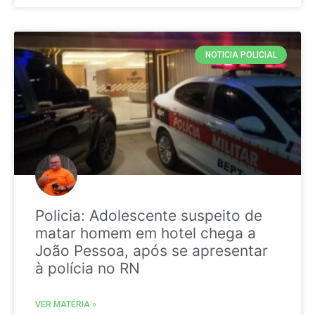
NOTICIA POLICIAL
Policia: Adolescente suspeito de
matar homem em hotel chega a
João Pessoa, após se apresentar
à polícia no RN
VER MATÉRIA »