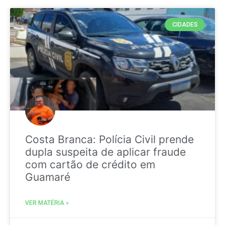
CIDADES
Costa Branca: Polícia Civil prende
dupla suspeita de aplicar fraude
com cartão de crédito em
Guamaré
VER MATÉRIA »