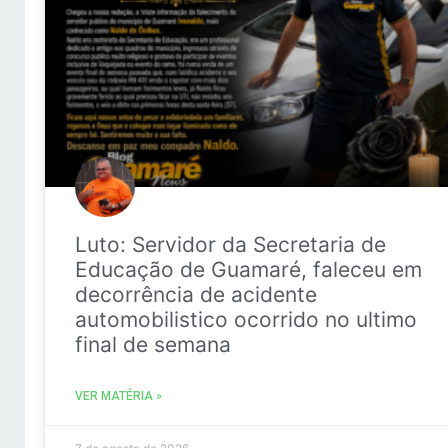
Luto: Servidor da Secretaria de
Educação de Guamaré, faleceu em
decorrência de acidente
automobilistico ocorrido no ultimo
final de semana
VER MATÉRIA »