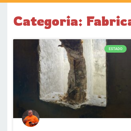
Categoria: Fabric
ESTADO