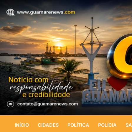
INÍCIO
CIDADES
POLÍTICA
POLÍCIA
SA