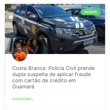
CIDADES
Costa Branca: Polícia Civil prende
dupla suspeita de aplicar fraude
com cartão de crédito em
Guamaré
VER MATÉRIA »