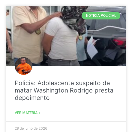
NOTICIA POLICIAL
Policia: Adolescente suspeito de
matar Washington Rodrigo presta
depoimento
VER MATÉRIA »
29 de julho de 2026