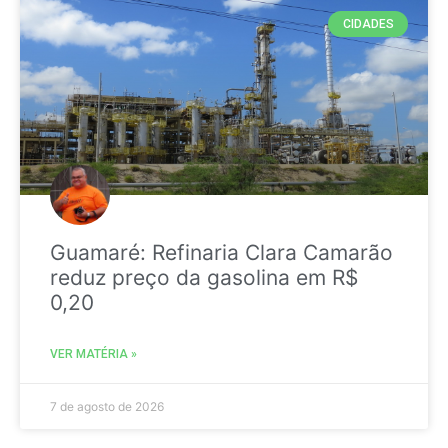
CIDADES
Guamaré: Refinaria Clara Camarão
reduz preço da gasolina em R$
0,20
VER MATÉRIA »
7 de agosto de 2026