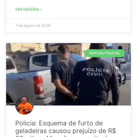
VER MATÉRIA »
7 de agosto de 2026
NOTICIA POLICIAL
Policia: Esquema de furto de
geladeiras causou prejuízo de R$