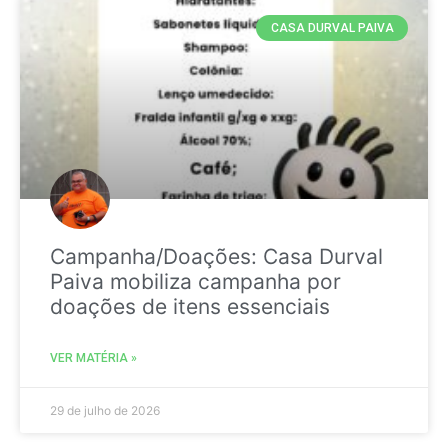
CASA DURVAL PAIVA
Campanha/Doações: Casa Durval
Paiva mobiliza campanha por
doações de itens essenciais
VER MATÉRIA »
29 de julho de 2026