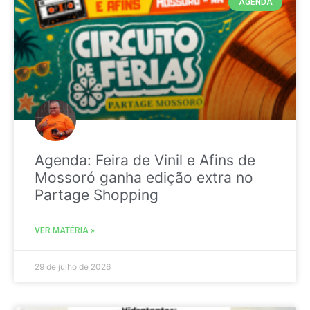
AGENDA
Agenda: Feira de Vinil e Afins de
Mossoró ganha edição extra no
Partage Shopping
VER MATÉRIA »
29 de julho de 2026