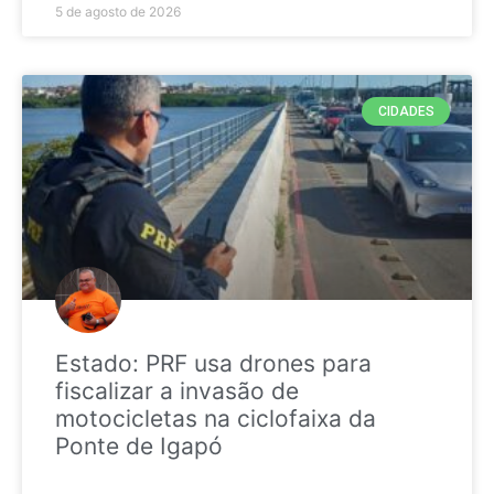
5 de agosto de 2026
CIDADES
Estado: PRF usa drones para
fiscalizar a invasão de
motocicletas na ciclofaixa da
Ponte de Igapó