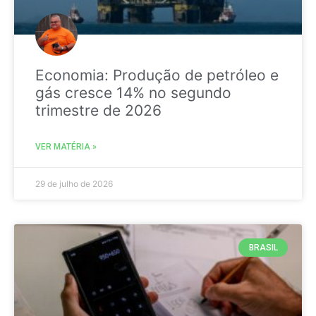
Economia: Produção de petróleo e
gás cresce 14% no segundo
trimestre de 2026
VER MATÉRIA »
29 de julho de 2026
BRASIL