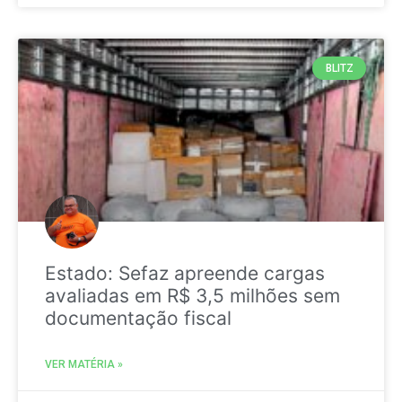
BLITZ
Estado: Sefaz apreende cargas
avaliadas em R$ 3,5 milhões sem
documentação fiscal
VER MATÉRIA »