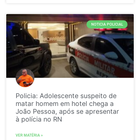
NOTICIA POLICIAL
Policia: Adolescente suspeito de
matar homem em hotel chega a
João Pessoa, após se apresentar
à polícia no RN
VER MATÉRIA »