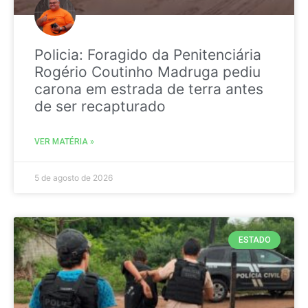
Policia: Foragido da Penitenciária
Rogério Coutinho Madruga pediu
carona em estrada de terra antes
de ser recapturado
VER MATÉRIA »
5 de agosto de 2026
ESTADO