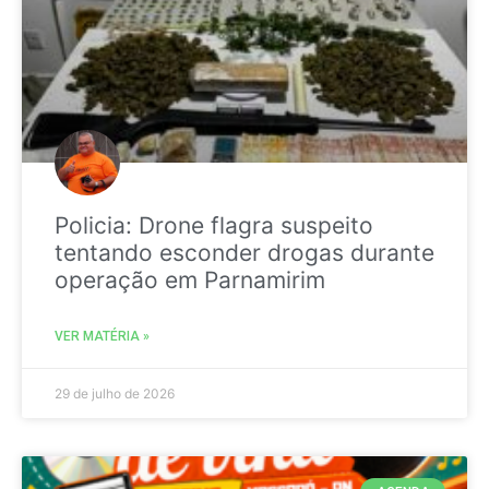
Policia: Drone flagra suspeito
tentando esconder drogas durante
operação em Parnamirim
VER MATÉRIA »
29 de julho de 2026