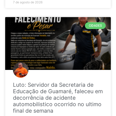
7 de agosto de 2026
CIDADES
Luto: Servidor da Secretaria de
Educação de Guamaré, faleceu em
decorrência de acidente
automobilistico ocorrido no ultimo
final de semana