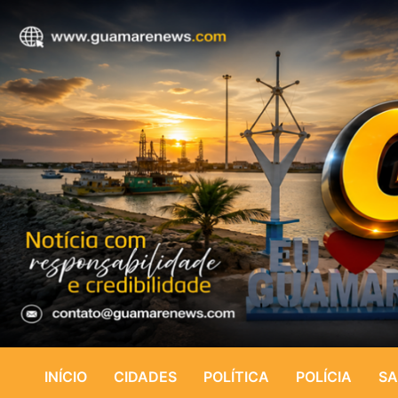
INÍCIO
CIDADES
POLÍTICA
POLÍCIA
SA