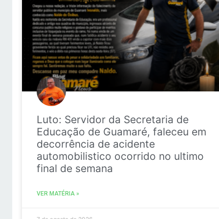
Luto: Servidor da Secretaria de
Educação de Guamaré, faleceu em
decorrência de acidente
automobilistico ocorrido no ultimo
final de semana
VER MATÉRIA »