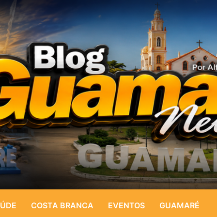
ÚDE
COSTA BRANCA
EVENTOS
GUAMARÉ