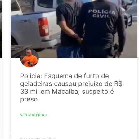
Policia: Esquema de furto de
geladeiras causou prejuízo de R$
33 mil em Macaíba; suspeito é
preso
VER MATÉRIA »