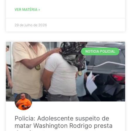
VER MATÉRIA »
29 de julho de 2026
NOTICIA POLICIAL
Policia: Adolescente suspeito de
matar Washington Rodrigo presta