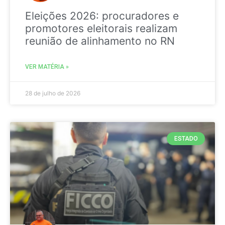
Eleições 2026: procuradores e
promotores eleitorais realizam
reunião de alinhamento no RN
VER MATÉRIA »
28 de julho de 2026
ESTADO