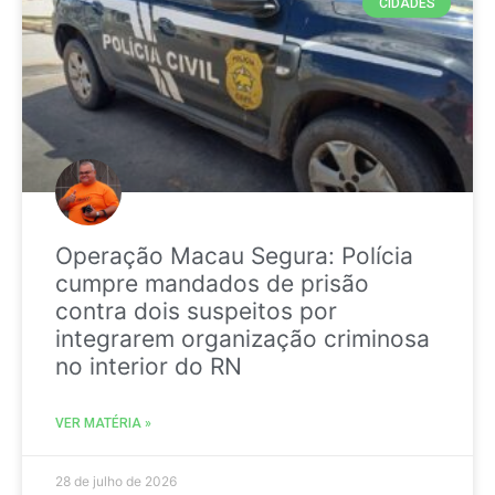
CIDADES
Operação Macau Segura: Polícia
cumpre mandados de prisão
contra dois suspeitos por
integrarem organização criminosa
no interior do RN
VER MATÉRIA »
28 de julho de 2026