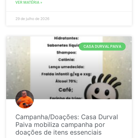
VER MATÉRIA »
29 de julho de 2026
CASA DURVAL PAIVA
Campanha/Doações: Casa Durval
Paiva mobiliza campanha por
doações de itens essenciais