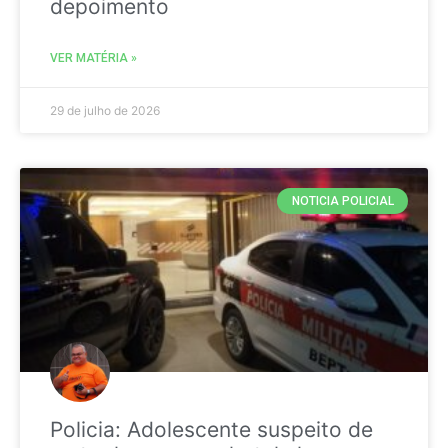
depoimento
VER MATÉRIA »
29 de julho de 2026
NOTICIA POLICIAL
Policia: Adolescente suspeito de