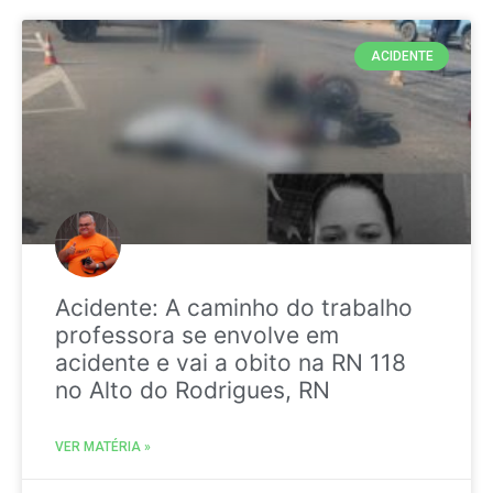
ACIDENTE
Acidente: A caminho do trabalho
professora se envolve em
acidente e vai a obito na RN 118
no Alto do Rodrigues, RN
VER MATÉRIA »