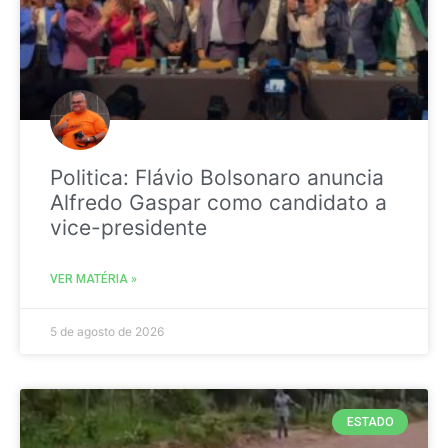
Politica: Flávio Bolsonaro anuncia
Alfredo Gaspar como candidato a
vice-presidente
VER MATÉRIA »
5 de agosto de 2026
ESTADO