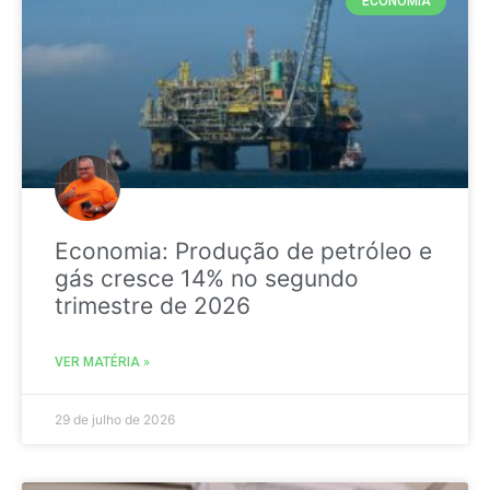
ECONOMIA
Economia: Produção de petróleo e
gás cresce 14% no segundo
trimestre de 2026
VER MATÉRIA »
29 de julho de 2026