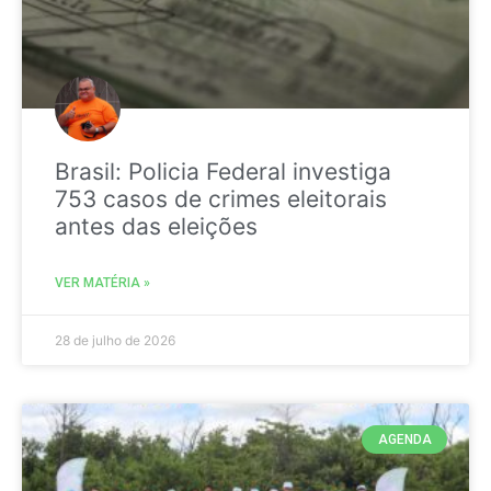
Brasil: Policia Federal investiga
753 casos de crimes eleitorais
antes das eleições
VER MATÉRIA »
28 de julho de 2026
AGENDA