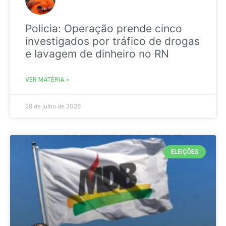
Policia: Operação prende cinco
investigados por tráfico de drogas
e lavagem de dinheiro no RN
VER MATÉRIA »
28 de julho de 2026
ELEIÇÕES