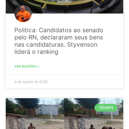
Politica: Candidatos ao senado
pelo RN, declararam seus bens
nas candidaturas. Styvenson
liderá o ranking
VER MATÉRIA »
4 de agosto de 2026
CIDADES