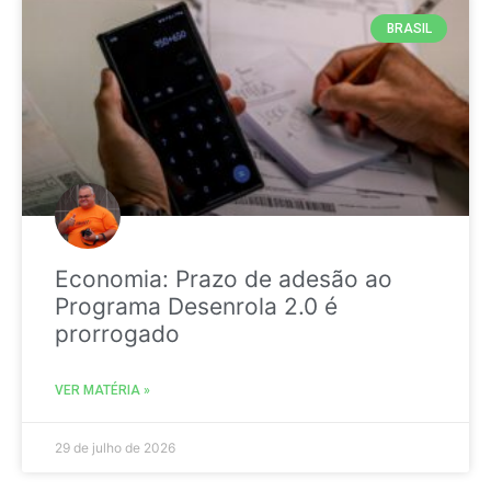
BRASIL
Economia: Prazo de adesão ao
Programa Desenrola 2.0 é
prorrogado
VER MATÉRIA »
29 de julho de 2026