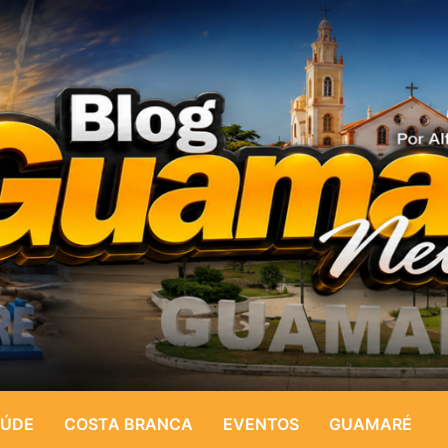
ÚDE
COSTA BRANCA
EVENTOS
GUAMARÉ