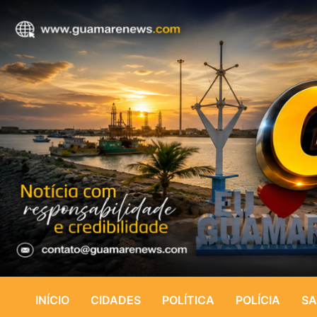
INÍCIO
CIDADES
POLÍTICA
POLÍCIA
SA