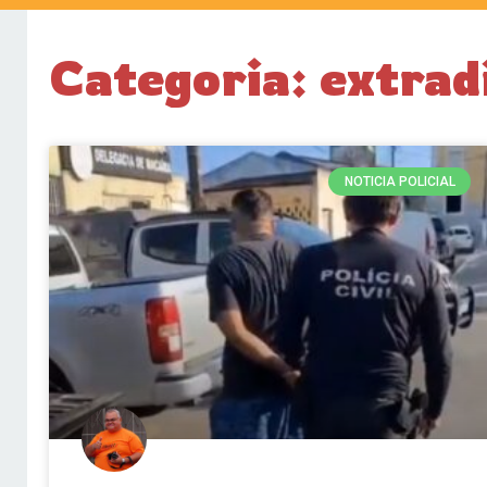
Categoria: extrad
NOTICIA POLICIAL