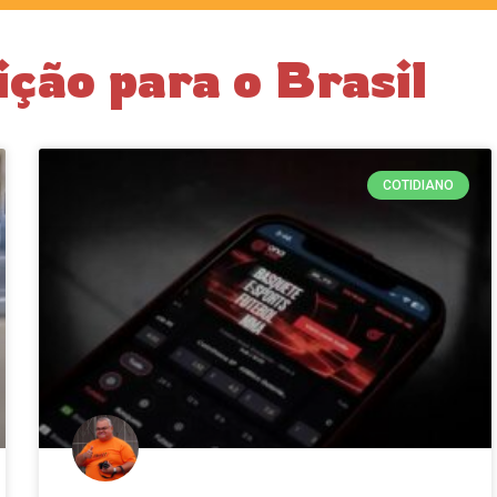
ição para o Brasil
COTIDIANO