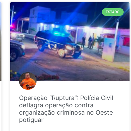
ESTADO
Operação “Ruptura”: Polícia Civil
deflagra operação contra
organização criminosa no Oeste
potiguar