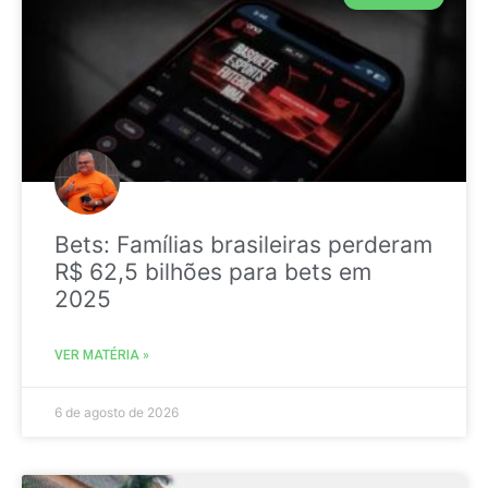
Bets: Famílias brasileiras perderam
R$ 62,5 bilhões para bets em
2025
VER MATÉRIA »
6 de agosto de 2026