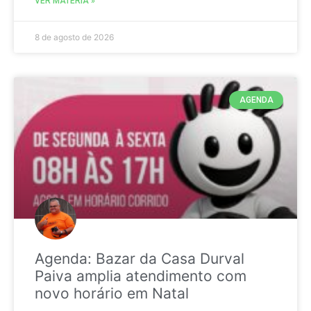
VER MATÉRIA »
8 de agosto de 2026
AGENDA
Agenda: Bazar da Casa Durval
Paiva amplia atendimento com
novo horário em Natal