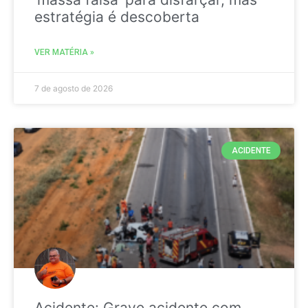
estratégia é descoberta
VER MATÉRIA »
7 de agosto de 2026
ACIDENTE
Acidente: Grave acidente com