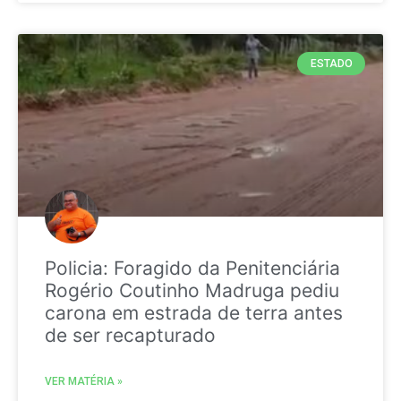
ESTADO
Policia: Foragido da Penitenciária
Rogério Coutinho Madruga pediu
carona em estrada de terra antes
de ser recapturado
VER MATÉRIA »