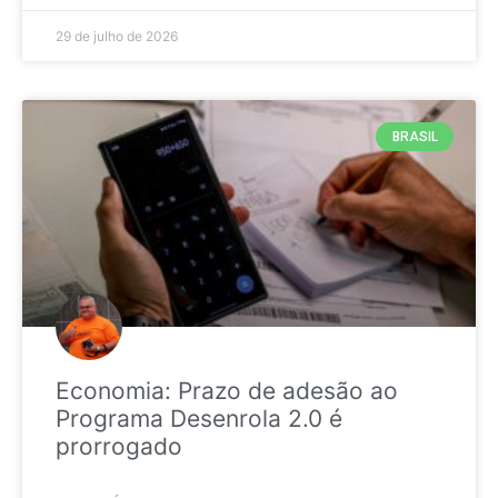
29 de julho de 2026
BRASIL
Economia: Prazo de adesão ao
Programa Desenrola 2.0 é
prorrogado