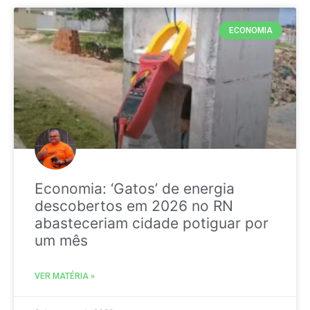
ECONOMIA
Economia: ‘Gatos’ de energia
descobertos em 2026 no RN
abasteceriam cidade potiguar por
um mês
VER MATÉRIA »