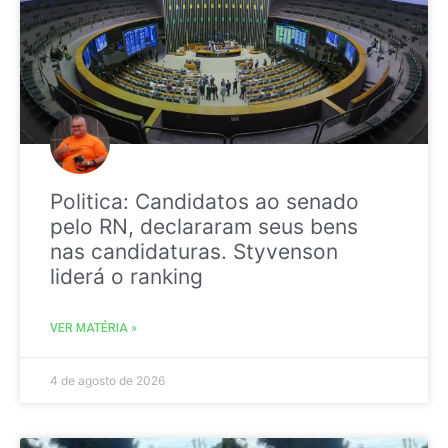
Politica: Candidatos ao senado
pelo RN, declararam seus bens
nas candidaturas. Styvenson
liderá o ranking
VER MATÉRIA »
4 de agosto de 2026