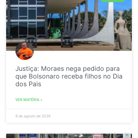
Justiça: Moraes nega pedido para
que Bolsonaro receba filhos no Dia
dos Pais
VER MATÉRIA »
8 de agosto de 2026