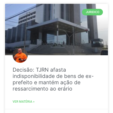
JURIDICO
Decisão: TJRN afasta
indisponibilidade de bens de ex-
prefeito e mantém ação de
ressarcimento ao erário
VER MATÉRIA »