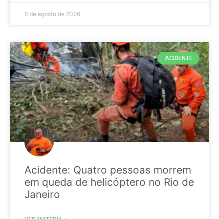
8 de agosto de 2026
ACIDENTE
Acidente: Quatro pessoas morrem
em queda de helicóptero no Rio de
Janeiro