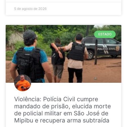
5 de agosto de 2026
ESTADO
Violência: Polícia Civil cumpre
mandado de prisão, elucida morte
de policial militar em São José de
Mipibu e recupera arma subtraída