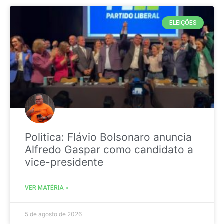
ELEIÇÕES
Politica: Flávio Bolsonaro anuncia
Alfredo Gaspar como candidato a
vice-presidente
VER MATÉRIA »
5 de agosto de 2026