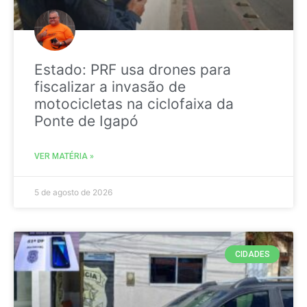
Estado: PRF usa drones para
fiscalizar a invasão de
motocicletas na ciclofaixa da
Ponte de Igapó
VER MATÉRIA »
5 de agosto de 2026
CIDADES