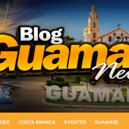
ÚDE
COSTA BRANCA
EVENTOS
GUAMARÉ