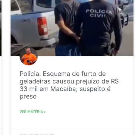
Policia: Esquema de furto de
geladeiras causou prejuízo de R$
33 mil em Macaíba; suspeito é
preso
VER MATÉRIA »