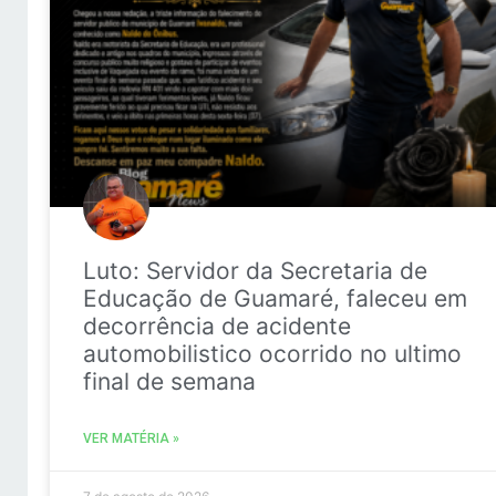
Luto: Servidor da Secretaria de
Educação de Guamaré, faleceu em
decorrência de acidente
automobilistico ocorrido no ultimo
final de semana
VER MATÉRIA »