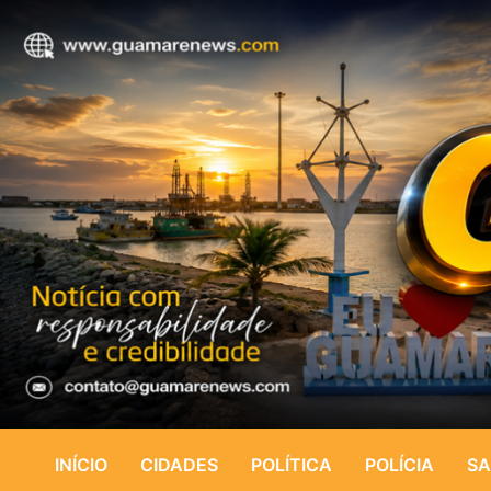
INÍCIO
CIDADES
POLÍTICA
POLÍCIA
SA