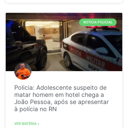
NOTICIA POLICIAL
Policia: Adolescente suspeito de
matar homem em hotel chega a
João Pessoa, após se apresentar
à polícia no RN
VER MATÉRIA »