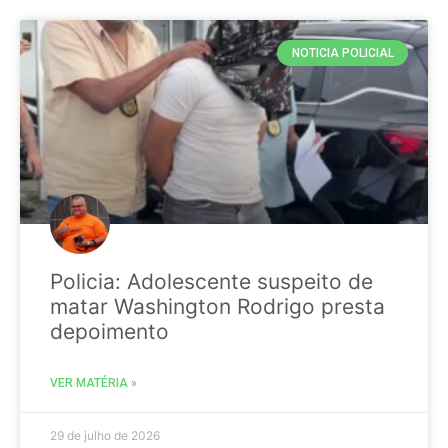
NOTICIA POLICIAL
Policia: Adolescente suspeito de
matar Washington Rodrigo presta
depoimento
VER MATÉRIA »
29 de julho de 2026