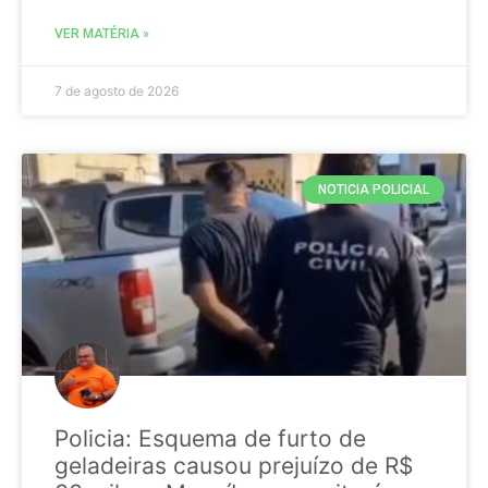
VER MATÉRIA »
7 de agosto de 2026
NOTICIA POLICIAL
Policia: Esquema de furto de
geladeiras causou prejuízo de R$