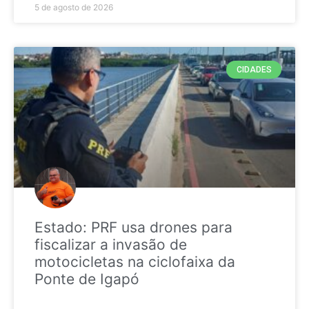
5 de agosto de 2026
CIDADES
Estado: PRF usa drones para
fiscalizar a invasão de
motocicletas na ciclofaixa da
Ponte de Igapó