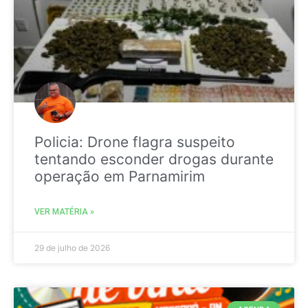
Policia: Drone flagra suspeito
tentando esconder drogas durante
operação em Parnamirim
VER MATÉRIA »
29 de julho de 2026