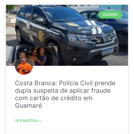
CIDADES
Costa Branca: Polícia Civil prende
dupla suspeita de aplicar fraude
com cartão de crédito em
Guamaré
VER MATÉRIA »