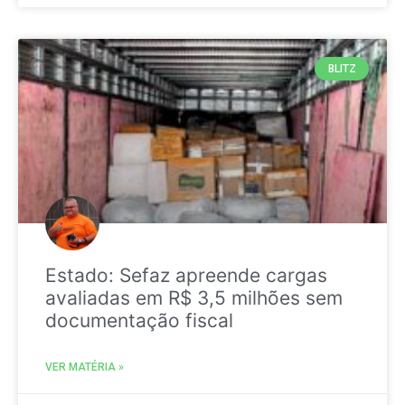
BLITZ
Estado: Sefaz apreende cargas
avaliadas em R$ 3,5 milhões sem
documentação fiscal
VER MATÉRIA »