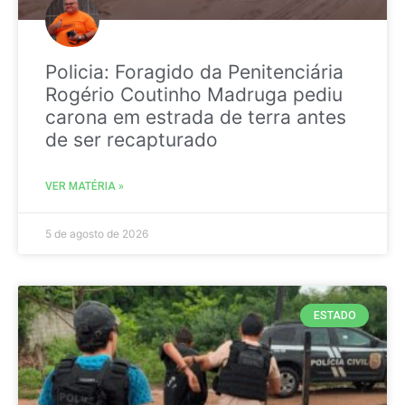
Policia: Foragido da Penitenciária
Rogério Coutinho Madruga pediu
carona em estrada de terra antes
de ser recapturado
VER MATÉRIA »
5 de agosto de 2026
ESTADO