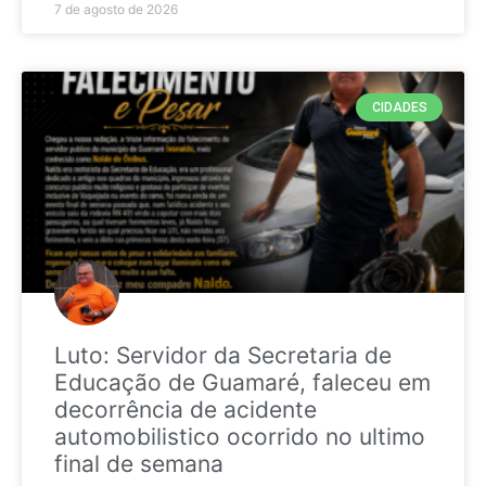
7 de agosto de 2026
CIDADES
Luto: Servidor da Secretaria de
Educação de Guamaré, faleceu em
decorrência de acidente
automobilistico ocorrido no ultimo
final de semana