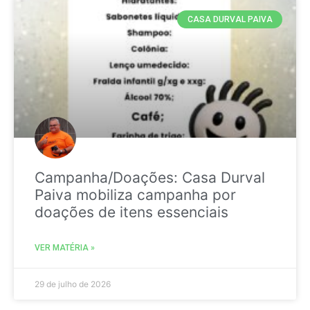
CASA DURVAL PAIVA
Campanha/Doações: Casa Durval
Paiva mobiliza campanha por
doações de itens essenciais
VER MATÉRIA »
29 de julho de 2026