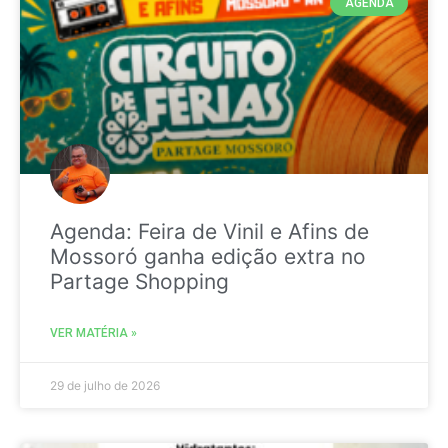
AGENDA
Agenda: Feira de Vinil e Afins de
Mossoró ganha edição extra no
Partage Shopping
VER MATÉRIA »
29 de julho de 2026