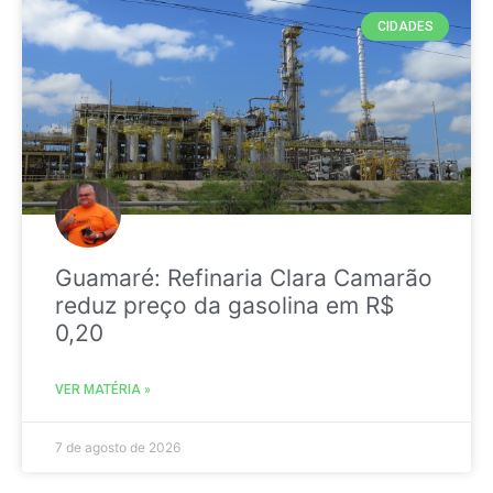
CIDADES
Guamaré: Refinaria Clara Camarão
reduz preço da gasolina em R$
0,20
VER MATÉRIA »
7 de agosto de 2026