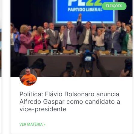
ELEIÇÕES
Politica: Flávio Bolsonaro anuncia
Alfredo Gaspar como candidato a
vice-presidente
VER MATÉRIA »