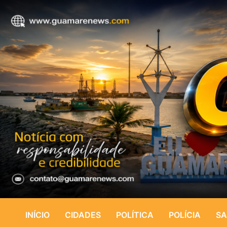
INÍCIO
CIDADES
POLÍTICA
POLÍCIA
SA