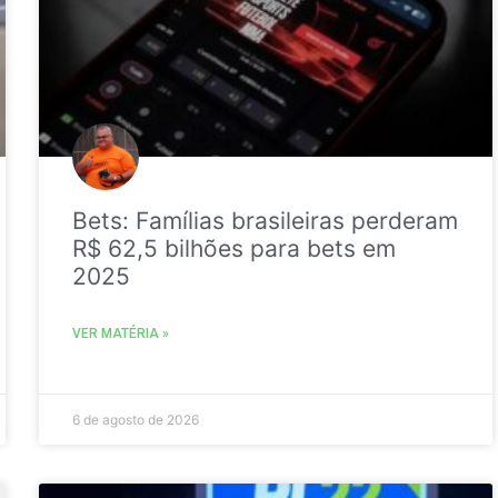
Bets: Famílias brasileiras perderam
R$ 62,5 bilhões para bets em
2025
VER MATÉRIA »
6 de agosto de 2026