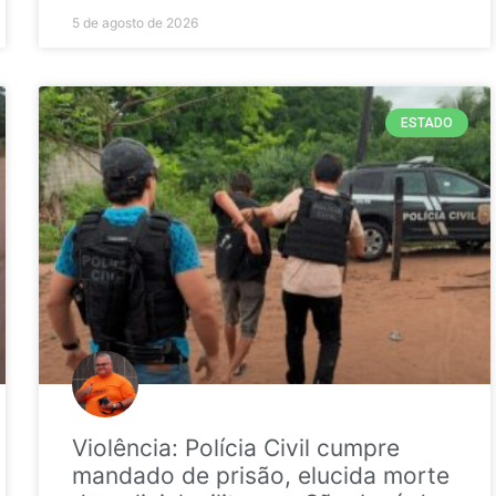
5 de agosto de 2026
ESTADO
Violência: Polícia Civil cumpre
mandado de prisão, elucida morte