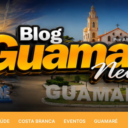
ÚDE
COSTA BRANCA
EVENTOS
GUAMARÉ