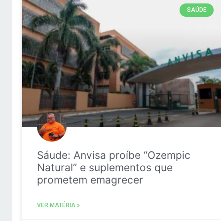
SAÚDE
Sáude: Anvisa proíbe “Ozempic
Natural” e suplementos que
prometem emagrecer
VER MATÉRIA »