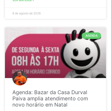
VER MATÉRIA »
8 de agosto de 2026
AGENDA
Agenda: Bazar da Casa Durval
Paiva amplia atendimento com
novo horário em Natal