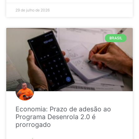
29 de julho de 2026
BRASIL
Economia: Prazo de adesão ao
Programa Desenrola 2.0 é
prorrogado