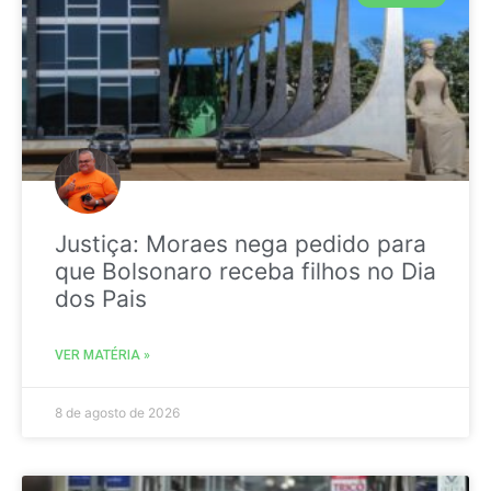
Justiça: Moraes nega pedido para
que Bolsonaro receba filhos no Dia
dos Pais
VER MATÉRIA »
8 de agosto de 2026