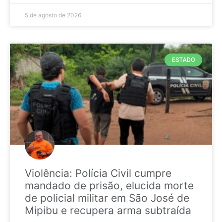
5 de agosto de 2026
ESTADO
Violência: Polícia Civil cumpre
mandado de prisão, elucida morte
de policial militar em São José de
Mipibu e recupera arma subtraída