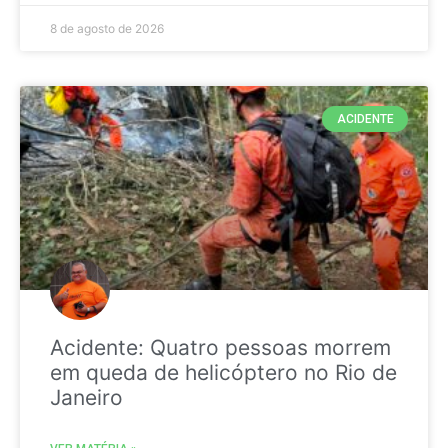
8 de agosto de 2026
ACIDENTE
Acidente: Quatro pessoas morrem
em queda de helicóptero no Rio de
Janeiro