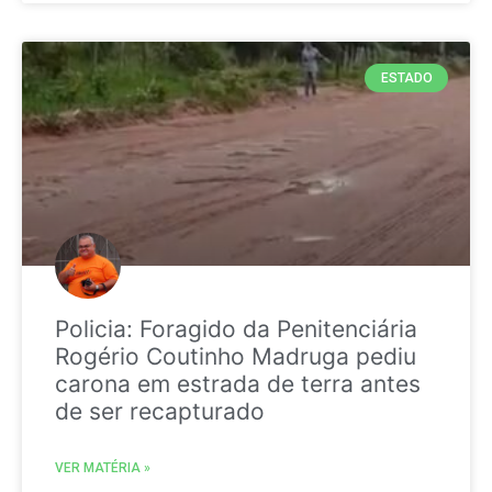
ESTADO
Policia: Foragido da Penitenciária
Rogério Coutinho Madruga pediu
carona em estrada de terra antes
de ser recapturado
VER MATÉRIA »