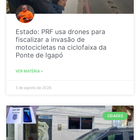
Estado: PRF usa drones para
fiscalizar a invasão de
motocicletas na ciclofaixa da
Ponte de Igapó
VER MATÉRIA »
5 de agosto de 2026
CIDADES