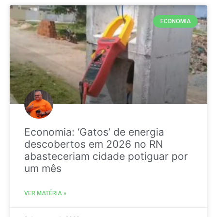
ECONOMIA
Economia: ‘Gatos’ de energia
descobertos em 2026 no RN
abasteceriam cidade potiguar por
um mês
VER MATÉRIA »