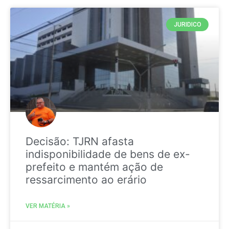
JURIDICO
Decisão: TJRN afasta
indisponibilidade de bens de ex-
prefeito e mantém ação de
ressarcimento ao erário
VER MATÉRIA »