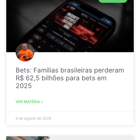
Bets: Famílias brasileiras perderam
R$ 62,5 bilhões para bets em
2025
VER MATÉRIA »
6 de agosto de 2026