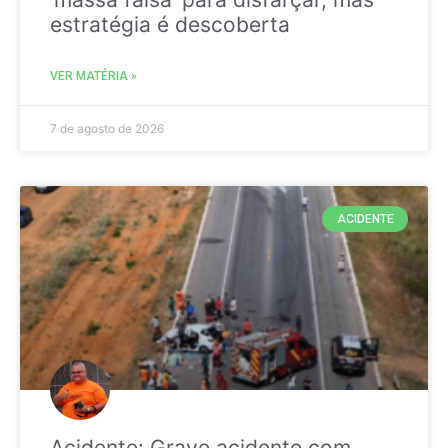
estratégia é descoberta
VER MATÉRIA »
7 de agosto de 2026
ACIDENTE
Acidente: Grave acidente com