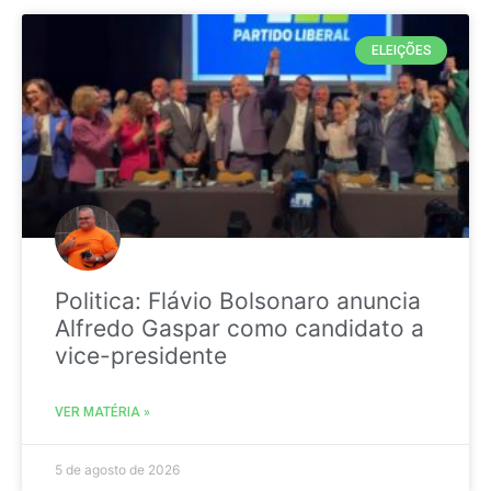
ELEIÇÕES
Politica: Flávio Bolsonaro anuncia
Alfredo Gaspar como candidato a
vice-presidente
VER MATÉRIA »
5 de agosto de 2026