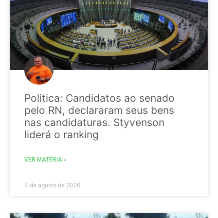
Politica: Candidatos ao senado
pelo RN, declararam seus bens
nas candidaturas. Styvenson
liderá o ranking
VER MATÉRIA »
4 de agosto de 2026