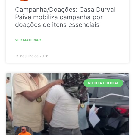
Campanha/Doações: Casa Durval
Paiva mobiliza campanha por
doações de itens essenciais
VER MATÉRIA »
29 de julho de 2026
NOTICIA POLICIAL