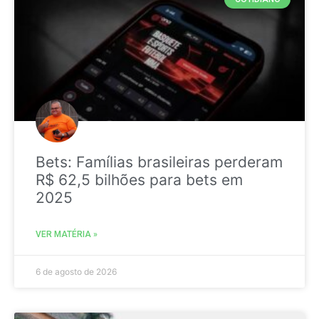
Bets: Famílias brasileiras perderam
R$ 62,5 bilhões para bets em
2025
VER MATÉRIA »
6 de agosto de 2026