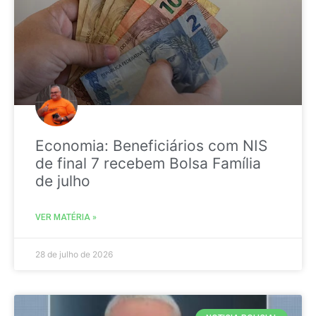
Economia: Beneficiários com NIS
de final 7 recebem Bolsa Família
de julho
VER MATÉRIA »
28 de julho de 2026