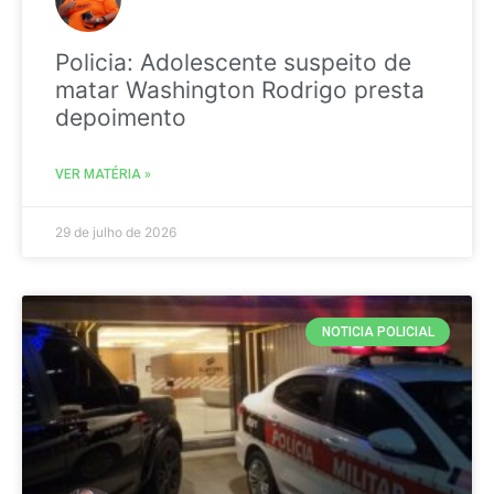
Policia: Adolescente suspeito de
matar Washington Rodrigo presta
depoimento
VER MATÉRIA »
29 de julho de 2026
NOTICIA POLICIAL