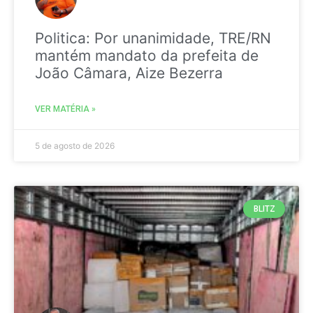
Politica: Por unanimidade, TRE/RN
mantém mandato da prefeita de
João Câmara, Aize Bezerra
VER MATÉRIA »
5 de agosto de 2026
BLITZ