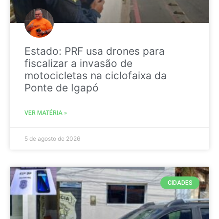
Estado: PRF usa drones para
fiscalizar a invasão de
motocicletas na ciclofaixa da
Ponte de Igapó
VER MATÉRIA »
5 de agosto de 2026
CIDADES