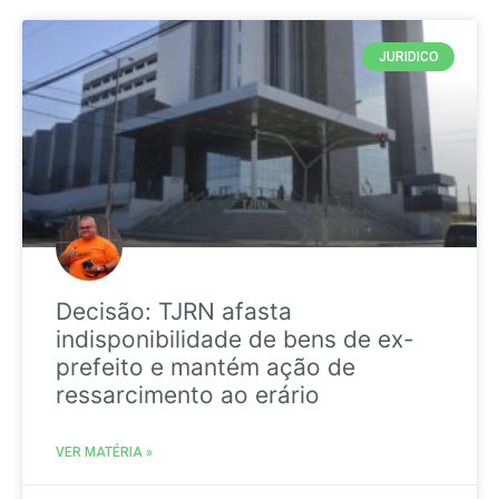
JURIDICO
Decisão: TJRN afasta
indisponibilidade de bens de ex-
prefeito e mantém ação de
ressarcimento ao erário
VER MATÉRIA »