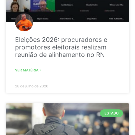
Eleições 2026: procuradores e
promotores eleitorais realizam
reunião de alinhamento no RN
VER MATÉRIA »
28 de julho de 2026
ESTADO