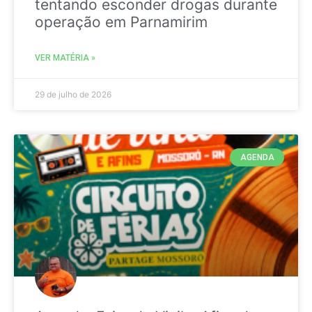
tentando esconder drogas durante
operação em Parnamirim
VER MATÉRIA »
29 de julho de 2026
AGENDA