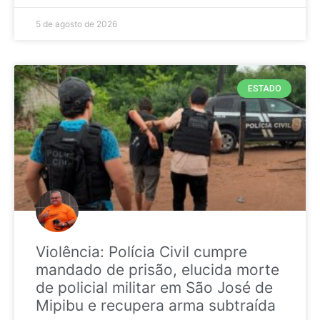
5 de agosto de 2026
ESTADO
Violência: Polícia Civil cumpre
mandado de prisão, elucida morte
de policial militar em São José de
Mipibu e recupera arma subtraída