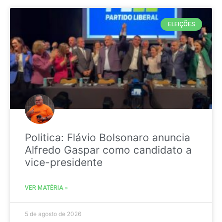
ELEIÇÕES
Politica: Flávio Bolsonaro anuncia
Alfredo Gaspar como candidato a
vice-presidente
VER MATÉRIA »
5 de agosto de 2026