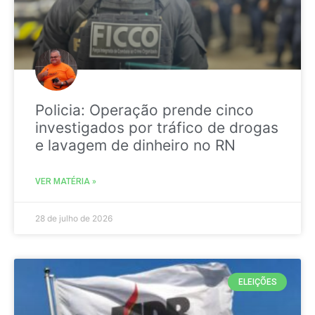
Policia: Operação prende cinco
investigados por tráfico de drogas
e lavagem de dinheiro no RN
VER MATÉRIA »
28 de julho de 2026
ELEIÇÕES