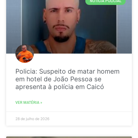
NOTICIA POLICIAL
Policia: Suspeito de matar homem
em hotel de João Pessoa se
apresenta à polícia em Caicó
VER MATÉRIA »
28 de julho de 2026