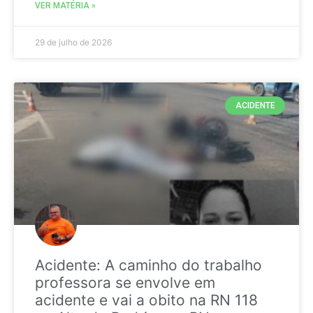
VER MATÉRIA »
29 de julho de 2026
ACIDENTE
Acidente: A caminho do trabalho
professora se envolve em
acidente e vai a obito na RN 118