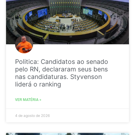
Politica: Candidatos ao senado
pelo RN, declararam seus bens
nas candidaturas. Styvenson
liderá o ranking
VER MATÉRIA »
4 de agosto de 2026