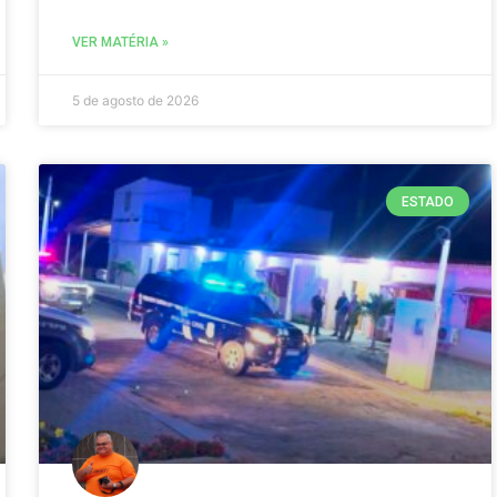
VER MATÉRIA »
5 de agosto de 2026
ESTADO