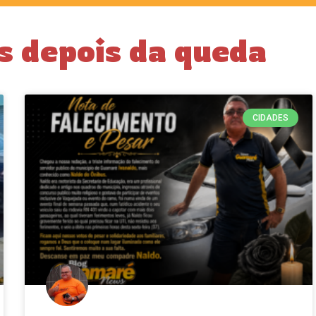
 depois da queda
CIDADES