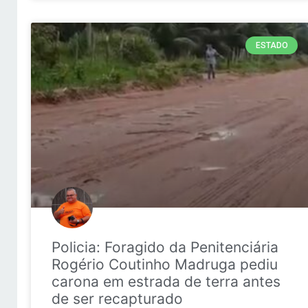
ESTADO
Policia: Foragido da Penitenciária
Rogério Coutinho Madruga pediu
carona em estrada de terra antes
de ser recapturado