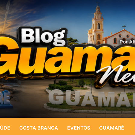
ÚDE
COSTA BRANCA
EVENTOS
GUAMARÉ