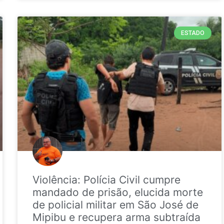
ESTADO
Violência: Polícia Civil cumpre
mandado de prisão, elucida morte
de policial militar em São José de
Mipibu e recupera arma subtraída