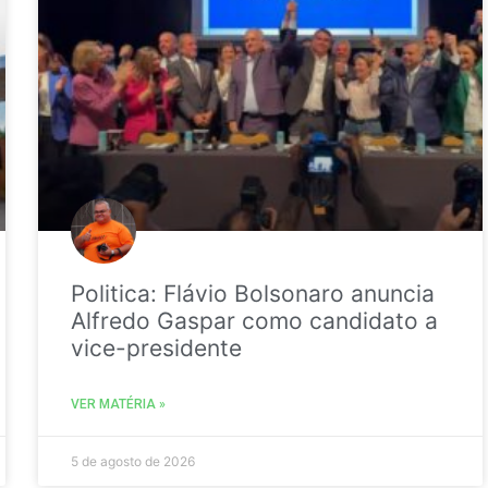
Politica: Flávio Bolsonaro anuncia
Alfredo Gaspar como candidato a
vice-presidente
VER MATÉRIA »
5 de agosto de 2026