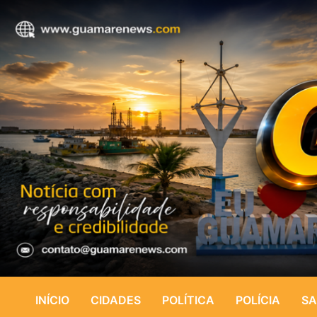
INÍCIO
CIDADES
POLÍTICA
POLÍCIA
SA