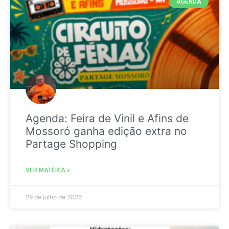
AGENDA
Agenda: Feira de Vinil e Afins de
Mossoró ganha edição extra no
Partage Shopping
VER MATÉRIA »
29 de julho de 2026