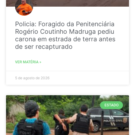
Policia: Foragido da Penitenciária
Rogério Coutinho Madruga pediu
carona em estrada de terra antes
de ser recapturado
VER MATÉRIA »
5 de agosto de 2026
ESTADO