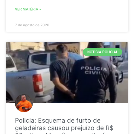
VER MATÉRIA »
7 de agosto de 2026
NOTICIA POLICIAL
Policia: Esquema de furto de
geladeiras causou prejuízo de R$