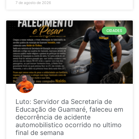
7 de agosto de 2026
CIDADES
Luto: Servidor da Secretaria de
Educação de Guamaré, faleceu em
decorrência de acidente
automobilistico ocorrido no ultimo
final de semana