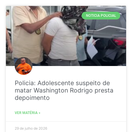
NOTICIA POLICIAL
Policia: Adolescente suspeito de
matar Washington Rodrigo presta
depoimento
VER MATÉRIA »
29 de julho de 2026