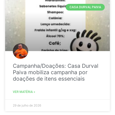
CASA DURVAL PAIVA
Campanha/Doações: Casa Durval
Paiva mobiliza campanha por
doações de itens essenciais
VER MATÉRIA »
29 de julho de 2026