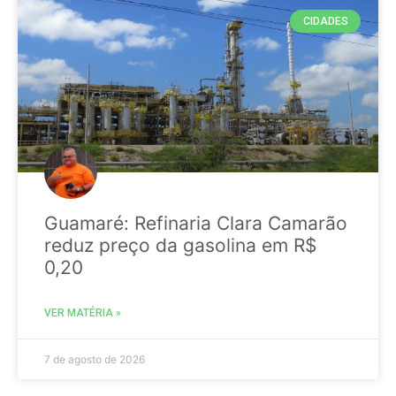
CIDADES
Guamaré: Refinaria Clara Camarão
reduz preço da gasolina em R$
0,20
VER MATÉRIA »
7 de agosto de 2026