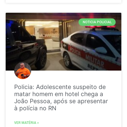
NOTICIA POLICIAL
Policia: Adolescente suspeito de
matar homem em hotel chega a
João Pessoa, após se apresentar
à polícia no RN
VER MATÉRIA »