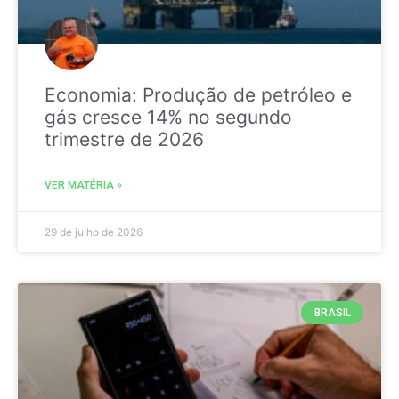
Economia: Produção de petróleo e
gás cresce 14% no segundo
trimestre de 2026
VER MATÉRIA »
29 de julho de 2026
BRASIL