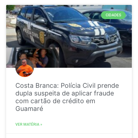
CIDADES
Costa Branca: Polícia Civil prende
dupla suspeita de aplicar fraude
com cartão de crédito em
Guamaré
VER MATÉRIA »