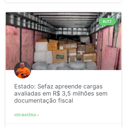
BLITZ
Estado: Sefaz apreende cargas
avaliadas em R$ 3,5 milhões sem
documentação fiscal
VER MATÉRIA »