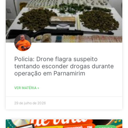
Policia: Drone flagra suspeito
tentando esconder drogas durante
operação em Parnamirim
VER MATÉRIA »
29 de julho de 2026