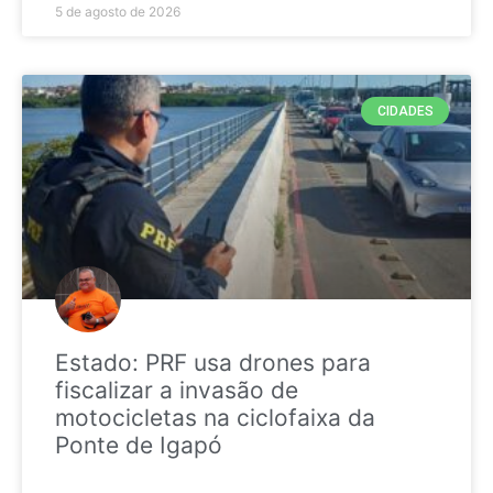
5 de agosto de 2026
CIDADES
Estado: PRF usa drones para
fiscalizar a invasão de
motocicletas na ciclofaixa da
Ponte de Igapó