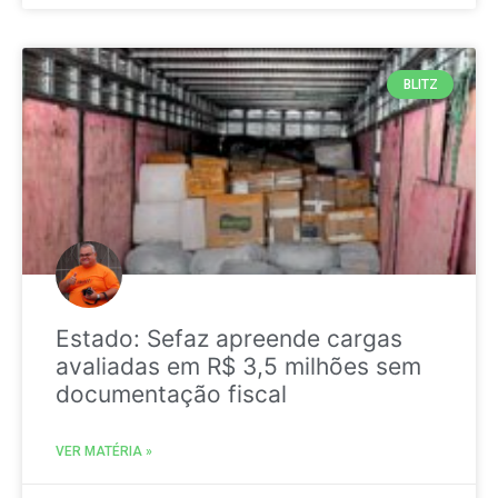
BLITZ
Estado: Sefaz apreende cargas
avaliadas em R$ 3,5 milhões sem
documentação fiscal
VER MATÉRIA »