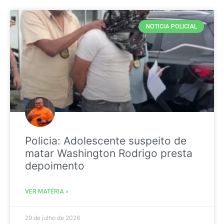
NOTICIA POLICIAL
Policia: Adolescente suspeito de
matar Washington Rodrigo presta
depoimento
VER MATÉRIA »
29 de julho de 2026