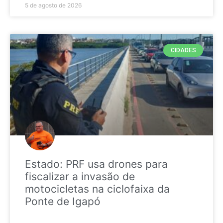
5 de agosto de 2026
CIDADES
Estado: PRF usa drones para
fiscalizar a invasão de
motocicletas na ciclofaixa da
Ponte de Igapó