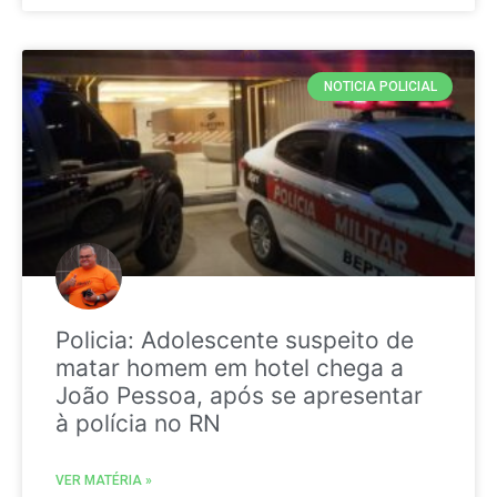
NOTICIA POLICIAL
Policia: Adolescente suspeito de
matar homem em hotel chega a
João Pessoa, após se apresentar
à polícia no RN
VER MATÉRIA »