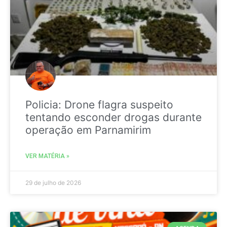
Policia: Drone flagra suspeito
tentando esconder drogas durante
operação em Parnamirim
VER MATÉRIA »
29 de julho de 2026