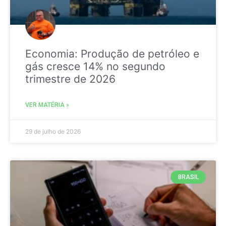
Economia: Produção de petróleo e
gás cresce 14% no segundo
trimestre de 2026
VER MATÉRIA »
29 de julho de 2026
BRASIL