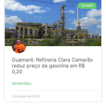
CIDADES
Guamaré: Refinaria Clara Camarão
reduz preço da gasolina em R$
0,20
VER MATÉRIA »
7 de agosto de 2026