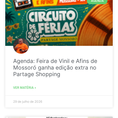
AGENDA
Agenda: Feira de Vinil e Afins de
Mossoró ganha edição extra no
Partage Shopping
VER MATÉRIA »
29 de julho de 2026