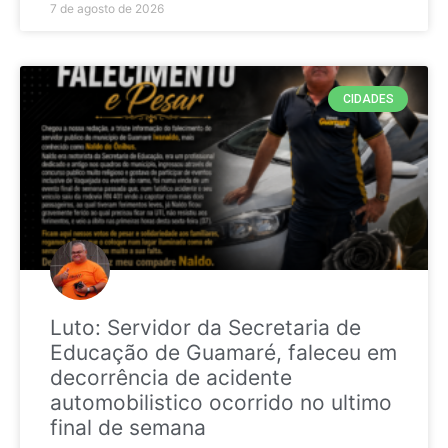
7 de agosto de 2026
CIDADES
Luto: Servidor da Secretaria de
Educação de Guamaré, faleceu em
decorrência de acidente
automobilistico ocorrido no ultimo
final de semana