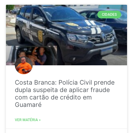
CIDADES
Costa Branca: Polícia Civil prende
dupla suspeita de aplicar fraude
com cartão de crédito em
Guamaré
VER MATÉRIA »