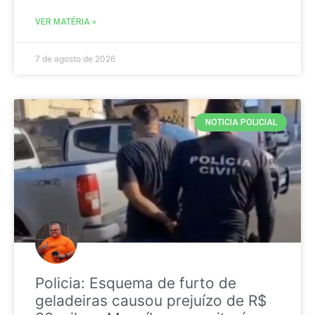
VER MATÉRIA »
7 de agosto de 2026
NOTICIA POLICIAL
Policia: Esquema de furto de
geladeiras causou prejuízo de R$