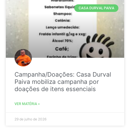
CASA DURVAL PAIVA
Campanha/Doações: Casa Durval
Paiva mobiliza campanha por
doações de itens essenciais
VER MATÉRIA »
29 de julho de 2026