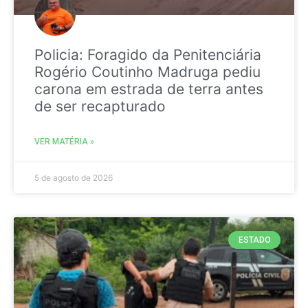
Policia: Foragido da Penitenciária
Rogério Coutinho Madruga pediu
carona em estrada de terra antes
de ser recapturado
VER MATÉRIA »
5 de agosto de 2026
ESTADO