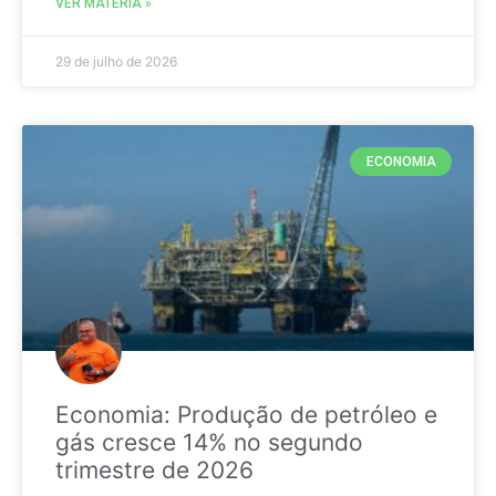
VER MATÉRIA »
29 de julho de 2026
ECONOMIA
Economia: Produção de petróleo e
gás cresce 14% no segundo
trimestre de 2026