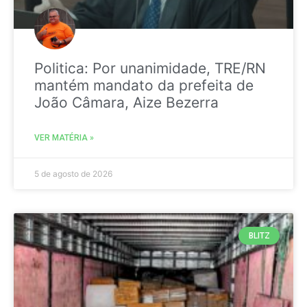
Politica: Por unanimidade, TRE/RN
mantém mandato da prefeita de
João Câmara, Aize Bezerra
VER MATÉRIA »
5 de agosto de 2026
BLITZ