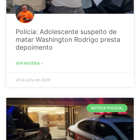
Policia: Adolescente suspeito de
matar Washington Rodrigo presta
depoimento
VER MATÉRIA »
29 de julho de 2026
NOTICIA POLICIAL