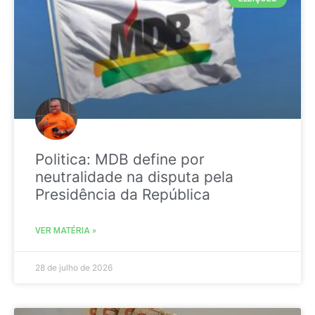
Politica: MDB define por
neutralidade na disputa pela
Presidência da República
VER MATÉRIA »
28 de julho de 2026