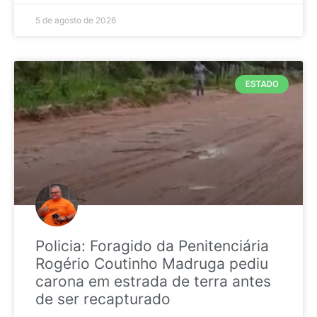
5 de agosto de 2026
ESTADO
Policia: Foragido da Penitenciária
Rogério Coutinho Madruga pediu
carona em estrada de terra antes
de ser recapturado