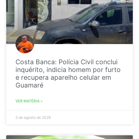
Costa Banca: Polícia Civil conclui
inquérito, indicia homem por furto
e recupera aparelho celular em
Guamaré
VER MATÉRIA »
5 de agosto de 2026