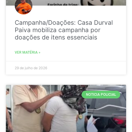
Campanha/Doações: Casa Durval
Paiva mobiliza campanha por
doações de itens essenciais
VER MATÉRIA »
29 de julho de 2026
NOTICIA POLICIAL