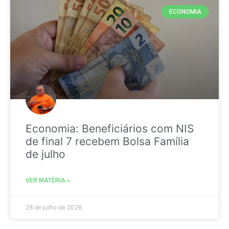
ECONOMIA
Economia: Beneficiários com NIS
de final 7 recebem Bolsa Família
de julho
VER MATÉRIA »
28 de julho de 2026