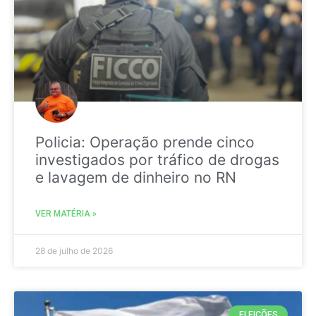
Policia: Operação prende cinco
investigados por tráfico de drogas
e lavagem de dinheiro no RN
VER MATÉRIA »
28 de julho de 2026
ELEIÇÕES