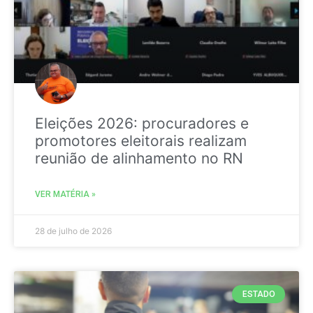
Eleições 2026: procuradores e
promotores eleitorais realizam
reunião de alinhamento no RN
VER MATÉRIA »
28 de julho de 2026
ESTADO