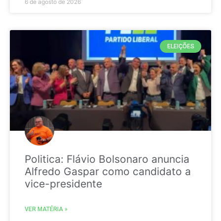
6 de agosto de 2026
ELEIÇÕES
Politica: Flávio Bolsonaro anuncia
Alfredo Gaspar como candidato a
vice-presidente
VER MATÉRIA »