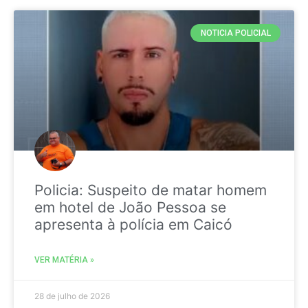
NOTICIA POLICIAL
Policia: Suspeito de matar homem
em hotel de João Pessoa se
apresenta à polícia em Caicó
VER MATÉRIA »
28 de julho de 2026