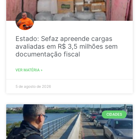
Estado: Sefaz apreende cargas
avaliadas em R$ 3,5 milhões sem
documentação fiscal
VER MATÉRIA »
5 de agosto de 2026
CIDADES