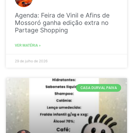
Agenda: Feira de Vinil e Afins de
Mossoró ganha edição extra no
Partage Shopping
VER MATÉRIA »
29 de julho de 2026
CASA DURVAL PAIVA