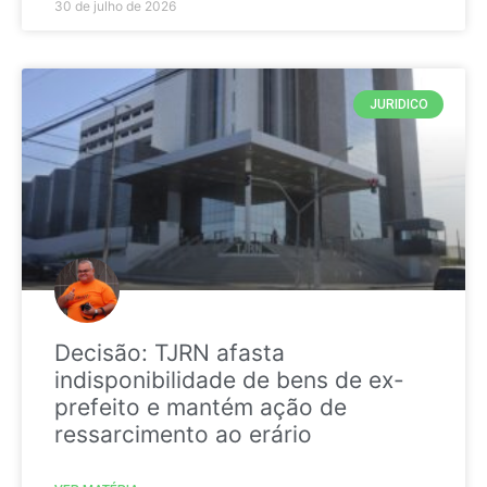
30 de julho de 2026
JURIDICO
Decisão: TJRN afasta
indisponibilidade de bens de ex-
prefeito e mantém ação de
ressarcimento ao erário