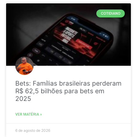
COTIDIANO
Bets: Famílias brasileiras perderam
R$ 62,5 bilhões para bets em
2025
VER MATÉRIA »
6 de agosto de 2026