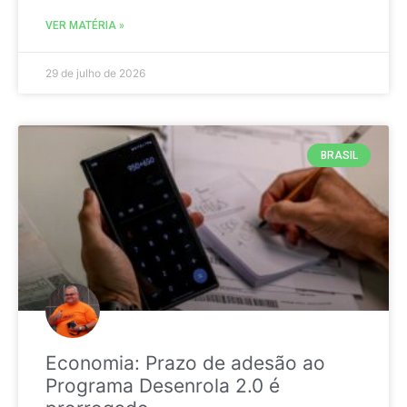
VER MATÉRIA »
29 de julho de 2026
BRASIL
Economia: Prazo de adesão ao
Programa Desenrola 2.0 é