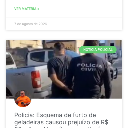
VER MATÉRIA »
7 de agosto de 2026
NOTICIA POLICIAL
Policia: Esquema de furto de
geladeiras causou prejuízo de R$