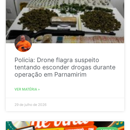
Policia: Drone flagra suspeito
tentando esconder drogas durante
operação em Parnamirim
VER MATÉRIA »
29 de julho de 2026