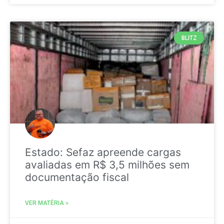
BLITZ
Estado: Sefaz apreende cargas
avaliadas em R$ 3,5 milhões sem
documentação fiscal
VER MATÉRIA »