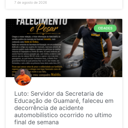
7 de agosto de 2026
CIDADES
Luto: Servidor da Secretaria de
Educação de Guamaré, faleceu em
decorrência de acidente
automobilistico ocorrido no ultimo
final de semana