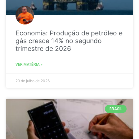
Economia: Produção de petróleo e
gás cresce 14% no segundo
trimestre de 2026
VER MATÉRIA »
29 de julho de 2026
BRASIL