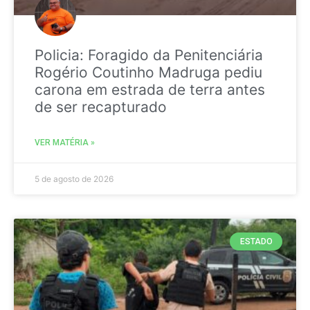
Policia: Foragido da Penitenciária
Rogério Coutinho Madruga pediu
carona em estrada de terra antes
de ser recapturado
VER MATÉRIA »
5 de agosto de 2026
ESTADO