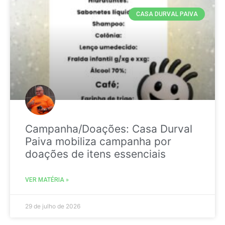
CASA DURVAL PAIVA
Campanha/Doações: Casa Durval
Paiva mobiliza campanha por
doações de itens essenciais
VER MATÉRIA »
29 de julho de 2026