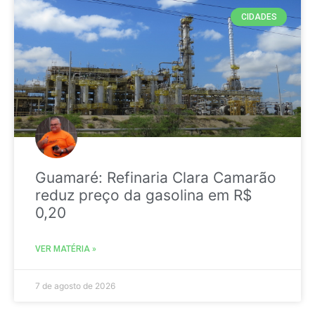
CIDADES
Guamaré: Refinaria Clara Camarão
reduz preço da gasolina em R$
0,20
VER MATÉRIA »
7 de agosto de 2026