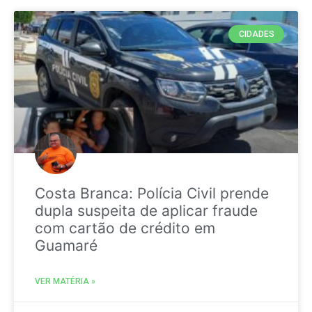
CIDADES
Costa Branca: Polícia Civil prende
dupla suspeita de aplicar fraude
com cartão de crédito em
Guamaré
VER MATÉRIA »