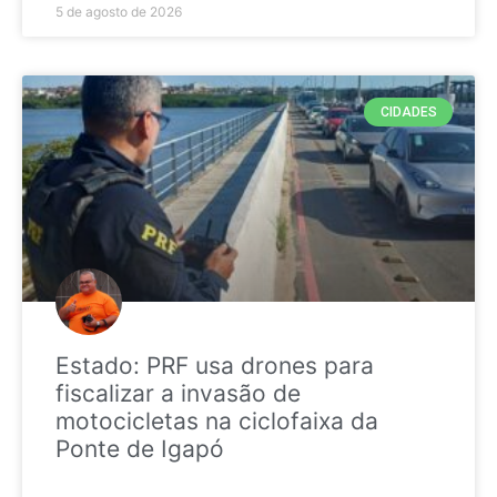
5 de agosto de 2026
CIDADES
Estado: PRF usa drones para
fiscalizar a invasão de
motocicletas na ciclofaixa da
Ponte de Igapó