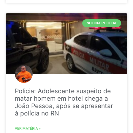
NOTICIA POLICIAL
Policia: Adolescente suspeito de
matar homem em hotel chega a
João Pessoa, após se apresentar
à polícia no RN
VER MATÉRIA »