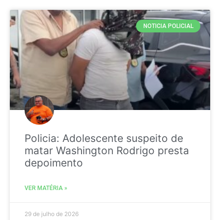
NOTICIA POLICIAL
Policia: Adolescente suspeito de
matar Washington Rodrigo presta
depoimento
VER MATÉRIA »
29 de julho de 2026