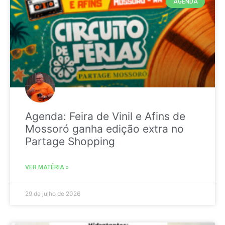
AGENDA
Agenda: Feira de Vinil e Afins de
Mossoró ganha edição extra no
Partage Shopping
VER MATÉRIA »
29 de julho de 2026