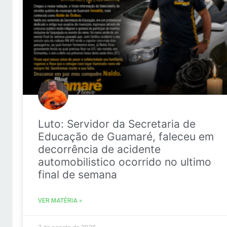
Luto: Servidor da Secretaria de
Educação de Guamaré, faleceu em
decorrência de acidente
automobilistico ocorrido no ultimo
final de semana
VER MATÉRIA »