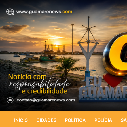
INÍCIO
CIDADES
POLÍTICA
POLÍCIA
SA