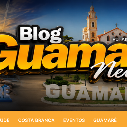
ÚDE
COSTA BRANCA
EVENTOS
GUAMARÉ