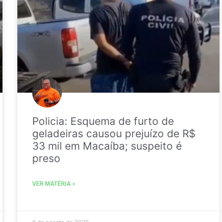
Policia: Esquema de furto de
geladeiras causou prejuízo de R$
33 mil em Macaíba; suspeito é
preso
VER MATÉRIA »