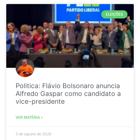
ELEIÇÕES
Politica: Flávio Bolsonaro anuncia
Alfredo Gaspar como candidato a
vice-presidente
VER MATÉRIA »
5 de agosto de 2026