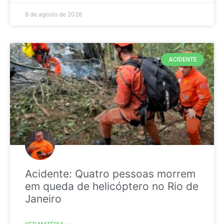
8 de agosto de 2026
ACIDENTE
Acidente: Quatro pessoas morrem
em queda de helicóptero no Rio de
Janeiro