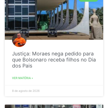
Justiça: Moraes nega pedido para
que Bolsonaro receba filhos no Dia
dos Pais
VER MATÉRIA »
8 de agosto de 2026