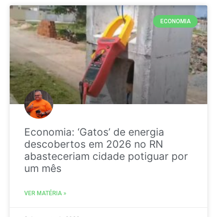
ECONOMIA
Economia: ‘Gatos’ de energia
descobertos em 2026 no RN
abasteceriam cidade potiguar por
um mês
VER MATÉRIA »