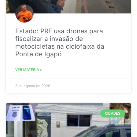
Estado: PRF usa drones para
fiscalizar a invasão de
motocicletas na ciclofaixa da
Ponte de Igapó
VER MATÉRIA »
5 de agosto de 2026
CIDADES