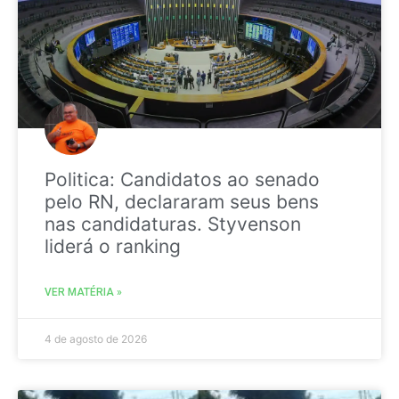
Politica: Candidatos ao senado
pelo RN, declararam seus bens
nas candidaturas. Styvenson
liderá o ranking
VER MATÉRIA »
4 de agosto de 2026