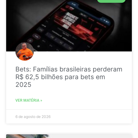
Bets: Famílias brasileiras perderam
R$ 62,5 bilhões para bets em
2025
VER MATÉRIA »
6 de agosto de 2026