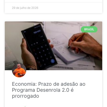
29 de julho de 2026
BRASIL
Economia: Prazo de adesão ao
Programa Desenrola 2.0 é
prorrogado