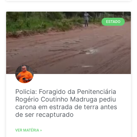
ESTADO
Policia: Foragido da Penitenciária
Rogério Coutinho Madruga pediu
carona em estrada de terra antes
de ser recapturado
VER MATÉRIA »