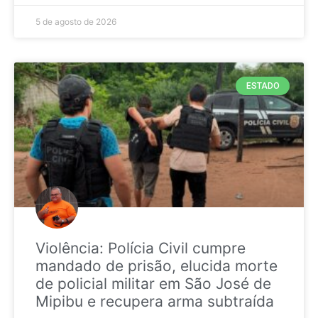
5 de agosto de 2026
ESTADO
Violência: Polícia Civil cumpre
mandado de prisão, elucida morte
de policial militar em São José de
Mipibu e recupera arma subtraída