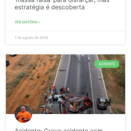
estratégia é descoberta
VER MATÉRIA »
7 de agosto de 2026
ACIDENTE
Acidente: Grave acidente com