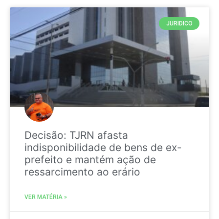
JURIDICO
Decisão: TJRN afasta
indisponibilidade de bens de ex-
prefeito e mantém ação de
ressarcimento ao erário
VER MATÉRIA »