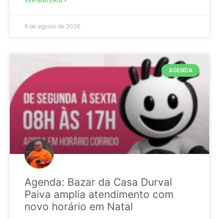
VER MATÉRIA »
8 de agosto de 2026
AGENDA
Agenda: Bazar da Casa Durval
Paiva amplia atendimento com
novo horário em Natal