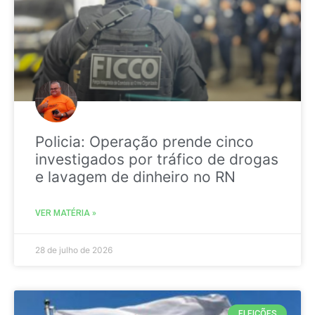
Policia: Operação prende cinco
investigados por tráfico de drogas
e lavagem de dinheiro no RN
VER MATÉRIA »
28 de julho de 2026
ELEIÇÕES