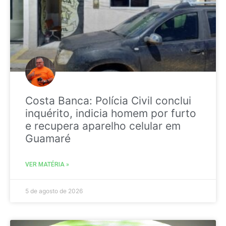
Costa Banca: Polícia Civil conclui
inquérito, indicia homem por furto
e recupera aparelho celular em
Guamaré
VER MATÉRIA »
5 de agosto de 2026