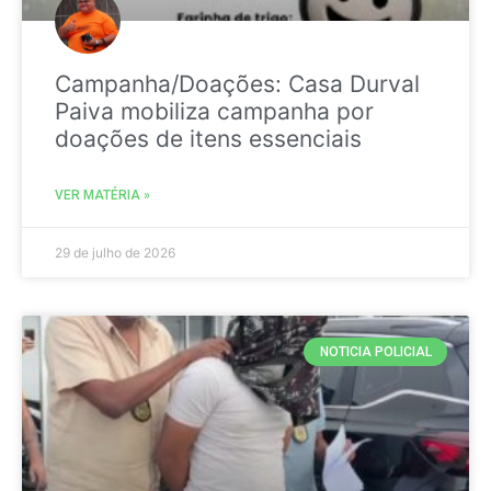
Campanha/Doações: Casa Durval
Paiva mobiliza campanha por
doações de itens essenciais
VER MATÉRIA »
29 de julho de 2026
NOTICIA POLICIAL