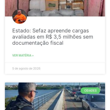
Estado: Sefaz apreende cargas
avaliadas em R$ 3,5 milhões sem
documentação fiscal
VER MATÉRIA »
5 de agosto de 2026
CIDADES