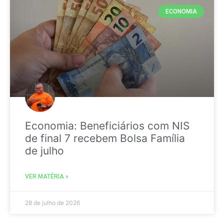
ECONOMIA
Economia: Beneficiários com NIS
de final 7 recebem Bolsa Família
de julho
VER MATÉRIA »
28 de julho de 2026