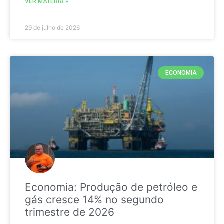
VER MATÉRIA »
29 de julho de 2026
ECONOMIA
Economia: Produção de petróleo e
gás cresce 14% no segundo
trimestre de 2026