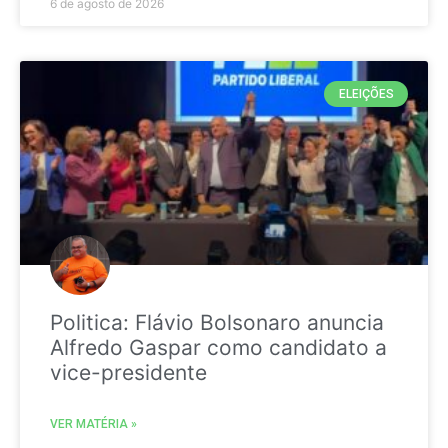
6 de agosto de 2026
ELEIÇÕES
Politica: Flávio Bolsonaro anuncia
Alfredo Gaspar como candidato a
vice-presidente
VER MATÉRIA »