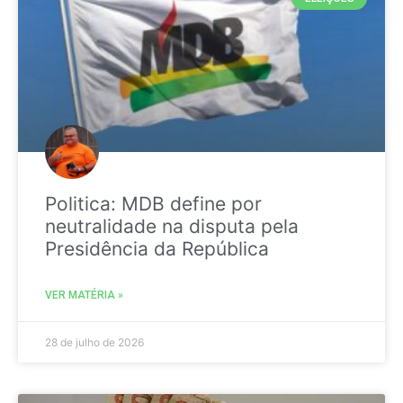
Politica: MDB define por
neutralidade na disputa pela
Presidência da República
VER MATÉRIA »
28 de julho de 2026