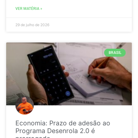
VER MATÉRIA »
29 de julho de 2026
BRASIL
Economia: Prazo de adesão ao
Programa Desenrola 2.0 é