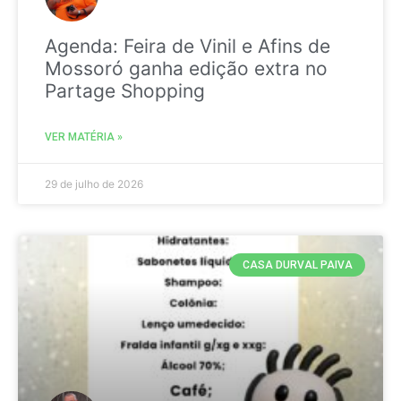
Agenda: Feira de Vinil e Afins de
Mossoró ganha edição extra no
Partage Shopping
VER MATÉRIA »
29 de julho de 2026
CASA DURVAL PAIVA