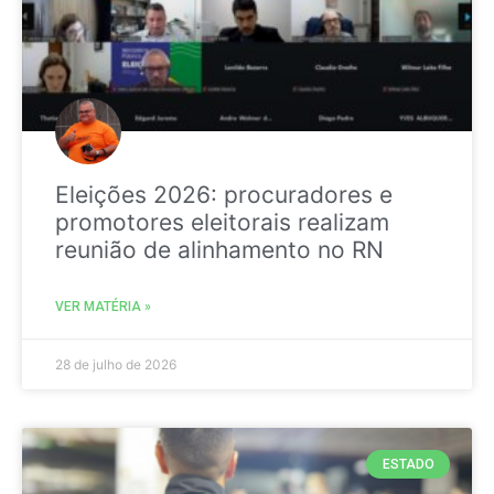
Eleições 2026: procuradores e
promotores eleitorais realizam
reunião de alinhamento no RN
VER MATÉRIA »
28 de julho de 2026
ESTADO