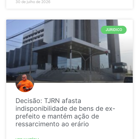
30 de julho de 2026
JURIDICO
Decisão: TJRN afasta
indisponibilidade de bens de ex-
prefeito e mantém ação de
ressarcimento ao erário