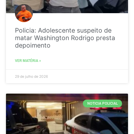
Policia: Adolescente suspeito de
matar Washington Rodrigo presta
depoimento
VER MATÉRIA »
29 de julho de 2026
NOTICIA POLICIAL