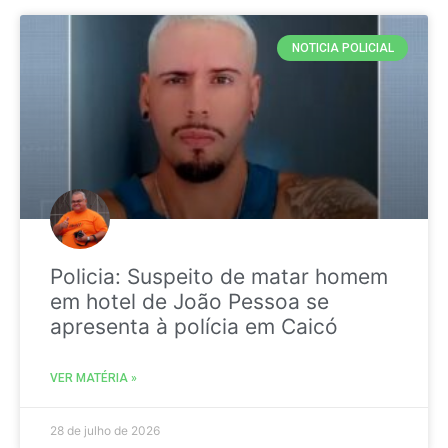
NOTICIA POLICIAL
Policia: Suspeito de matar homem
em hotel de João Pessoa se
apresenta à polícia em Caicó
VER MATÉRIA »
28 de julho de 2026