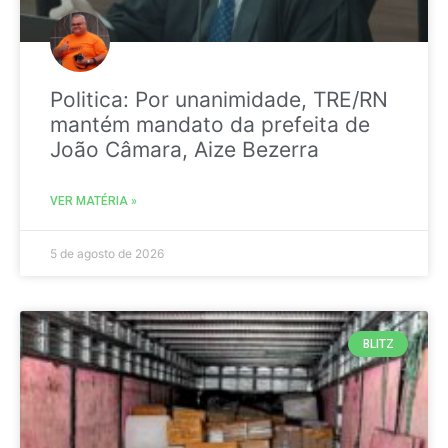
Politica: Por unanimidade, TRE/RN
mantém mandato da prefeita de
João Câmara, Aize Bezerra
VER MATÉRIA »
5 de agosto de 2026
BLITZ