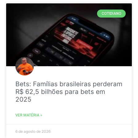
COTIDIANO
Bets: Famílias brasileiras perderam
R$ 62,5 bilhões para bets em
2025
VER MATÉRIA »
6 de agosto de 2026