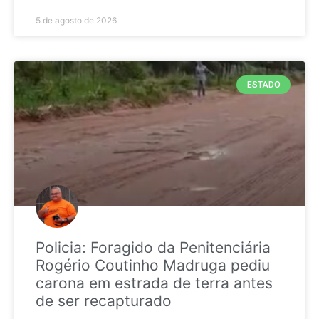
5 de agosto de 2026
ESTADO
Policia: Foragido da Penitenciária
Rogério Coutinho Madruga pediu
carona em estrada de terra antes
de ser recapturado